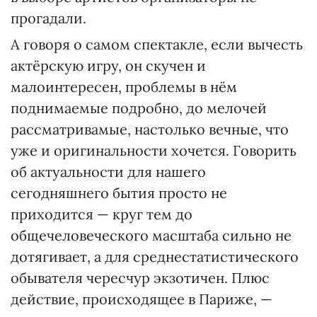
прогадали.
А говоря о самом спектакле, если вычесть
актёрскую игру, он скучен и
малоинтересен, проблемы в нём
поднимаемые подробно, до мелочей
рассматривамые, настолько вечные, что
уже и оригинальности хочется. Говорить
об актуальности для нашего
сегодняшнего бытия просто не
приходится — круг тем до
общечеловеческого масштаба сильно не
дотягивает, а для среднестатистического
обывателя чересчур экзотичен. Плюс
действие, происходящее в Париже, —