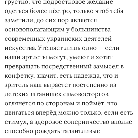
грустно, что подростковое желание
одеться более пёстро, только чтоб тебя
заметили, до сих пор является
основополагающим у большинства
современных украинских деятелей
искусства. Утешает лишь одно — если
наши артисты могут, умеют и хотят
превращать посредственный замысел в
конфетку, значит, есть надежда, что и
зритель наш вырастет постепенно из
детских штанишек самовосторгов,
оглянётся по сторонам и поймёт, что
двигаться вперёд можно только, если есть
стимул, а здоровое соперничество вполне
способно рождать талантливые