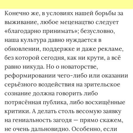
Конечно же, в условиях нашей борьбы за
выживание, любое меценацтво следует
«благодарно принимать»; безусловно,
наша культура давно нуждается в
обновлении, поддержке и даже рекламе,
без которой сегодня, как ни крути, а всё
равно никуда. Но о новаторстве,
реформировании чего-либо или оказании
серьёзного воздействия на зрительское
сознание должна говорить либо
потрясённая публика, либо восхищённые
критики. А делать столь весомую заявку
на гениальность загодя — прямо скажем,
не очень дальновидно. Особенно, если