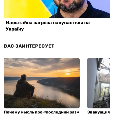
ВАС ЗАИНТЕРЕСУЕТ
Почему мысль про «последний раз»
Эвакуация м