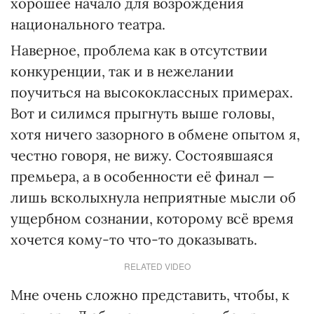
хорошее начало для возрождения
национального театра.
Наверное, проблема как в отсутствии
конкуренции, так и в нежелании
поучиться на высококлассных примерах.
Вот и силимся прыгнуть выше головы,
хотя ничего зазорного в обмене опытом я,
честно говоря, не вижу. Состоявшаяся
премьера, а в особенности её финал —
лишь всколыхнула неприятные мысли об
ущербном сознании, которому всё время
хочется кому-то что-то доказывать.
RELATED VIDEO
Мне очень сложно представить, чтобы, к