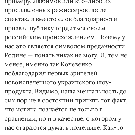
примеру, Любимов или кто-либо из
прославленных режиссёров после
спектакля вместо слов благодарности
призвал публику гордиться своим
российским происхождением. Почему у
нас это является символом преданности
Родине — понять никак не могу. И, тем не
менее, именно так Кочевенко
поблагодарил первых зрителей
новоиспечённого украинского шоу-
продукта. Видимо, наша ментальность до
сих пор не в состоянии принять тот факт,
что истина познаётся не только в
сравнении, но и в качестве, о котором у
нас стараются думать поменьше. Как-то