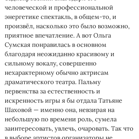
человеческой и профессиональной
энергетике спектакль, в общем-то, и
произвёл, насколько это было возможно,
приятное впечатление. А вот Ольга
Сумская понравилась в основном
благодаря неожиданно красивому и
сильному вокалу, совершенно
нехарактерному обычно актрисам
драматического театра. Пальму
первенства за естественность и
искренность игры я бы отдала Татьяне
Шаховой — именно она, невзирая на
небольшую по времени роль, сумела
заинтересовать, увлечь, очаровать. Так что
в выборе артистов организаторы не