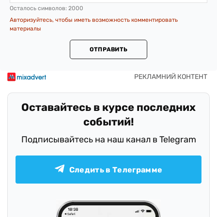
Осталось символов:
2000
Авторизуйтесь, чтобы иметь возможность комментировать
материалы
ОТПРАВИТЬ
Оставайтесь в курсе последних
событий!
Подписывайтесь на наш канал в Telegram
Следить в Телеграмме