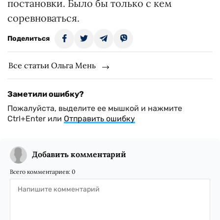
постановки. Было бы только с кем
соревноваться.
Поделиться
Все статьи Ольга Мень
Заметили ошибку?
Пожалуйста, выделите ее мышкой и нажмите
Ctrl+Enter или
Отправить ошибку
Добавить комментарий
Всего комментариев:
0