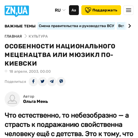
RU
Аа
Поддержать
Смена правительства и руководства ВСУ
Вступление
ВАЖНЫЕ ТЕМЫ
ГЛАВНАЯ
КУЛЬТУРА
ОСОБЕННОСТИ НАЦИОНАЛЬНОГО
МЕЦЕНАЦТВА ИЛИ МЮЗИКЛ ПО-
КИЕВСКИ
18 апреля, 2003, 00:00
Поделиться
Автор
Ольга Мень
Что естественно, то небезобразно — а
страсть к подражанию свойственна
человеку ещё с детства. Это к тому, что