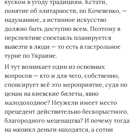
куском в угоду традициям. Кстати,
понятие об элитарности, по Кочевенко, —
надуманное, а истинное искусство
должно быть доступно всем. Поэтому в
перспективе спектакль планируется
вывезти в люди — то есть в гастрольное
турне по Украине.
И тут возникает один из основных
вопросов — кто и для чего, собственно,
спонсирует всё это мероприятие, судя по
ценам на киевские билеты, явно
малодоходное? Неужели имеет место
прецедент действительно бескорыстного,
благородного меценацтва? И почему тогда
на мюзикл деньги находятся, а сотни