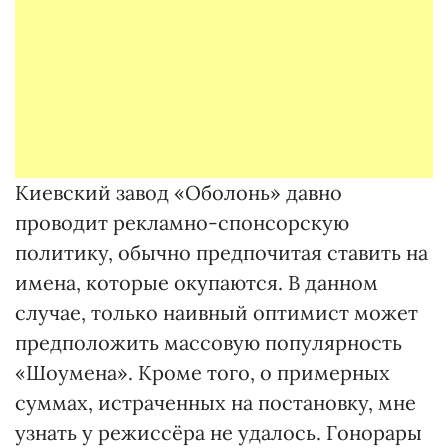
Киевский завод «Оболонь» давно
проводит рекламно-спонсорскую
политику, обычно предпочитая ставить на
имена, которые окупаются. В данном
случае, только наивный оптимист может
предположить массовую популярность
«Шоумена». Кроме того, о примерных
суммах, истраченных на постановку, мне
узнать у режиссёра не удалось. Гонорары