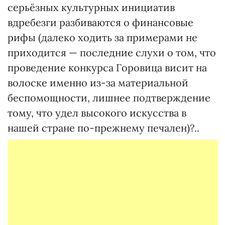
серьёзных культурных инициатив
вдребезги разбиваются о финансовые
рифы (далеко ходить за примерами не
приходится — последние слухи о том, что
проведение конкурса Горовица висит на
волоске именно из-за материальной
беспомощности, лишнее подтверждение
тому, что удел высокого искусства в
нашей стране по-прежнему печален)?..