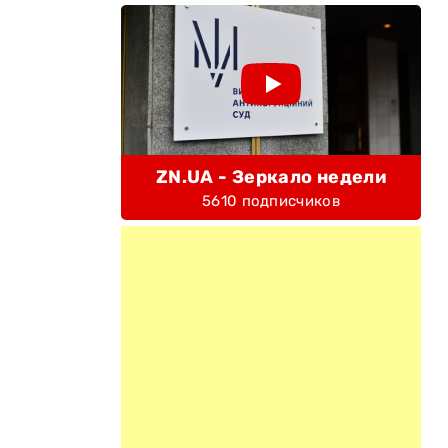
ZN.UA - Зеркало недели
5610 подписчиков