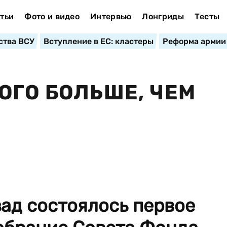
тьи
Фото и видео
Интервью
Лонгриды
Тесты
ства ВСУ
Вступление в ЕС: кластеры
Реформа армии
ОГО БОЛЬШЕ, ЧЕМ
ад состоялось первое