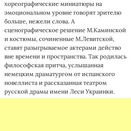
хореографические миниатюры на
эмоциональном уровне говорят зрителю
больше, нежели слова. А
сценографическое решение М.Каминской
и костюмы, сочиненные М.Левитской,
ставят разыгрываемое актерами действо
вне времени и пространства. Так родилась
философская притча, услышанная
немецким драматургом от испанского
новеллиста и рассказанная театром
русской драмы имени Леси Украинки.