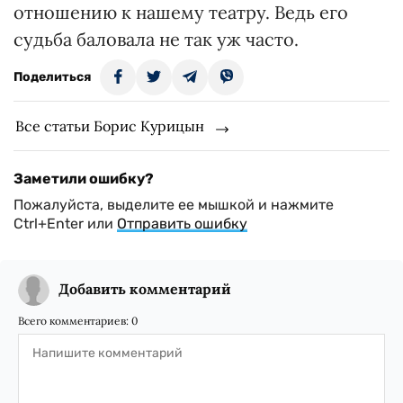
отношению к нашему театру. Ведь его
судьба баловала не так уж часто.
Поделиться
Все статьи Борис Курицын
Заметили ошибку?
Пожалуйста, выделите ее мышкой и нажмите
Ctrl+Enter или
Отправить ошибку
Добавить комментарий
Всего комментариев:
0