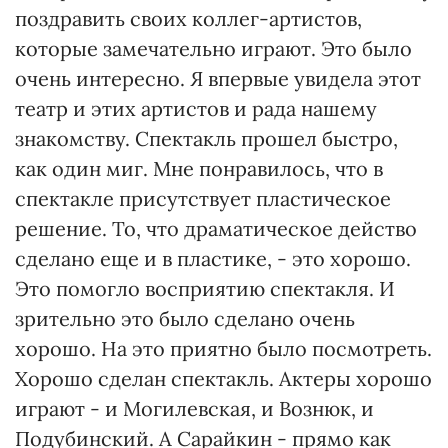
поздравить своих коллег-артистов,
которые замечательно играют. Это было
очень интересно. Я впервые увидела этот
театр и этих артистов и рада нашему
знакомству. Спектакль прошел быстро,
как один миг. Мне понравилось, что в
спектакле присутствует пластическое
решение. То, что драматическое действо
сделано еще и в пластике, - это хорошо.
Это помогло восприятию спектакля. И
зрительно это было сделано очень
хорошо. На это приятно было посмотреть.
Хорошо сделан спектакль. Актеры хорошо
играют - и Могилевская, и Вознюк, и
Подубинский. А Сарайкин - прямо как