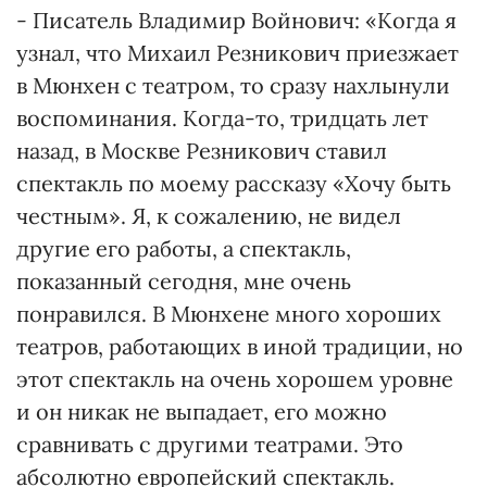
- Писатель Владимир Войнович: «Когда я
узнал, что Михаил Резникович приезжает
в Мюнхен с театром, то сразу нахлынули
воспоминания. Когда-то, тридцать лет
назад, в Москве Резникович ставил
спектакль по моему рассказу «Хочу быть
честным». Я, к сожалению, не видел
другие его работы, а спектакль,
показанный сегодня, мне очень
понравился. В Мюнхене много хороших
театров, работающих в иной традиции, но
этот спектакль на очень хорошем уровне
и он никак не выпадает, его можно
сравнивать с другими театрами. Это
абсолютно европейский спектакль.