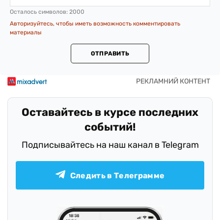
Осталось символов:
2000
Авторизуйтесь, чтобы иметь возможность комментировать
материалы
ОТПРАВИТЬ
Оставайтесь в курсе последних
событий!
Подписывайтесь на наш канал в Telegram
Следить в Телеграмме