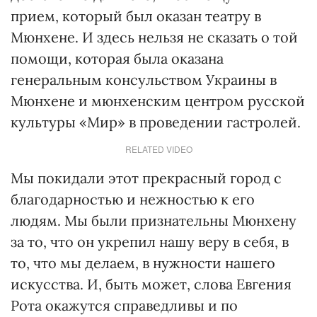
прием, который был оказан театру в
Мюнхене. И здесь нельзя не сказать о той
помощи, которая была оказана
генеральным консульством Украины в
Мюнхене и мюнхенским центром русской
культуры «Мир» в проведении гастролей.
RELATED VIDEO
Мы покидали этот прекрасный город с
благодарностью и нежностью к его
людям. Мы были признательны Мюнхену
за то, что он укрепил нашу веру в себя, в
то, что мы делаем, в нужности нашего
искусства. И, быть может, слова Евгения
Рота окажутся справедливы и по