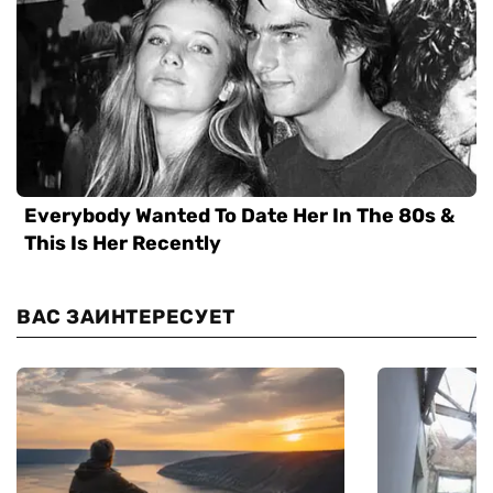
ВАС ЗАИНТЕРЕСУЕТ