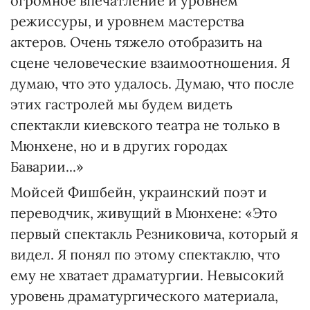
огромное впечатление и уровнем
режиссуры, и уровнем мастерства
актеров. Очень тяжело отобразить на
сцене человеческие взаимоотношения. Я
думаю, что это удалось. Думаю, что после
этих гастролей мы будем видеть
спектакли киевского театра не только в
Мюнхене, но и в других городах
Баварии...»
Мойсей Фишбейн, украинский поэт и
переводчик, живущий в Мюнхене: «Это
первый спектакль Резниковича, который я
видел. Я понял по этому спектаклю, что
ему не хватает драматургии. Невысокий
уровень драматургического материала,