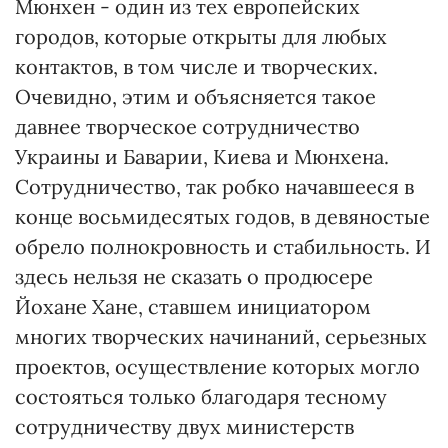
Мюнхен - один из тех европейских
городов, которые открыты для любых
контактов, в том числе и творческих.
Очевидно, этим и объясняется такое
давнее творческое сотрудничество
Украины и Баварии, Киева и Мюнхена.
Сотрудничество, так робко начавшееся в
конце восьмидесятых годов, в девяностые
обрело полнокровность и стабильность. И
здесь нельзя не сказать о продюсере
Йохане Хане, ставшем инициатором
многих творческих начинаний, серьезных
проектов, осуществление которых могло
состояться только благодаря тесному
сотрудничеству двух министерств