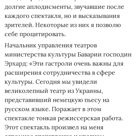
долгие аплодисменты, звучавшие после
каждого спектакля, но и высказывания
зрителей. Некоторые из них я позволю
себе процитировать.
Начальник управления театров
министерства культуры Баварии господин
Эрхард: «Эти гастроли очень важны для
расширения сотрудничества в сфере
культуры. Сегодня мы увидели
великолепный театр из Украины,
представивший немецкую пьесу на
русском языке. Поражает в этом
спектакле тонкая режиссерская работа.
Этот спектакль произвел на меня