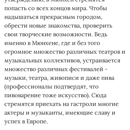
попасть со всех концов мира. Чтобы
надышаться прекрасным городом,
обрести новые знакомства, проверить
свои творческие возможности. Ведь
именно в Мюнхене, где и без того
огромное множество различных театров и
музыкальных коллективов, устраивается
множество различных фестивалей -
музыки, театра, живописи и даже пива
(профессионалы подтвердят, что
пивоварение тоже искусство). Сюда
стремятся приехать на гастроли многие
актеры и музыканты, имеющие славу и
успех в Европе.