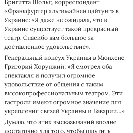
Бригитта Шольц, корреспондент
«Франкфуртер альгимайнен цайтунг» в
Украине: «Я даже не ожидала, что в
Украине существует такой прекрасный
театр. Спасибо вам большое за
доставленное удовольствие».
Генеральный консул Украины в Мюнхене
Григорий Хорунжий: «Я смотрел оба
спектакля и получил огромное
удовольствие от общения с таким
высокопрофессиональным театром. Эти
гастроли имеют огромное значение для
укрепления связей Украины и Баварии...»
Думаю, что этих высказываний вполне
достаточно для того, чтобы ощутить