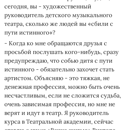
сегодня, вы - художественный
руководитель детского музыкального
театра, сколько же людей вы «сбили с
пути истинного»?
- Когда ко мне обращаются друзья с
просьбой послушать кого-нибудь, сразу
предупреждаю, что собью дитя с пути
истинного - обязательно захочет стать
артистом. Объясняю - это тяжкая, не
денежная профессия, можно быть очень
несчастливым, если не сложится судьба,
очень зависимая профессия, но мне не
верят и идут в театр. Я руководитель
курса в Театральной академии, сейчас