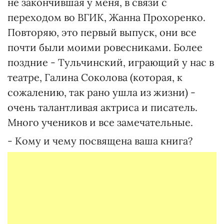
не закончившая у меня, в связи с
переходом во ВГИК, Жанна Прохоренко.
Повторяю, это первый выпуск, они все
почти были моими ровесниками. Более
поздние - Тульчинский, играющий у нас в
театре, Галина Соколова (которая, к
сожалению, так рано ушла из жизни) -
очень талантливая актриса и писатель.
Много учеников и все замечательные.
- Кому и чему посвящена ваша книга?