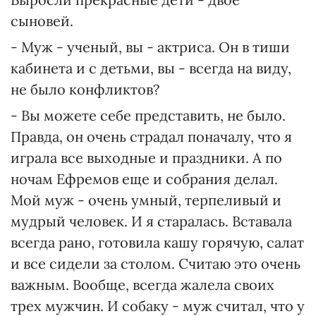
сыновей.
- Муж - ученый, вы - актриса. Он в тиши
кабинета и с детьми, вы - всегда на виду,
не было конфликтов?
- Вы можете себе представить, не было.
Правда, он очень страдал поначалу, что я
играла все выходные и праздники. А по
ночам Ефремов еще и собрания делал.
Мой муж - очень умный, терпеливый и
мудрый человек. И я старалась. Вставала
всегда рано, готовила кашу горячую, салат
и все сидели за столом. Считаю это очень
важным. Вообще, всегда жалела своих
трех мужчин. И собаку - муж считал, что у