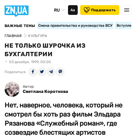
RU
Аа
Поддержать
Смена правительства и руководства ВСУ
Вступление
ВАЖНЫЕ ТЕМЫ
ГЛАВНАЯ
КУЛЬТУРА
НЕ ТОЛЬКО ШУРОЧКА ИЗ
БУХГАЛТЕРИИ
03 декабря, 1999, 00:00
Поделиться
Автор
Светлана Короткова
Нет, наверное, человека, который не
смотрел бы хоть раз фильм Эльдара
Рязанова «Служебный роман», где
созвездие блестящих артистов