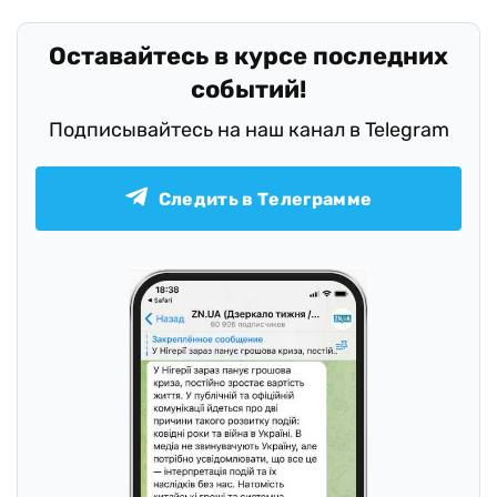
Оставайтесь в курсе последних
событий!
Подписывайтесь на наш канал в Telegram
Следить в Телеграмме