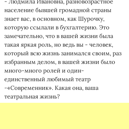
- Людмила Ивановна, разновозрастное
население бывшей громадной страны
знает вас, в основном, как Шурочку,
которую ссылали в бухгалтерию. Это
замечательно, что в вашей жизни была
такая яркая роль, но ведь вы - человек,
который всю жизнь занимался своим, раз
избранным делом, в вашей жизни было
много-много ролей и один-
единственный любимый театр
-«Современник». Какая она, ваша
театральная жизнь?