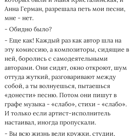
Анна Герман, разрешала петь мои песни,
мне - нет.
- Обидно было?
- Еще как! Каждый раз как автор шла на
эту комиссию, а композиторы, сидящие в
ней, боролись с самодеятельными
авторами. Они сидят, окно откроют, шум
оттуда жуткий, разговаривают между
собой, а ты волнуешься, пытаешься
«донести» песню. Потом они пишут в
графе музыка - «слабо», стихи - «слабо».
И только если артист-исполнитель
настаивал, иногда пропускали.
- Вы всю жизнь вели кружки, студии,