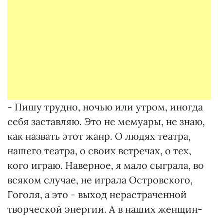
- Пишу трудно, ночью или утром, иногда
себя заставляю. Это не мемуары, не знаю,
как назвать этот жанр. О людях театра,
нашего театра, о своих встречах, о тех,
кого играю. Наверное, я мало сыграла, во
всяком случае, не играла Островского,
Гоголя, а это - выход нерастраченной
творческой энергии. А в наших женщин-