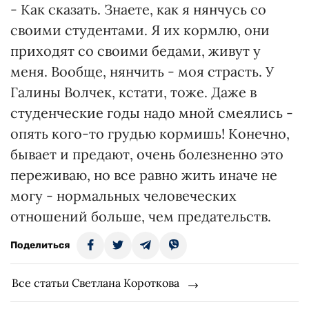
- Как сказать. Знаете, как я нянчусь со
своими студентами. Я их кормлю, они
приходят со своими бедами, живут у
меня. Вообще, нянчить - моя страсть. У
Галины Волчек, кстати, тоже. Даже в
студенческие годы надо мной смеялись -
опять кого-то грудью кормишь! Конечно,
бывает и предают, очень болезненно это
переживаю, но все равно жить иначе не
могу - нормальных человеческих
отношений больше, чем предательств.
Поделиться
Все статьи Светлана Короткова