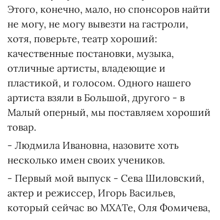
Этого, конечно, мало, но спонсоров найти
не могу, не могу вывезти на гастроли,
хотя, поверьте, театр хороший:
качественные постановки, музыка,
отличные артисты, владеющие и
пластикой, и голосом. Одного нашего
артиста взяли в Большой, другого - в
Малый оперный, мы поставляем хороший
товар.
- Людмила Ивановна, назовите хоть
несколько имен своих учеников.
- Первый мой выпуск - Сева Шиловский,
актер и режиссер, Игорь Васильев,
который сейчас во МХАТе, Оля Фомичева,