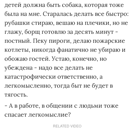
детей должна быть собака, которая тоже
была на мне. Старалась делать все быстро:
рубашки стираю, вешаю на плечики, но не
глажу, борщ готовлю за десять минут -
постный. Пеку пироги, делаю пожарские
котлеты, никогда фанатично не убираю и
обожаю гостей. Устаю, конечно, но
убеждена - надо все делать не
катастрофически ответственно, а
легкомысленно, тогда быт не будет в
тягость.
- А в работе, в общении с людьми тоже
спасает легкомыслие?
RELATED VIDEO