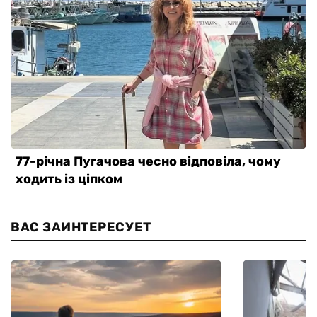
ВАС ЗАИНТЕРЕСУЕТ