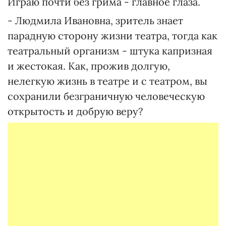
Играю почти без грима - главное глаза.
- Людмила Ивановна, зритель знает
парадную сторону жизни театра, тогда как
театральный организм - штука капризная
и жестокая. Как, прожив долгую,
нелегкую жизнь в театре и с театром, вы
сохранили безграничную человеческую
открытость и добрую веру?