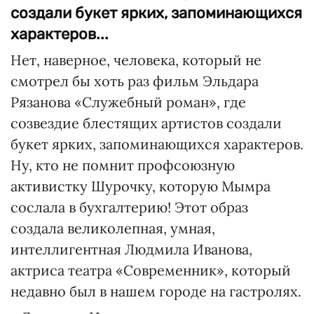
создали букет ярких, запоминающихся
характеров...
Нет, наверное, человека, который не
смотрел бы хоть раз фильм Эльдара
Рязанова «Служебный роман», где
созвездие блестящих артистов создали
букет ярких, запоминающихся характеров.
Ну, кто не помнит профсоюзную
активистку Шурочку, которую Мымра
сослала в бухгалтерию! Этот образ
создала великолепная, умная,
интеллигентная Людмила Иванова,
актриса театра «Современник», который
недавно был в нашем городе на гастролях.