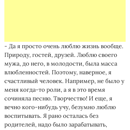
- Да я просто очень люблю жизнь вообще.
Природу, гостей, друзей. Люблю своего
мужа, до него, в молодости, была масса
влюбленностей. Поэтому, наверное, я
счастливый человек. Например, не было у
меня когда-то роли, а я в это время
сочиняла песню. Творчество! И еще, я
вечно кого-нибудь учу, безумно люблю
воспитывать. Я рано осталась без
родителей, надо было зарабатывать,