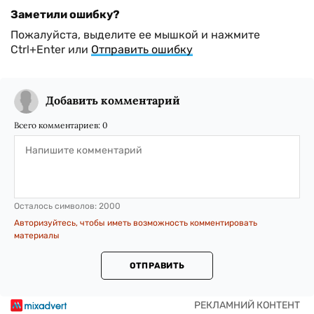
Заметили ошибку?
Пожалуйста, выделите ее мышкой и нажмите
Ctrl+Enter или
Отправить ошибку
Добавить комментарий
Всего комментариев:
0
Осталось символов:
2000
Авторизуйтесь, чтобы иметь возможность комментировать
материалы
ОТПРАВИТЬ