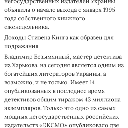
негосударственных издателей Украины
объявила о начале выхода с января 1995
года собственного книжного
еженедельника.
Доходы Стивена Кинга как образец для
подражания
Владимир Безымянный, мастер детектива
из Харькова, на сегодня является одним из
богатейших литераторов Украины, а
возможно, и не только. Имеет 14
опубликованных в последнее время
детективов общим тиражом 43 миллиона
экземпляров. Только что одно из самых
мощных негосударственных российских
издательств «ЭКСМО» опубликовало две