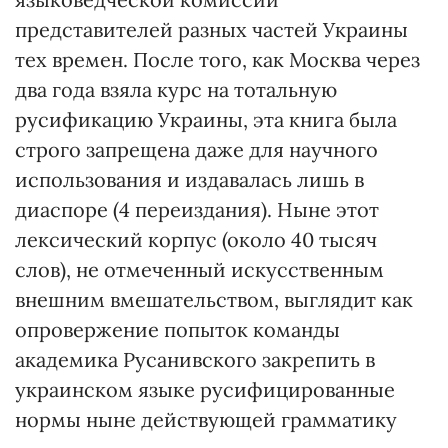
представителей разных частей Украины
тех времен. После того, как Москва через
два года взяла курс на тотальную
русификацию Украины, эта книга была
строго запрещена даже для научного
использования и издавалась лишь в
диаспоре (4 переиздания). Ныне этот
лексический корпус (около 40 тысяч
слов), не отмеченный искусственным
внешним вмешательством, выглядит как
опровержение попыток команды
академика Русанивского закрепить в
украинском языке русифицированные
нормы ныне действующей грамматику