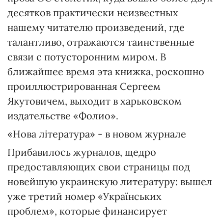
десятков практически неизвестных
нашему читателю произведений, где
талантливо, отражаются таинственные
связи с потусторонним миром. В
ближайшее время эта книжка, роскошно
проиллюстрированная Сергеем
Якутовичем, выходит в харьковском
издательстве «Фолио».
«Нова література» - в новом журнале
Прибавилось журналов, щедро
предоставляющих свои страницы под
новейшую украинскую литературу: вышел
уже третий номер «Українських
проблем», которые финансирует