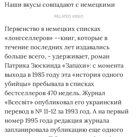
Наши вкусы совпадают с немецкими
RELATED VIDEO
Первенство в немецких списках
«лонгселлеров» --книг, которые в
течение последних лет издавались
больше всего, - удерживает, роман
Патрика Зюскинда «Запахи»: с момента
выхода в 1985 году эта «история одного
убийцы» пребывала в списках
бестселлеров 470 недель. Журнал
«Всесвіт» опубликовал его украинский
перевод в № 11-12 за 1993 год. А на первый
номер 1995 года редакция журнала
запланировала публикацию еще одного