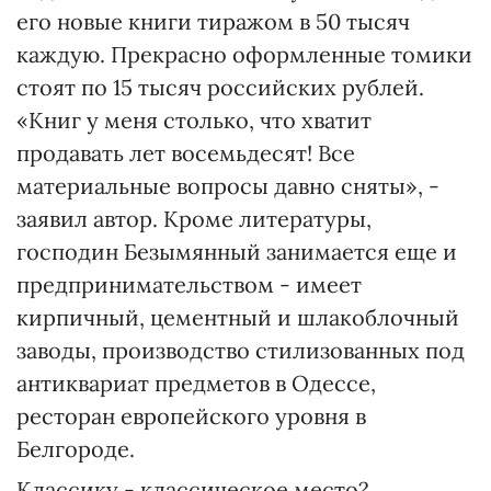
его новые книги тиражом в 50 тысяч
каждую. Прекрасно оформленные томики
стоят по 15 тысяч российских рублей.
«Книг у меня столько, что хватит
продавать лет восемьдесят! Все
материальные вопросы давно сняты», -
заявил автор. Кроме литературы,
господин Безымянный занимается еще и
предпринимательством - имеет
кирпичный, цементный и шлакоблочный
заводы, производство стилизованных под
антиквариат предметов в Одессе,
ресторан европейского уровня в
Белгороде.
Классику - классическое место?