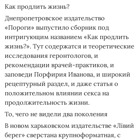
Как продлить жизнь?
Днепропетровское издательство
«Пороги» выпустило сборник под
интригующим названием «Как продлить
жизнь?». Тут содержатся и теоретические
исследования геронтологов, и
рекомендации врачей-практиков, и
заповеди Порфирия Иванова, и широкий
рецептурный раздел, и даже статья о
положительном влиянии секса на
продолжительность жизни.
То, чего не видели два поколения
В новом харьковском издательстве «Лівий
берег» сверстана крупноформатная, с