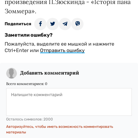
произведения П.Зюскинда - «Історія пана
Зоммера».
Поделиться
Заметили ошибку?
Пожалуйста, выделите ее мышкой и нажмите
Ctrl+Enter или
Отправить ошибку
Добавить комментарий
Всего комментариев:
0
Осталось символов:
2000
Авторизуйтесь, чтобы иметь возможность комментировать
материалы