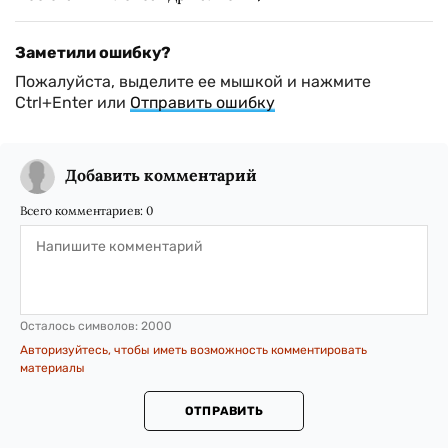
Заметили ошибку?
Пожалуйста, выделите ее мышкой и нажмите
Ctrl+Enter или
Отправить ошибку
Добавить комментарий
Всего комментариев:
0
Осталось символов:
2000
Авторизуйтесь, чтобы иметь возможность комментировать
материалы
ОТПРАВИТЬ