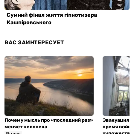
ВАС ЗАИНТЕРЕСУЕТ
Почему мысль про «последний раз»
Эвакуация м
меняет человека
время войны
художествен
Видео