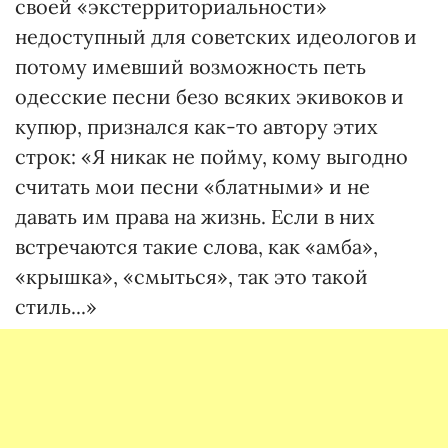
своей «экстерриториальности»
недоступный для советских идеологов и
потому имевший возможность петь
одесские песни безо всяких экивоков и
купюр, признался как-то автору этих
строк: «Я никак не пойму, кому выгодно
считать мои песни «блатными» и не
давать им права на жизнь. Если в них
встречаются такие слова, как «амба»,
«крышка», «смыться», так это такой
стиль...»