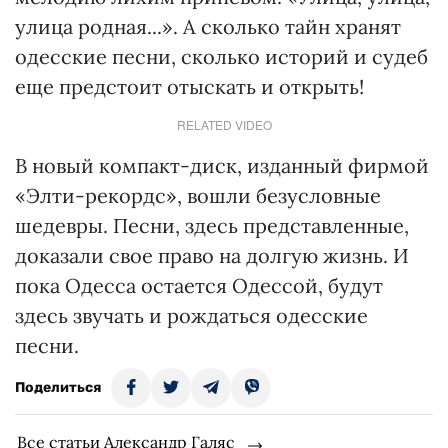
улица родная...». А сколько тайн хранят
одесские песни, сколько историй и судеб
еще предстоит отыскать и открыть!
RELATED VIDEO
В новый компакт-диск, изданный фирмой
«Элти-рекордс», вошли безусловные
шедевры. Песни, здесь представленные,
доказали свое право на долгую жизнь. И
пока Одесса остается Одессой, будут
здесь звучать и рождаться одесские
песни.
Поделиться
Все статьи Александр Галяс