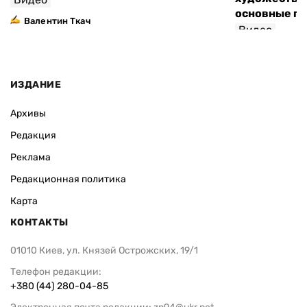
основные п
Валентин Ткач
Видео
ИЗДАНИЕ
Архивы
Редакция
Реклама
Редакционная политика
Карта
КОНТАКТЫ
01010 Киев, ул. Князей Острожских, 19/1
Телефон редакции:
+380 (44) 280-04-85