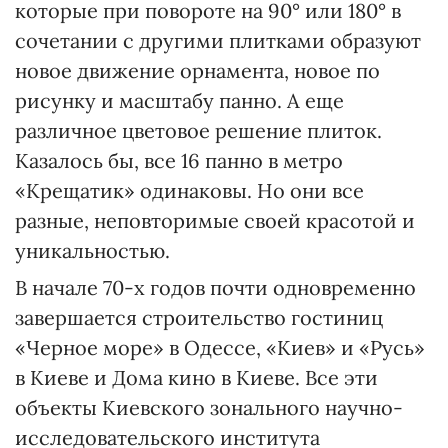
которые при повороте на 90° или 180° в
сочетании с другими плитками образуют
новое движение орнамента, новое по
рисунку и масштабу панно. А еще
различное цветовое решение плиток.
Казалось бы, все 16 панно в метро
«Крещатик» одинаковы. Но они все
разные, неповторимые своей красотой и
уникальностью.
В начале 70-х годов почти одновременно
завершается строительство гостиниц
«Черное море» в Одессе, «Киев» и «Русь»
в Киеве и Дома кино в Киеве. Все эти
объекты Киевского зонального научно-
исследовательского института