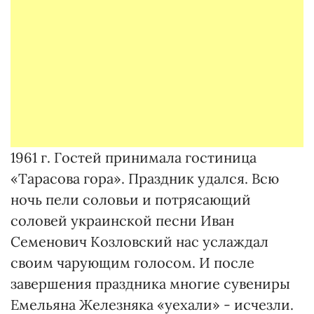
1961 г. Гостей принимала гостиница
«Тарасова гора». Праздник удался. Всю
ночь пели соловьи и потрясающий
соловей украинской песни Иван
Семенович Козловский нас услаждал
своим чарующим голосом. И после
завершения праздника многие сувениры
Емельяна Железняка «уехали» - исчезли.