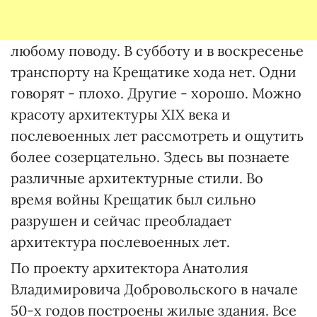
любому поводу. В субботу и в воскресенье
транспорту на Крещатике хода нет. Одни
говорят - плохо. Другие - хорошо. Можно
красоту архитектуры XIX века и
послевоенных лет рассмотреть и ощутить
более созерцательно. Здесь вы познаете
различные архитектурные стили. Во
время войны Крещатик был сильно
разрушен и сейчас преобладает
архитектура послевоенных лет.
По проекту архитектора Анатолия
Владимировича Добровольского в начале
50-х годов построены жилые здания. Все