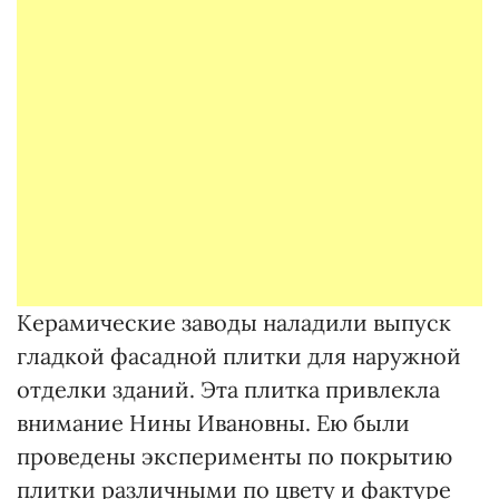
Керамические заводы наладили выпуск
гладкой фасадной плитки для наружной
отделки зданий. Эта плитка привлекла
внимание Нины Ивановны. Ею были
проведены эксперименты по покрытию
плитки различными по цвету и фактуре