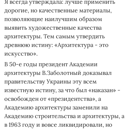
Я всегда утверждала: лучше применить
дорогие, но качественные материалы,
позволяющие наилучшим образом
выявить художественные качества
архитектуры. Тем самым утвердить
древнюю истину: «Архитектура - это
искусство».
В 50-е годы президент Академии
архитектуры В.Заболотный доказывал
правительству Украины эту всем
известную истину, за что был «наказан» -
освобожден от «президентства», а
Академию архитектуры заменили на
Академию строительства и архитектуры, а
в 1963 году и вовсе ликвидировали, но