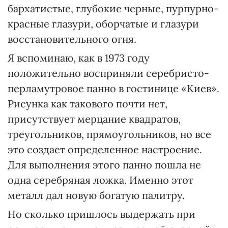
бархатистые, глубокие черные, пурпурно-
красные глазури, оборчатые и глазури
восстановительного огня.
Я вспоминаю, как в 1973 году
положительно восприняли серебристо-
перламутровое панно в гостинице «Киев».
Рисунка как такового почти нет,
присутствует мерцание квадратов,
треугольников, прямоугольников, но все
это создает определенное настроение.
Для выполнения этого панно пошла не
одна серебряная ложка. Именно этот
металл дал новую богатую палитру.
Но сколько пришлось выдержать при