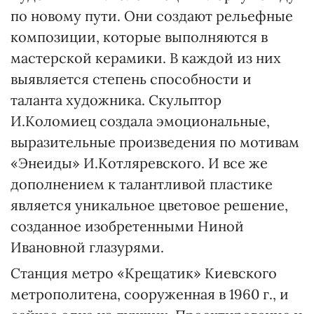
по новому пути. Они создают рельефные
композиции, которые выполняются в
мастерской керамики. В каждой из них
выявляется степень способности и
таланта художника. Скульптор
И.Коломиец создала эмоциональные,
выразительные произведения по мотивам
«Энеиды» И.Котляревского. И все же
дополнением к талантливой пластике
является уникальное цветовое решение,
созданное изобретенными Ниной
Ивановной глазурями.
Станция метро «Крещатик» Киевского
метрополитена, сооруженная в 1960 г., и