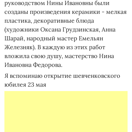
руководством Нины Ивановны были
созданы произведения керамики - мелкая
пластика, декоративные блюда
(художники Оксана Грудзинская, Анна
Шарай, народный мастер Емельян
Железняк). В каждую из этих работ
вложила свою душу, мастерство Нина
Ивановна Федорова.
Я вспоминаю открытие шевченковского
юбилея 23 мая