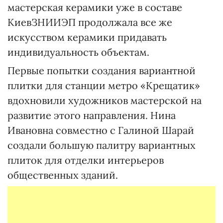
мастерская керамики уже в составе
КиевЗНИИЭП продолжала все же
искусством керамики придавать
индивидуальность объектам.
Первые попытки создания вариантной
плитки для станции метро «Крещатик»
вдохновили художников мастерской на
развитие этого направления. Нина
Ивановна совместно с Галиной Шарай
создали большую палитру вариантных
плиток для отделки интерьеров
общественных зданий.