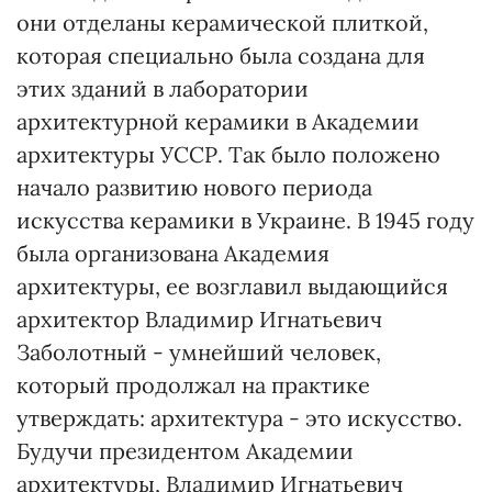
они отделаны керамической плиткой,
которая специально была создана для
этих зданий в лаборатории
архитектурной керамики в Академии
архитектуры УССР. Так было положено
начало развитию нового периода
искусства керамики в Украине. В 1945 году
была организована Академия
архитектуры, ее возглавил выдающийся
архитектор Владимир Игнатьевич
Заболотный - умнейший человек,
который продолжал на практике
утверждать: архитектура - это искусство.
Будучи президентом Академии
архитектуры, Владимир Игнатьевич