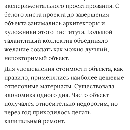
экспериментального проектирования. С
белого листа проекта до завершения
объекта занимались архитекторы и
художники этого института. Большой
талантливый коллектив объединяло
желание создать как можно лучший,
неповторимый объект.
Для удешевления стоимости объекта, как
правило, применялись наиболее дешевые
отделочные материалы. Существовала
экономика одного дня. Часто объект
получался относительно недорогим, но
через год приходилось делать
капитальный ремонт.