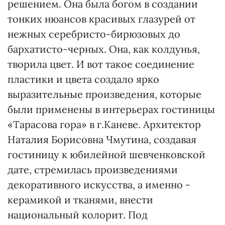
решением. Она была богом в создании
тонких нюансов красивых глазурей от
нежных серебристо-бирюзовых до
бархатисто-черных. Она, как колдунья,
творила цвет. И вот такое соединение
пластики и цвета создало ярко
выразительные произведения, которые
были применены в интерьерах гостиницы
«Тарасова гора» в г.Каневе. Архитектор
Наталия Борисовна Чмутина, создавая
гостиницу к юбилейной шевченковской
дате, стремилась произведениями
декоративного искусства, а именно -
керамикой и тканями, внести
национальный колорит. Под