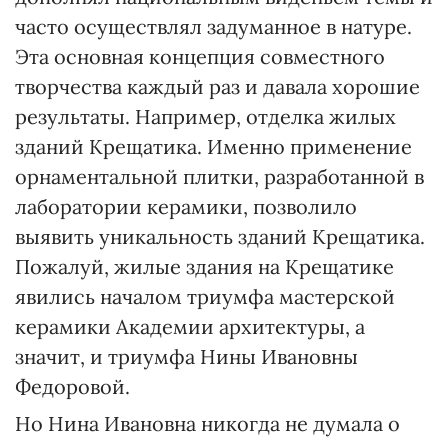
часто осуществлял задуманное в натуре.
Эта основная концепция совместного
творчества каждый раз и давала хорошие
результаты. Например, отделка жилых
зданий Крещатика. Именно применение
орнаментальной плитки, разработанной в
лаборатории керамики, позволило
выявить уникальность зданий Крещатика.
Пожалуй, жилые здания на Крещатике
явились началом триумфа мастерской
керамики Академии архитектуры, а
значит, и триумфа Нины Ивановны
Федоровой.
Но Нина Ивановна никогда не думала о