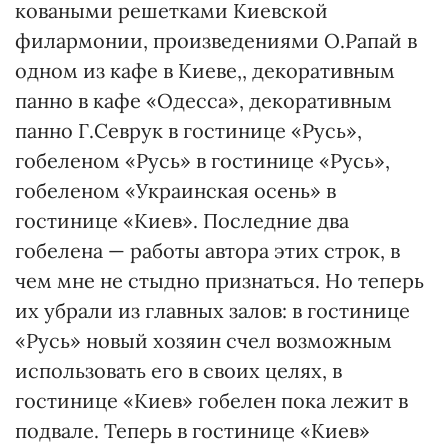
коваными решетками Киевской
филармонии, произведениями О.Рапай в
одном из кафе в Киеве,, декоративным
панно в кафе «Одесса», декоративным
панно Г.Севрук в гостинице «Русь»,
гобеленом «Русь» в гостинице «Русь»,
гобеленом «Украинская осень» в
гостинице «Киев». Последние два
гобелена — работы автора этих строк, в
чем мне не стыдно признаться. Но теперь
их убрали из главных залов: в гостинице
«Русь» новый хозяин счел возможным
использовать его в своих целях, в
гостинице «Киев» гобелен пока лежит в
подвале. Теперь в гостинице «Киев»