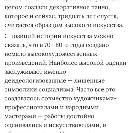
целом создали декоративное панно,
которое и сейчас, тридцать лет спустя,
считается образцом высокого искусства.
С позиций истории искусства можно
сказать, что в 70—80-е годы создано
немало высокохудожественных
произведений. Наиболее высокой оценки
заслуживают именно
деидеологизованные — лишенные
символики социализма. Часто все это
создавалось совместно художниками-
профессионалами и народными
мастерами — работы достойно
оценивались и искусствоведами, и