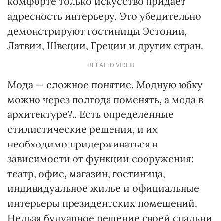
комфорте только искусство придает
адресность интерьеру. Это убедительно
демонстрируют гостиницы Эстонии,
Латвии, Швеции, Греции и других стран.
RELATED VIDEO
Мода — сложное понятие. Модную юбку
можно через полгода поменять, а мода в
архитектуре?.. Есть определенные
стилистические решения, и их
необходимо придерживаться в
зависимости от функции сооружения:
театр, офис, магазин, гостиница,
индивидуальное жилье и официальные
интерьеры президентских помещений.
Нельзя будуарное решение своей спальни