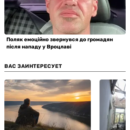
ВАС ЗАИНТЕРЕСУЕТ