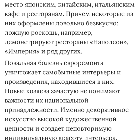
место японским, китайским, итальянским
кафе и ресторанам. Причем некоторые из
них оформлены довольно безвкусно:
ложную роскошь, например,
демонстрируют рестораны «Наполеон»,
«Империя» и ряд других.
Повальная болезнь евроремонта
уничтожает самобытные интерьеры и
произведения, находившиеся в них.
Новые хозяева зачастую не понимают
важности их национальной
принадлежности. Именно декоративное
искусство высокой художественной
ценности и создает неповторимую
индивидуальную красоту интерьера.