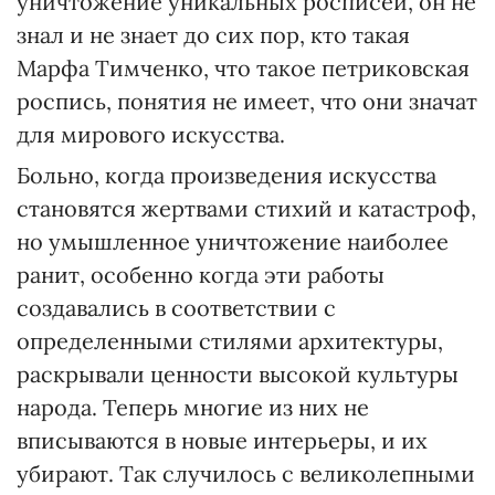
уничтожение уникальных росписей, он не
знал и не знает до сих пор, кто такая
Марфа Тимченко, что такое петриковская
роспись, понятия не имеет, что они значат
для мирового искусства.
Больно, когда произведения искусства
становятся жертвами стихий и катастроф,
но умышленное уничтожение наиболее
ранит, особенно когда эти работы
создавались в соответствии с
определенными стилями архитектуры,
раскрывали ценности высокой культуры
народа. Теперь многие из них не
вписываются в новые интерьеры, и их
убирают. Так случилось с великолепными