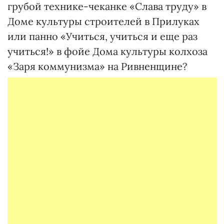
грубой технике-чеканке «Слава труду» в
Доме культуры строителей в Прилуках
или панно «Учиться, учиться и еще раз
учиться!» в фойе Дома культуры колхоза
«Заря коммунизма» на Ривненщине?