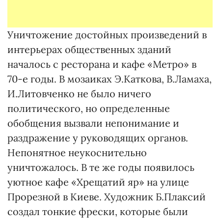
Уничтожение достойных произведений в
интерьерах общественных зданий
началось с ресторана и кафе «Метро» в
70-е годы. В мозаиках Э.Каткова, В.Ламаха,
И.Литовченко не было ничего
политического, но определенные
обобщения вызвали непонимание и
раздражение у руководящих органов.
Непонятное неукоснительно
уничтожалось. В те же годы появилось
уютное кафе «Хрещатий яр» на улице
Прорезной в Киеве. Художник Б.Плаксий
создал тонкие фрески, которые были