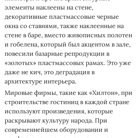
элементы наклеены на стене,
декоративные пластмассовые черные
окна со ставнями, также наклеенные на
стене в баре, вместо живописных полотен
и гобелена, который был акцентом в зале,
повесили базарные репродукции в
«золотых» пластмассовых рамах. Это уже
даже не кич, это деградация в
архитектуре интерьера.
Мировые фирмы, такие как «Хилтон», при
строительстве гостиниц в каждой стране
используют произведения, которые
раскрывают культуру народа. При
современнейшем оборудовании и