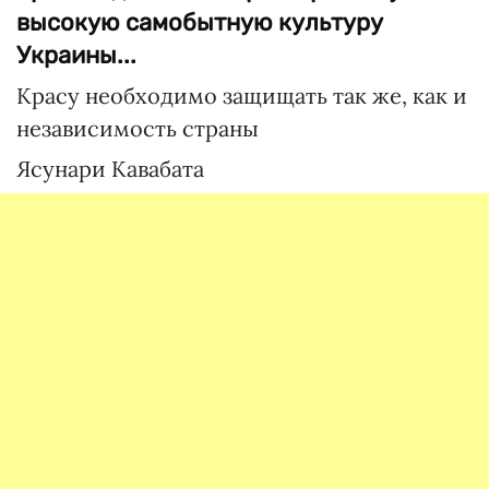
высокую самобытную культуру
Украины...
Красу необходимо защищать так же, как и
независимость страны
Ясунари Кавабата