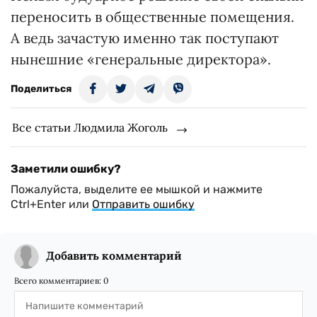
переносить в общественные помещения.
А ведь зачастую именно так поступают
нынешние «генеральные директора».
Поделиться
Все статьи Людмила Жоголь
Заметили ошибку?
Пожалуйста, выделите ее мышкой и нажмите
Ctrl+Enter или
Отправить ошибку
Добавить комментарий
Всего комментариев:
0