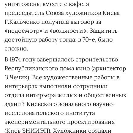
уничтожены вместе с кафе, а
председатель Союза художников Киева
Г.Кальченко получила выговор за
«недосмотр» и «вольности». Защитить
достойную работу тогда, в 70-е, было
сложно.
В 1974 году завершалось строительство
Республиканского дома кино (архитектор
З.Чечик). Все художественные работы в
интерьерах выполняли сотрудники
отдела интерьера жилых и общественных
зданий Киевского зонального научно-
исследовательского института
экспериментального проектирования
(Киев ЗНИИЭП). Художники создали