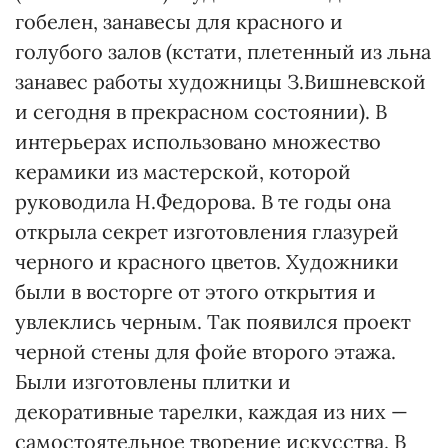
гобелен, занавесы для красного и
голубого залов (кстати, плетенный из льна
занавес работы художницы З.Вишневской
и сегодня в прекрасном состоянии). В
интерьерах использовано множество
керамики из мастерской, которой
руководила Н.Федорова. В те годы она
открыла секрет изготовления глазурей
черного и красного цветов. Художники
были в восторге от этого открытия и
увлеклись черным. Так появился проект
черной стены для фойе второго этажа.
Были изготовлены плитки и
декоративные тарелки, каждая из них —
самостоятельное творение искусства. В