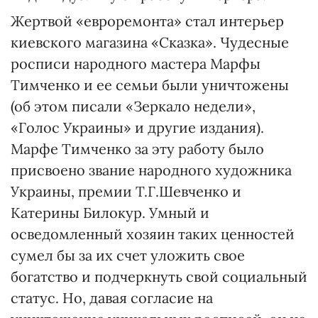
Жертвой «евроремонта» стал интерьер
киевского магазина «Сказка». Чудесные
росписи народного мастера Марфы
Тимченко и ее семьи были уничтожены
(об этом писали «Зеркало недели»,
«Голос Украины» и другие издания).
Марфе Тимченко за эту работу было
присвоено звание народного художника
Украины, премии Т.Г.Шевченко и
Катерины Билокур. Умный и
осведомленный хозяин таких ценностей
сумел бы за их счет уложить свое
богатство и подчеркнуть свой социальный
статус. Но, давая согласие на