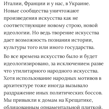
Италии, Франции и у нас, в Украине.
Новые сообщества уничтожают
произведения искусства как не
соответствующие новому строю, новой
идеологии. Но ведь творение искусства
дает возможность познания истории,
культуры того или иного государства.
Во все времена искусство было и будет
идеологизировано, за исключением разве
что утилитарного народного искусства.
Хотя использование народных мотивов в
архитектуре тоже иногда вызывало
раздражение иных политических боссов.
Мы привыкли к домам на Крещатике,
облицованным орнаментальной плиткой,