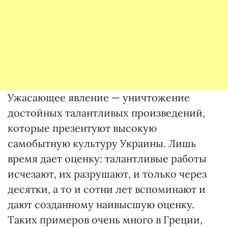
Ужасающее явление — уничтожение
достойных талантливых произведений,
которые презентуют высокую
самобытную культуру Украины. Лишь
время дает оценку: талантливые работы
исчезают, их разрушают, и только через
десятки, а то и сотни лет вспоминают и
дают созданному наивысшую оценку.
Таких примеров очень много в Греции,