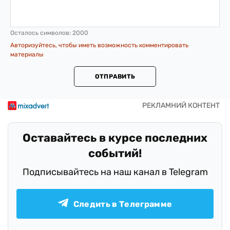
Осталось символов:
2000
Авторизуйтесь, чтобы иметь возможность комментировать
материалы
ОТПРАВИТЬ
Оставайтесь в курсе последних
событий!
Подписывайтесь на наш канал в Telegram
Следить в Телеграмме