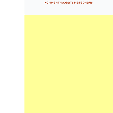
комментировать материалы