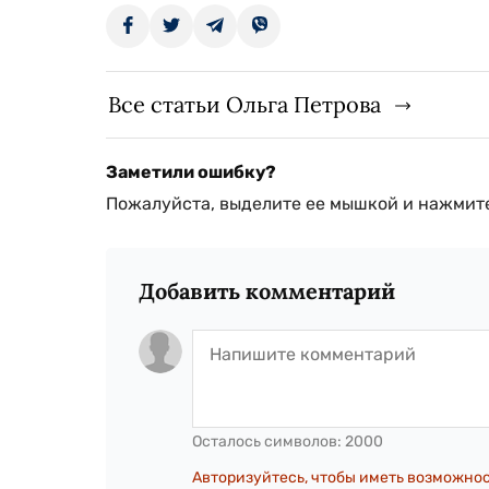
Все статьи Ольга Петрова
Заметили ошибку?
Пожалуйста, выделите ее мышкой и нажмите
Добавить комментарий
Осталось символов:
2000
Авторизуйтесь, чтобы иметь возможно