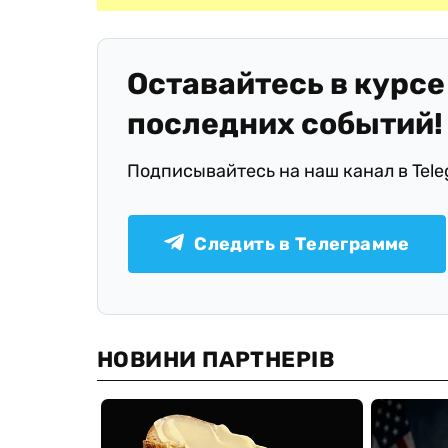
Оставайтесь в курсе
последних событий!
Подписывайтесь на наш канал в Tel
Следить в Телеграмме