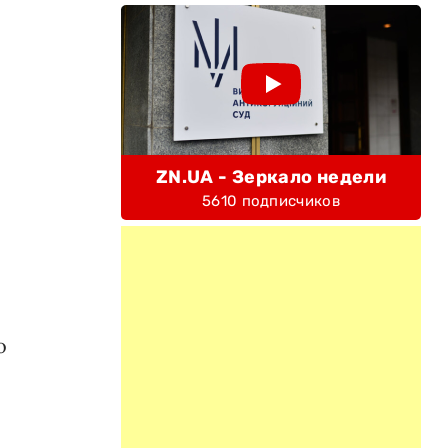
ZN.UA - Зеркало недели
5610 подписчиков
о