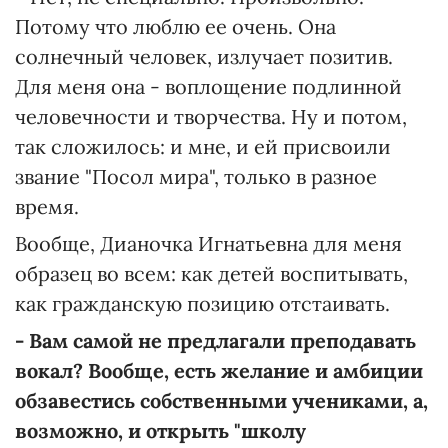
Потому что люблю ее очень. Она
солнечный человек, излучает позитив.
Для меня она - воплощение подлинной
человечности и творчества. Ну и потом,
так сложилось: и мне, и ей присвоили
звание "Посол мира", только в разное
время.
Вообще, Дианочка Игнатьевна для меня
образец во всем: как детей воспитывать,
как гражданскую позицию отстаивать.
- Вам самой не предлагали преподавать
вокал? Вообще, есть желание и амбиции
обзавестись собственными учениками, а,
возможно, и открыть "школу