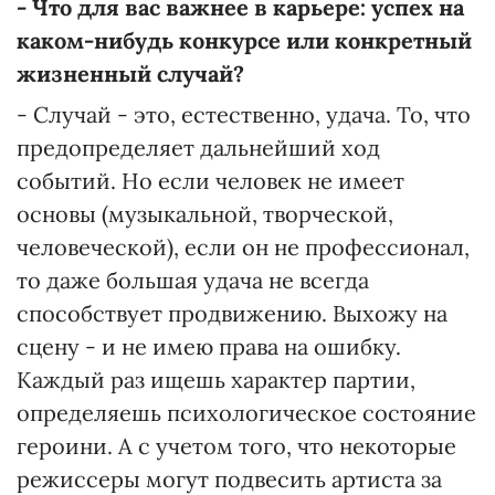
- Что для вас важнее в карьере: успех на
каком-нибудь конкурсе или конкретный
жизненный случай?
- Случай - это, естественно, удача. То, что
предопределяет дальнейший ход
событий. Но если человек не имеет
основы (музыкальной, творческой,
человеческой), если он не профессионал,
то даже большая удача не всегда
способствует продвижению. Выхожу на
сцену - и не имею права на ошибку.
Каждый раз ищешь характер партии,
определяешь психологическое состояние
героини. А с учетом того, что некоторые
режиссеры могут подвесить артиста за