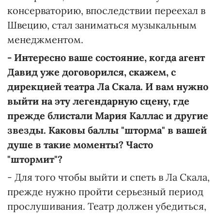
консерваторию, впоследствии переехал в
Швецию, стал заниматься музыкальным
менеджментом.
- Интересно ваше состояние, когда агент
Давид уже договорился, скажем, с
дирекцией театра Ла Скала. И вам нужно
выйти на эту легендарную сцену, где
прежде блистали Мария Каллас и другие
звезды. Каковы баллы "шторма" в вашей
душе в такие моменты? Часто
"штормит"?
- Для того чтобы выйти и спеть в Ла Скала,
прежде нужно пройти серьезный период
прослушивания. Театр должен убедиться,