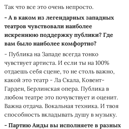
Так что все это очень непросто.
- А в каком из легендарных западных
театров чувствовали наиболее
искреннюю поддержку публики? Где
вам было наиболее комфортно?
- Публика на Западе всегда тонко
чувствует артиста. И если ты на 100%
отдаешь себя сцене, то не столь важно,
какой это театр - Ла Скала, Ковент-
Гарден, Берлинская опера. Публика в
любом театре это почувствует и оценит.
Важна отдача. Вокальная техника. И твоя
способность вкладывать душу в музыку.
- Партию Аиды вы исполняете в разных