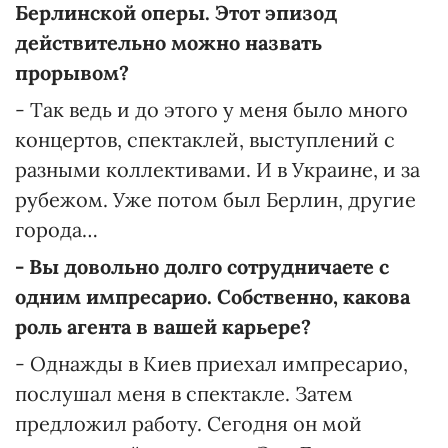
Берлинской оперы. Этот эпизод
действительно можно назвать
прорывом?
- Так ведь и до этого у меня было много
концертов, спектаклей, выступлений с
разными коллективами. И в Украине, и за
рубежом. Уже потом был Берлин, другие
города…
- Вы довольно долго сотрудничаете с
одним импресарио. Собственно, какова
роль агента в вашей карьере?
- Однажды в Киев приехал импресарио,
послушал меня в спектакле. Затем
предложил работу. Сегодня он мой