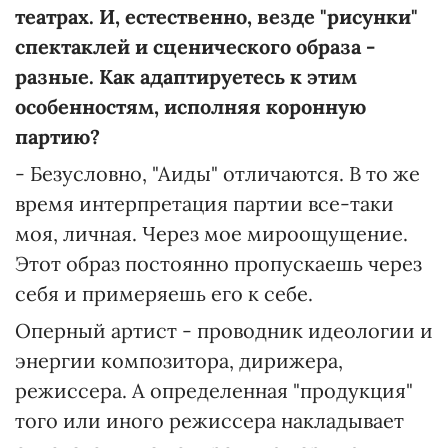
театрах. И, естественно, везде "рисунки"
спектаклей и сценического образа -
разные. Как адаптируетесь к этим
особенностям, исполняя коронную
партию?
- Безусловно, "Аиды" отличаются. В то же
время интерпретация партии все-таки
моя, личная. Через мое мироощущение.
Этот образ постоянно пропускаешь через
себя и примеряешь его к себе.
Оперный артист - проводник идеологии и
энергии композитора, дирижера,
режиссера. А определенная "продукция"
того или иного режиссера накладывает