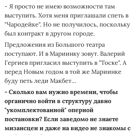
- Я просто не имею возможности там
выступить. Хотя меня приглашали спеть в
"Чародейке". Но не получилось, поскольку
был контракт в другом городе.
Предложения из Большого театра
поступают. И в Мариинку зовут. Валерий
Гергиев пригласил выступить в "Тоске". А
перед Новым годом в той же Мариинке
буду петь леди Макбет…
- Сколько вам нужно времени, чтобы
органично войти в структуру давно
"укомплектованной" оперной
постановки? Если заведомо не знаете
мизансцен и даже на видео не знакомы с