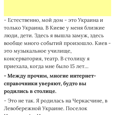
- Естественно, мой дом - это Украина и
только Украина. В Киеве у меня близкие
люди, дети. Здесь я вышла замуж, здесь
вообще много событий произошло. Киев -
это музыкальное училище,
консерватория, театр. В столицу я
приехала, когда мне было 15 лет…
- Между прочим, многие интернет-
справочники уверяют, будто вы
родились в столице.
- Это не так. Я родилась на Черкасчине, в
Левобережной Украине. Поселок