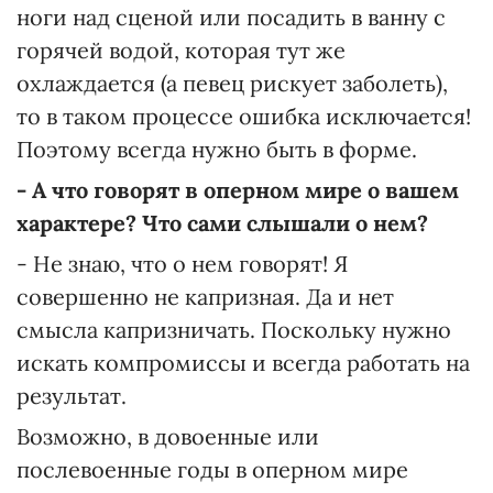
ноги над сценой или посадить в ванну с
горячей водой, которая тут же
охлаждается (а певец рискует заболеть),
то в таком процессе ошибка исключается!
Поэтому всегда нужно быть в форме.
- А что говорят в оперном мире о вашем
характере? Что сами слышали о нем?
- Не знаю, что о нем говорят! Я
совершенно не капризная. Да и нет
смысла капризничать. Поскольку нужно
искать компромиссы и всегда работать на
результат.
Возможно, в довоенные или
послевоенные годы в оперном мире