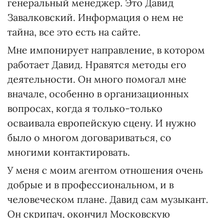
генеральный менеджер. Это Давид
Завалковский. Информация о нем не
тайна, все это есть на сайте.
Мне импонирует направление, в котором
работает Давид. Нравятся методы его
деятельности. Он много помогал мне
вначале, особенно в организационных
вопросах, когда я только-только
осваивала европейскую сцену. И нужно
было о многом договариваться, со
многими контактировать.
У меня с моим агентом отношения очень
добрые и в профессиональном, и в
человеческом плане. Давид сам музыкант.
Он скрипач, окончил Московскую