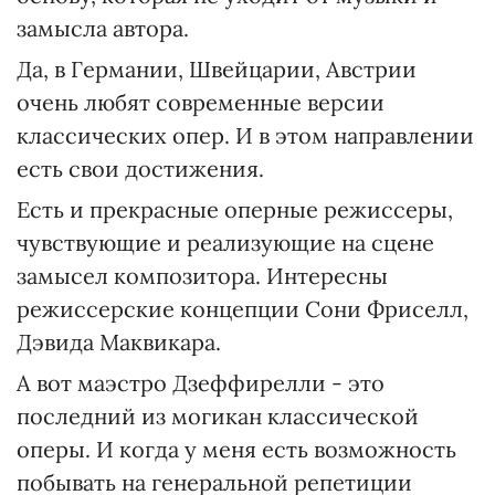
замысла автора.
Да, в Германии, Швейцарии, Австрии
очень любят современные версии
классических опер. И в этом направлении
есть свои достижения.
Есть и прекрасные оперные режиссеры,
чувствующие и реализующие на сцене
замысел композитора. Интересны
режиссерские концепции Сони Фриселл,
Дэвида Маквикара.
А вот маэстро Дзеффирелли - это
последний из могикан классической
оперы. И когда у меня есть возможность
побывать на генеральной репетиции