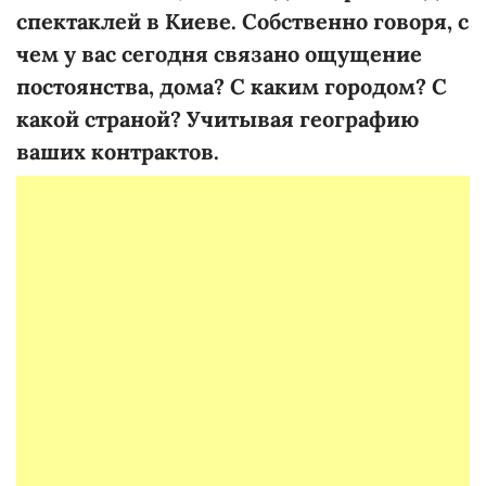
спектаклей в Киеве. Собственно говоря, с
чем у вас сегодня связано ощущение
постоянства, дома? С каким городом? С
какой страной? Учитывая географию
ваших контрактов.