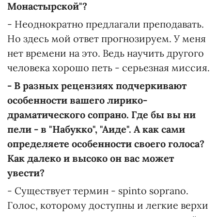
Монастырской"?
- Неоднократно предлагали преподавать.
Но здесь мой ответ прогнозируем. У меня
нет времени на это. Ведь научить другого
человека хорошо петь - серьезная миссия.
- В разных рецензиях подчеркивают
особенности вашего лирико-
драматического сопрано. Где бы вы ни
пели - в "Набукко", "Аиде". А как сами
определяете особенности своего голоса?
Как далеко и высоко он вас может
увести?
- Существует термин - spinto soprano.
Голос, которому доступны и легкие верхи