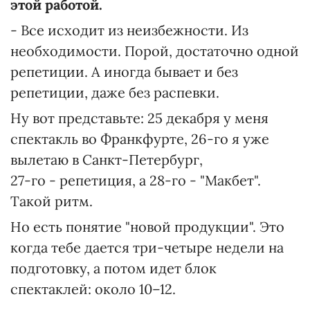
этой работой.
- Все исходит из неизбежности. Из
необходимости. Порой, достаточно одной
репетиции. А иногда бывает и без
репетиции, даже без распевки.
Ну вот представьте: 25 декабря у меня
спектакль во Франкфурте, 26-го я уже
вылетаю в Санкт-Петербург,
27-го - репетиция, а 28-го - "Макбет".
Такой ритм.
Но есть понятие "новой продукции". Это
когда тебе дается три-четыре недели на
подготовку, а потом идет блок
спектаклей: около 10–12.