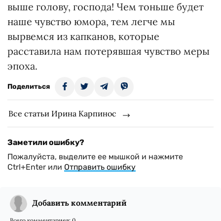
выше голову, господа! Чем тоньше будет
наше чувство юмора, тем легче мы
вырвемся из капканов, которые
расставила нам потерявшая чувство меры
эпоха.
Поделиться
Все статьи Ирина Карпинос
Заметили ошибку?
Пожалуйста, выделите ее мышкой и нажмите
Ctrl+Enter или
Отправить ошибку
Добавить комментарий
Всего комментариев:
0