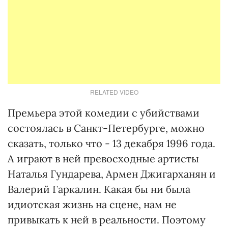
RELATED VIDEO
Премьера этой комедии с убийствами
состоялась в Санкт-Петербурге, можно
сказать, только что - 13 декабря 1996 года.
А играют в ней превосходные артисты
Наталья Гундарева, Армен Джигарханян и
Валерий Гаркалин. Какая бы ни была
идиотская жизнь на сцене, нам не
привыкать к ней в реальности. Поэтому