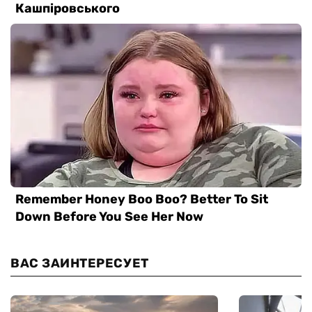
ВАС ЗАИНТЕРЕСУЕТ