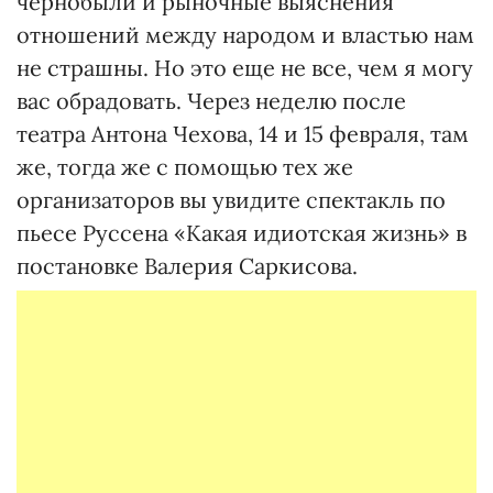
чернобыли и рыночные выяснения
отношений между народом и властью нам
не страшны. Но это еще не все, чем я могу
вас обрадовать. Через неделю после
театра Антона Чехова, 14 и 15 февраля, там
же, тогда же с помощью тех же
организаторов вы увидите спектакль по
пьесе Руссена «Какая идиотская жизнь» в
постановке Валерия Саркисова.