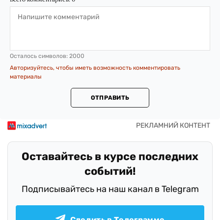
Осталось символов:
2000
Авторизуйтесь, чтобы иметь возможность комментировать
материалы
ОТПРАВИТЬ
Оставайтесь в курсе последних
событий!
Подписывайтесь на наш канал в Telegram
Следить в Телеграмме