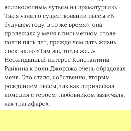
великолепным чутьем на драматургию.
Так я узнал о существовании пьесы «В
будущем году, в то же время», она
пролежала у меня в письменном столе
почти пять лет, прежде чем дать жизнь
спектаклю «Там же, тогда же...»
Неожиданный интерес Константина
Райкина к роли Джорджа очень обрадовал
меня. Это стало, собственно, вторым
рождением пьесы, так как лирическая
комедия с героем-любовником зазвучала,
как трагифарс».