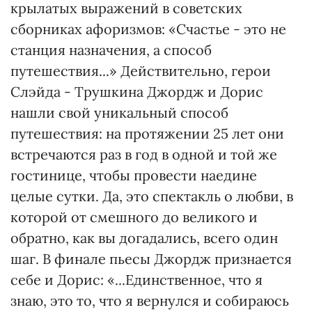
крылатых выражений в советских
сборниках афоризмов: «Счастье - это не
станция назначения, а способ
путешествия...» Действительно, герои
Слэйда - Трушкина Джордж и Дорис
нашли свой уникальный способ
путешествия: на протяжении 25 лет они
встречаются раз в год в одной и той же
гостинице, чтобы провести наедине
целые сутки. Да, это спектакль о любви, в
которой от смешного до великого и
обратно, как вы догадались, всего один
шаг. В финале пьесы Джордж признается
себе и Дорис: «...Единственное, что я
знаю, это то, что я вернулся и собираюсь