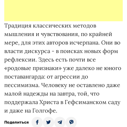
Традиция классических методов
мышления и чувствования, по крайней
мере, для этих авторов исчерпана. Они во
власти дискурса - в поисках новых форм
рефлексии. Здесь есть почти все
«родовые признаки» уже далеко не юного
поставангарда: от агрессии до
пессимизма. Человеку не оставлено даже
малой надежды на завтра, той, что
поддержала Христа в Гефсиманском саду
и даже на Голгофе.
Поделиться