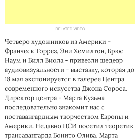
RELATED VIDEO
Четверо художников из Америки -
Франческ Торрез, Эни Хемилтон, Брюс
Наум и Билл Виола - привезли шедевр
аудиовизуальности - выставку, которая до
18 мая экспонируется в галерее Центра
современного искусства Джона Сороса.
Директор центра - Марта Кузьма
последовательно знакомит нас с
поставангардным творчеством Европы и
Америки. Недавно ЦСИ посетил теоретик
трансавангарда Бонито Олива. Марта