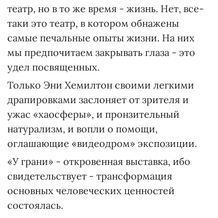
театр, но в то же время - жизнь. Нет, все-
таки это театр, в котором обнажены
самые печальные опыты жизни. На них
мы предпочитаем закрывать глаза - это
удел посвященных.
Только Эни Хемилтон своими легкими
драпировками заслоняет от зрителя и
ужас «хаосферы», и пронзительный
натурализм, и вопли о помощи,
оглашающие «видеодром» экспозиции.
«У грани» - откровенная выставка, ибо
свидетельствует - трансформация
основных человеческих ценностей
состоялась.