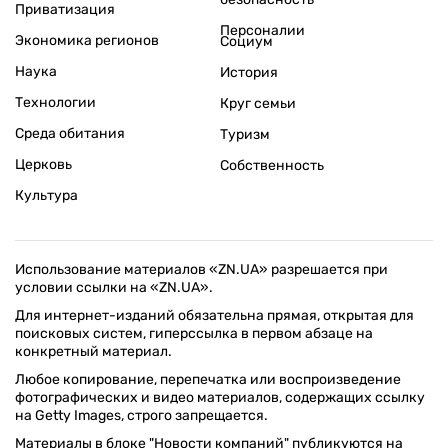
Приватизация
Персоналии
Экономика регионов
Социум
Наука
История
Технологии
Круг семьи
Среда обитания
Туризм
Церковь
Собственность
Культура
Использование материалов «ZN.UA» разрешается при
условии ссылки на «ZN.UA».
Для интернет-изданий обязательна прямая, открытая для
поисковых систем, гиперссылка в первом абзаце на
конкретный материал.
Любое копирование, перепечатка или воспроизведение
фотографических и видео материалов, содержащих ссылку
на Getty Images, строго запрещается.
Материалы в блоке "Новости компаний" публикуются на