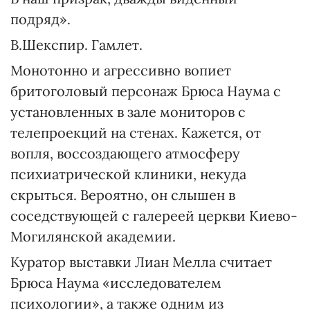
подряд».
В.Шекспир. Гамлет.
Монотонно и агрессивно вопиет
бритоголовый персонаж Брюса Наума с
установленных в зале мониторов с
телепроекций на стенах. Кажется, от
вопля, воссоздающего атмосферу
психиатрической клиники, некуда
скрыться. Вероятно, он слышен в
соседствующей с галереей церкви Киево-
Могилянской академии.
Куратор выставки Лиан Мелла считает
Брюса Наума «исследователем
психологии», а также одним из