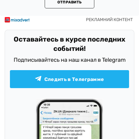
ОТПРАВИТЬ
Оставайтесь в курсе последних
событий!
Подписывайтесь на наш канал в Telegram
Следить в Телеграмме