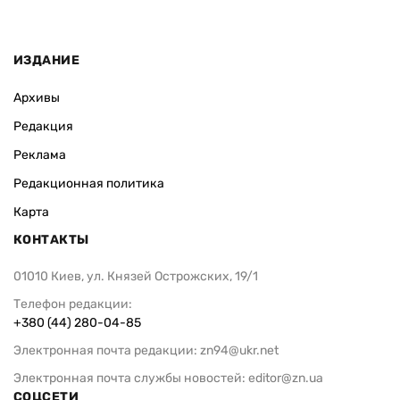
ИЗДАНИЕ
Архивы
Редакция
Реклама
Редакционная политика
Карта
КОНТАКТЫ
01010 Киев, ул. Князей Острожских, 19/1
Телефон редакции:
+380 (44) 280-04-85
Электронная почта редакции:
zn94@ukr.net
Электронная почта службы новостей:
editor@zn.ua
СОЦСЕТИ