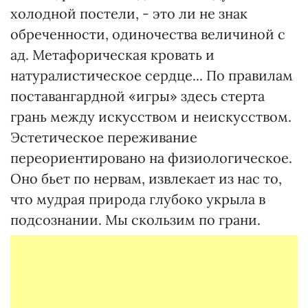
холодной постели, - это ли не знак
обреченности, одиночества величиной с
ад. Метафорическая кровать и
натуралистическое сердце... По правилам
поставангардной «игры» здесь стерта
грань между искусством и неискусством.
Эстетическое переживание
переориентировано на физиологическое.
Оно бьет по нервам, извлекает из нас то,
что мудрая природа глубоко укрыла в
подсознании. Мы скользим по грани.