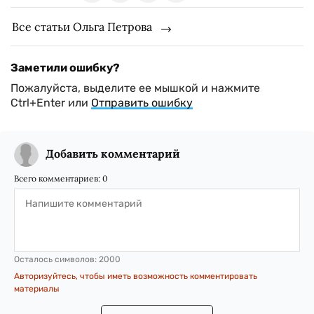
Все статьи Ольга Петрова
Заметили ошибку?
Пожалуйста, выделите ее мышкой и нажмите
Ctrl+Enter или
Отправить ошибку
Добавить комментарий
Всего комментариев:
0
Осталось символов:
2000
Авторизуйтесь, чтобы иметь возможность комментировать
материалы