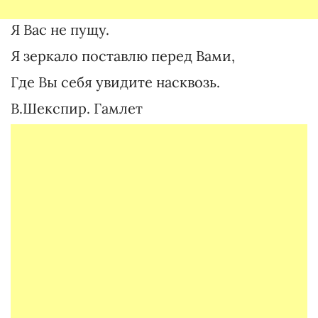
Я Вас не пущу.
Я зеркало поставлю перед Вами,
Где Вы себя увидите насквозь.
В.Шекспир. Гамлет