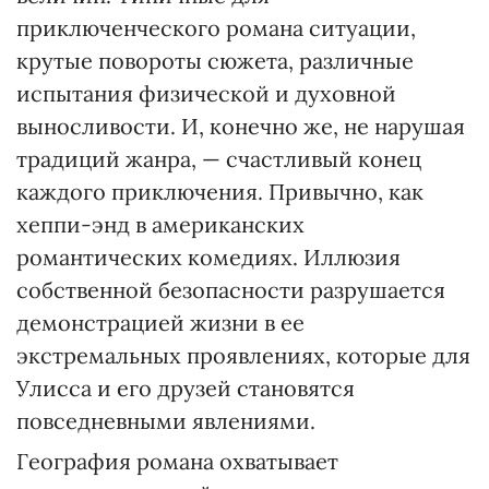
приключенческого романа ситуации,
крутые повороты сюжета, различные
испытания физической и духовной
выносливости. И, конечно же, не нарушая
традиций жанра, — счастливый конец
каждого приключения. Привычно, как
хеппи-энд в американских
романтических комедиях. Иллюзия
собственной безопасности разрушается
демонстрацией жизни в ее
экстремальных проявлениях, которые для
Улисса и его друзей становятся
повседневными явлениями.
География романа охватывает