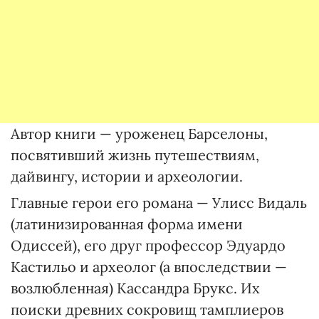
Автор книги — уроженец Барселоны,
посвятивший жизнь путешествиям,
дайвингу, истории и археологии.
Главные герои его романа — Улисс Видаль
(латинизированная форма имени
Одиссей), его друг профессор Эдуардо
Кастильо и археолог (а впоследствии —
возлюбленная) Кассандра Брукс. Их
поиски древних сокровищ тамплиеров