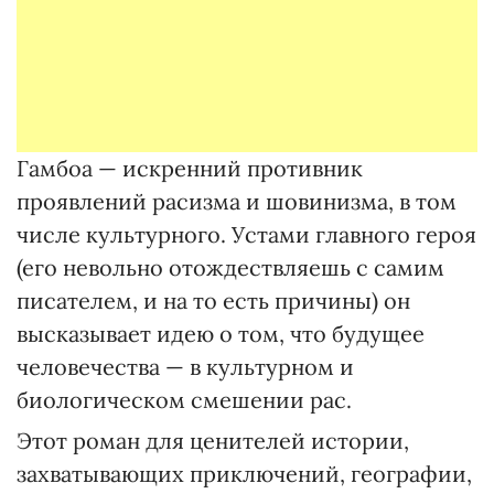
Гамбоа — искренний противник
проявлений расизма и шовинизма, в том
числе культурного. Устами главного героя
(его невольно отождествляешь с самим
писателем, и на то есть причины) он
высказывает идею о том, что будущее
человечества — в культурном и
биологическом смешении рас.
Этот роман для ценителей истории,
захватывающих приключений, географии,