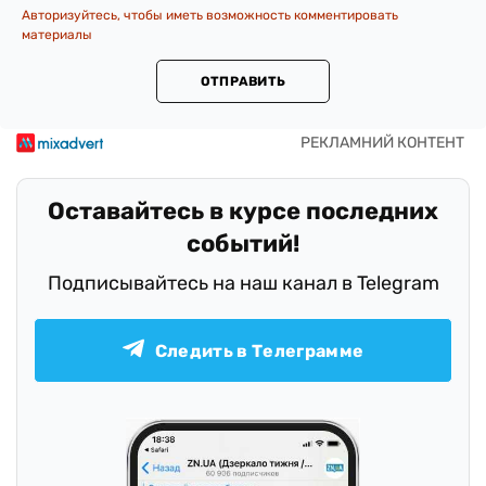
Авторизуйтесь, чтобы иметь возможность комментировать
материалы
ОТПРАВИТЬ
Оставайтесь в курсе последних
событий!
Подписывайтесь на наш канал в Telegram
Следить в Телеграмме