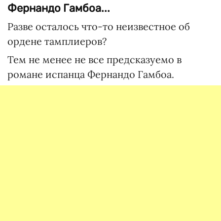
Фернандо Гамбоа...
Разве осталось что-то неизвестное об
ордене тамплиеров?
Тем не менее не все предсказуемо в
романе испанца Фернандо Гамбоа.