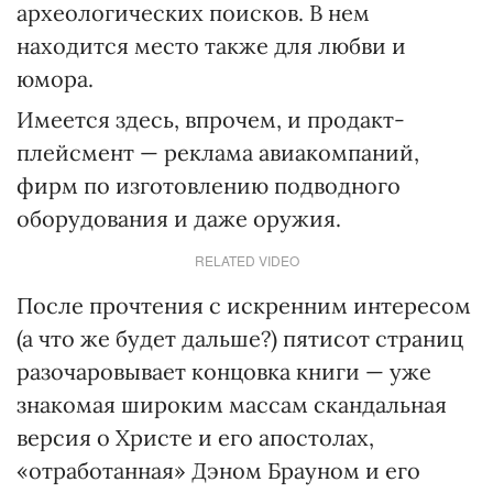
археологических поисков. В нем
находится место также для любви и
юмора.
Имеется здесь, впрочем, и продакт-
плейсмент — реклама авиакомпаний,
фирм по изготовлению подводного
оборудования и даже оружия.
RELATED VIDEO
После прочтения с искренним интересом
(а что же будет дальше?) пятисот страниц
разочаровывает концовка книги — уже
знакомая широким массам скандальная
версия о Христе и его апостолах,
«отработанная» Дэном Брауном и его