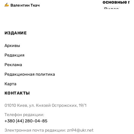
основные п
Валентин Ткач
Видео
ИЗДАНИЕ
Архивы
Редакция
Реклама
Редакционная политика
Карта
КОНТАКТЫ
01010 Киев, ул. Князей Острожских, 19/1
Телефон редакции:
+380 (44) 280-04-85
Электронная почта редакции:
zn94@ukr.net