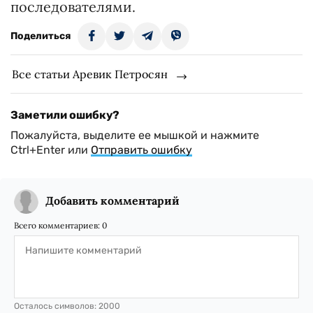
последователями.
Поделиться
Все статьи Аревик Петросян
Заметили ошибку?
Пожалуйста, выделите ее мышкой и нажмите
Ctrl+Enter или
Отправить ошибку
Добавить комментарий
Всего комментариев:
0
Осталось символов:
2000