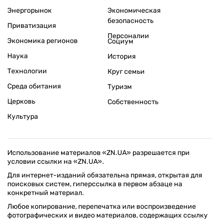
Энергорынок
Экономическая
безопасность
Приватизация
Персоналии
Экономика регионов
Социум
Наука
История
Технологии
Круг семьи
Среда обитания
Туризм
Церковь
Собственность
Культура
Использование материалов «ZN.UA» разрешается при
условии ссылки на «ZN.UA».
Для интернет-изданий обязательна прямая, открытая для
поисковых систем, гиперссылка в первом абзаце на
конкретный материал.
Любое копирование, перепечатка или воспроизведение
фотографических и видео материалов, содержащих ссылку