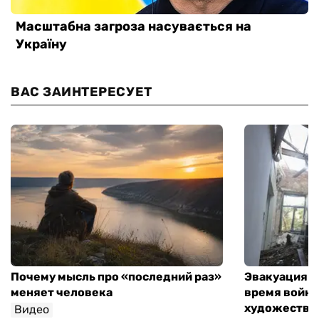
ВАС ЗАИНТЕРЕСУЕТ
Почему мысль про «последний раз»
Эвакуация м
меняет человека
время войны
художествен
Видео