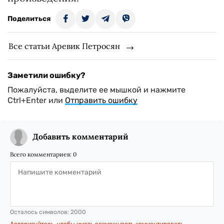
Поделиться
Все статьи Аревик Петросян
Заметили ошибку?
Пожалуйста, выделите ее мышкой и нажмите
Ctrl+Enter или
Отправить ошибку
Добавить комментарий
Всего комментариев:
0
Осталось символов:
2000