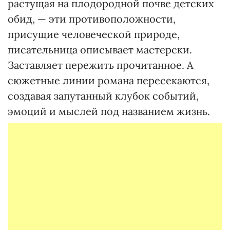
растущая на плодородной почве детских
обид, — эти противоположности,
присущие человеческой природе,
писательница описывает мастерски.
Заставляет пережить прочитанное. А
сюжетные линии романа пересекаются,
создавая запутанный клубок событий,
эмоций и мыслей под названием жизнь.