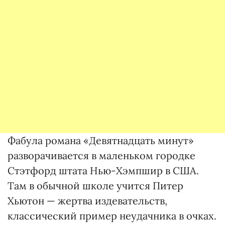
Фабула романа «Девятнадцать минут»
разворачивается в маленьком городке
Стэтфорд штата Нью-Хэмпшир в США.
Там в обычной школе учится Питер
Хьютон — жертва издевательств,
классический пример неудачника в очках.