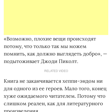
«Возможно, плохие вещи происходят
потому, что только так мы можем
помнить, как должно выглядеть добро», —
подытоживает Джоди Пиколт.
RELATED VIDEO
Книга не заканчивается хеппи-эндом ни
для одного из ее героев. Мало того, конец
хуже ожидаемого читателем. Потому что
слишком реален, как для литературного
произведения.