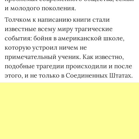
и молодого поколения.
Толчком к написанию книги стали
известные всему миру трагические
события: бойня в американской школе,
которую устроил ничем не
примечательный ученик. Как известно,
подобные трагедии происходили и после
этого, и не только в Соединенных Штатах.