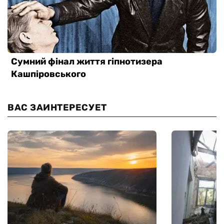
ВАС ЗАИНТЕРЕСУЕТ