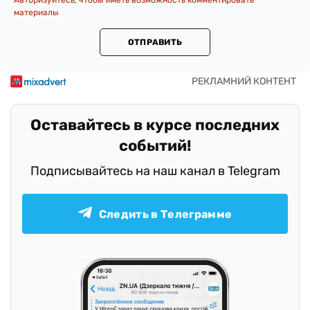
Авторизуйтесь, чтобы иметь возможность комментировать
материалы
ОТПРАВИТЬ
Оставайтесь в курсе последних
событий!
Подписывайтесь на наш канал в Telegram
Следить в Телеграмме