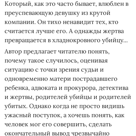
Который, как это часто бывает, влюблен в
преуспевающую девушку из крутой
компании. Он тихо ненавидит тех, кто
считается лучше его. А однажды жертва
превращается в хладнокровного убийцу...
Автор предлагает читателю понять,
почему такое случилось, оценивая
ситуацию с точки зрения судьи и
одновременно матери пострадавшего
ребенка, адвоката и прокурора, детектива
и жертвы, родителей убийцы и родителей
убитых. Однако когда не просто видишь
ужасный поступок, а хочешь понять, как
человек мог его совершить, сделать
окончательный вывод чрезвычайно