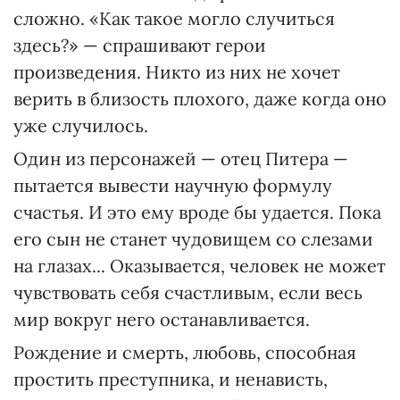
сложно. «Как такое могло случиться
здесь?» — спрашивают герои
произведения. Никто из них не хочет
верить в близость плохого, даже когда оно
уже случилось.
Один из персонажей — отец Питера —
пытается вывести научную формулу
счастья. И это ему вроде бы удается. Пока
его сын не станет чудовищем со слезами
на глазах... Оказывается, человек не может
чувствовать себя счастливым, если весь
мир вокруг него останавливается.
Рождение и смерть, любовь, способная
простить преступника, и ненависть,