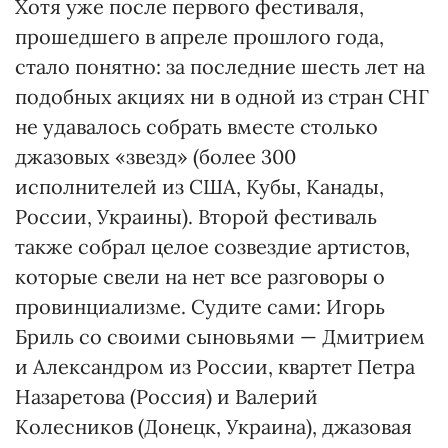
Хотя уже после первого фестиваля,
прошедшего в апреле прошлого года,
стало понятно: за последние шесть лет на
подобных акциях ни в одной из стран СНГ
не удавалось собрать вместе столько
джазовых «звезд» (более 300
исполнителей из США, Кубы, Канады,
России, Украины). Второй фестиваль
также собрал целое созвездие артистов,
которые свели на нет все разговоры о
провинциализме. Судите сами: Игорь
Бриль со своими сыновьями — Дмитрием
и Александром из России, квартет Петра
Назаретова (Россия) и Валерий
Колесников (Донецк, Украина), джазовая