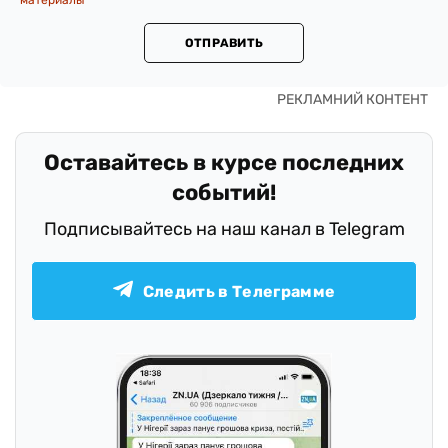
материалы
ОТПРАВИТЬ
Оставайтесь в курсе последних
событий!
Подписывайтесь на наш канал в Telegram
Следить в Телеграмме