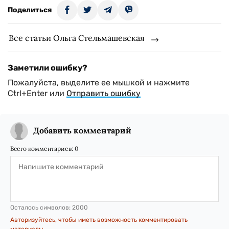
Поделиться
Все статьи Ольга Стельмашевская
Заметили ошибку?
Пожалуйста, выделите ее мышкой и нажмите
Ctrl+Enter или
Отправить ошибку
Добавить комментарий
Всего комментариев:
0
Осталось символов:
2000
Авторизуйтесь, чтобы иметь возможность комментировать