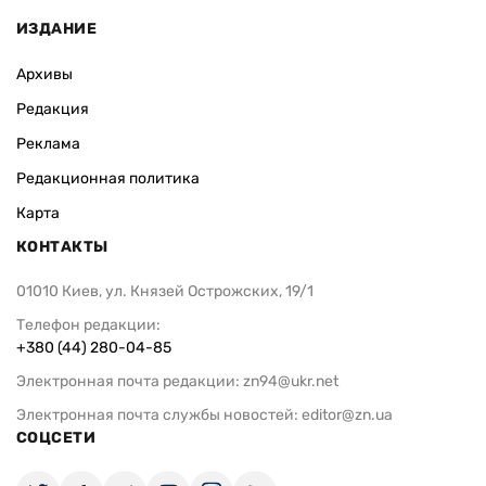
ИЗДАНИЕ
Архивы
Редакция
Реклама
Редакционная политика
Карта
КОНТАКТЫ
01010 Киев, ул. Князей Острожских, 19/1
Телефон редакции:
+380 (44) 280-04-85
Электронная почта редакции:
zn94@ukr.net
Электронная почта службы новостей:
editor@zn.ua
СОЦСЕТИ