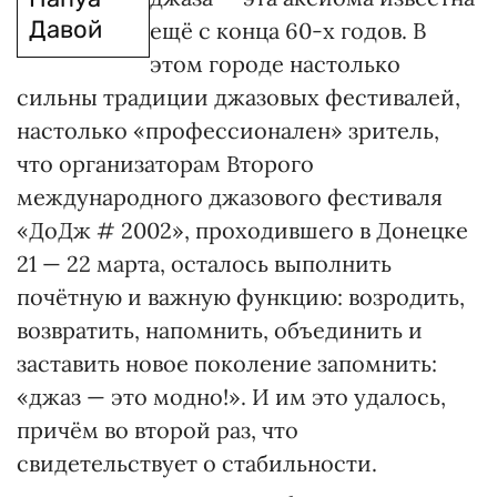
Давой
ещё с конца 60-х годов. В
этом городе настолько
сильны традиции джазовых фестивалей,
настолько «профессионален» зритель,
что организаторам Второго
международного джазового фестиваля
«ДоДж # 2002», проходившего в Донецке
21 — 22 марта, осталось выполнить
почётную и важную функцию: возродить,
возвратить, напомнить, объединить и
заставить новое поколение запомнить:
«джаз — это модно!». И им это удалось,
причём во второй раз, что
свидетельствует о стабильности.