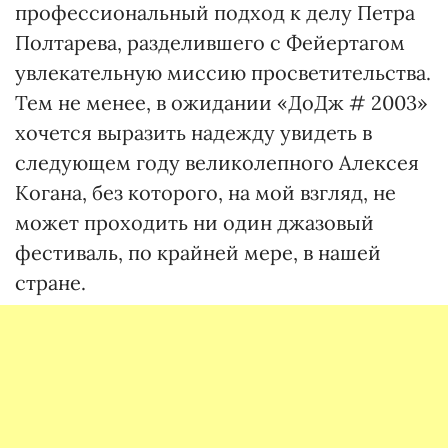
профессиональный подход к делу Петра
Полтарева, разделившего с Фейертагом
увлекательную миссию просветительства.
Тем не менее, в ожидании «ДоДж # 2003»
хочется выразить надежду увидеть в
следующем году великолепного Алексея
Когана, без которого, на мой взгляд, не
может проходить ни один джазовый
фестиваль, по крайней мере, в нашей
стране.