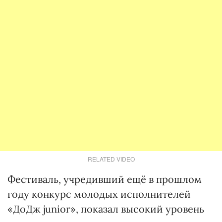
RELATED VIDEO
Фестиваль, учредивший ещё в прошлом
году конкурс молодых исполнителей
«ДоДж junior», показал высокий уровень