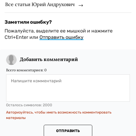
Все статьи Юрий Андрухович
Заметили ошибку?
Пожалуйста, выделите ее мышкой и нажмите
Ctrl+Enter или
Отправить ошибку
Добавить комментарий
Всего комментариев:
0
Осталось символов:
2000
Авторизуйтесь, чтобы иметь возможность комментировать
материалы
ОТПРАВИТЬ