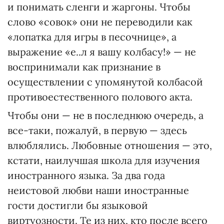
и понимать сленги и жаргоны. Чтобы
слово «совок» они не переводили как
«лопатка для игры в песочнице», а
выражение «е..л я вашу колбасу!» — не
воспринимали как признание в
осуществлении с упомянутой колбасой
противоестественного полового акта.
Чтобы они — не в последнюю очередь, а
все-таки, пожалуй, в первую — здесь
влюблялись. Любовные отношения — это,
кстати, наилучшая школа для изучения
иностранного языка. За два года
неистовой любви наши иностранные
гости достигли бы языковой
виртуозности. Те из них, кто после всего