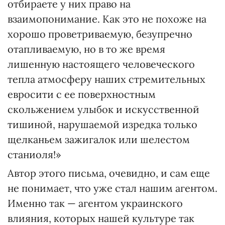
отбираете у них право на
взаимопонимание. Как это не похоже на
хорошо проветриваемую, безупречно
отапливаемую, но в то же время
лишенную настоящего человеческого
тепла атмосферу наших стремительных
евросити с ее поверхностным
скольжением улыбок и искусственной
тишиной, нарушаемой изредка только
щелканьем зажигалок или шелестом
станиоля!»
Автор этого письма, очевидно, и сам еще
не понимает, что уже стал нашим агентом.
Именно так — агентом украинского
влияния, которых нашей культуре так