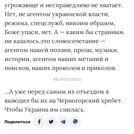
угрожающе и несправедливо не хватает.
Нет, не агентом украинской власти,
режима, спецслужб, никоим образом,
Боже упаси, нет. А — каким бы странным
ни казалось это словосочетание —
агентом нашей поэзии, прозы, музыки,
истории, агентом наших метаний и
поисков, наших проколов и приколов.
RELATED VIDEO
...А уже перед самым их отъездом я
выводил бы их на Черногорский хребет.
Чтобы Украина им снилась.
Поделиться