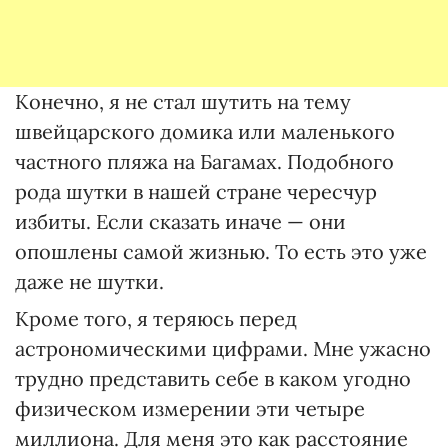
Конечно, я не стал шутить на тему
швейцарского домика или маленького
частного пляжа на Багамах. Подобного
рода шутки в нашей стране чересчур
избиты. Если сказать иначе — они
опошлены самой жизнью. То есть это уже
даже не шутки.
Кроме того, я теряюсь перед
астрономическими цифрами. Мне ужасно
трудно представить себе в каком угодно
физическом измерении эти четыре
миллиона. Для меня это как расстояние