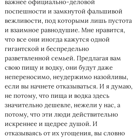
важнее официально-деловой
поспешности и замкнутой фальшивой
вежливости, под которыми лишь пустота
и взаимное равнодушие. Мне нравится,
что все они иногда кажутся одной
гигантской и беспредельно
разветвленной семьей. Предлагая вам
свою пищу и водку, они будут даже
непереносимо, неудержимо назойливы,
если вы начнете отказываться. И я думаю,
не потому, что пища и водка здесь
значительно дешевле, нежели у нас, а
потому, что эти люди действительно
искреннее и щедрее душой. И
отказываясь от их угощения, вы словно