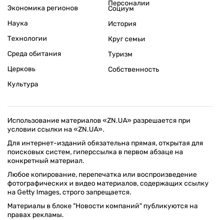
Персоналии
Экономика регионов
Социум
Наука
История
Технологии
Круг семьи
Среда обитания
Туризм
Церковь
Собственность
Культура
Использование материалов «ZN.UA» разрешается при
условии ссылки на «ZN.UA».
Для интернет-изданий обязательна прямая, открытая для
поисковых систем, гиперссылка в первом абзаце на
конкретный материал.
Любое копирование, перепечатка или воспроизведение
фотографических и видео материалов, содержащих ссылку
на Getty Images, строго запрещается.
Материалы в блоке "Новости компаний" публикуются на
правах рекламы.