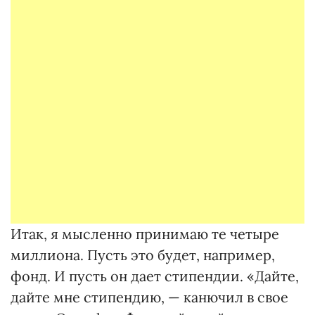
Итак, я мысленно принимаю те четыре
миллиона. Пусть это будет, например,
фонд. И пусть он дает стипендии. «Дайте,
дайте мне стипендию, — канючил в свое