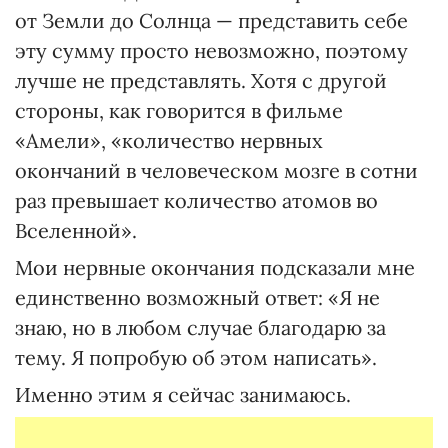
от Земли до Солнца — представить себе
эту сумму просто невозможно, поэтому
лучше не представлять. Хотя с другой
стороны, как говорится в фильме
«Амели», «количество нервных
окончаний в человеческом мозге в сотни
раз превышает количество атомов во
Вселенной».
Мои нервные окончания подсказали мне
единственно возможный ответ: «Я не
знаю, но в любом случае благодарю за
тему. Я попробую об этом написать».
Именно этим я сейчас занимаюсь.