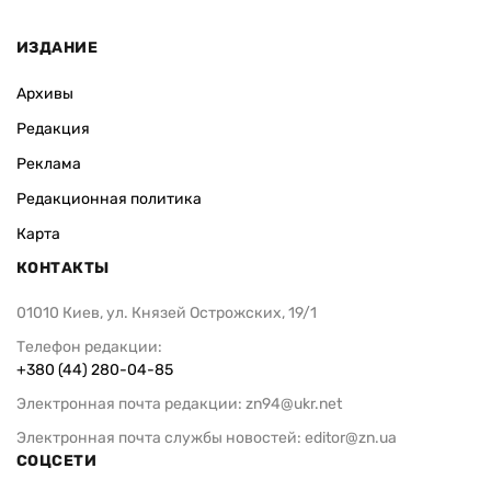
ИЗДАНИЕ
Архивы
Редакция
Реклама
Редакционная политика
Карта
КОНТАКТЫ
01010 Киев, ул. Князей Острожских, 19/1
Телефон редакции:
+380 (44) 280-04-85
Электронная почта редакции:
zn94@ukr.net
Электронная почта службы новостей:
editor@zn.ua
СОЦСЕТИ