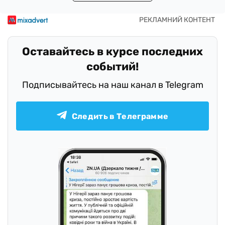
Оставайтесь в курсе последних
событий!
Подписывайтесь на наш канал в Telegram
Следить в Телеграмме