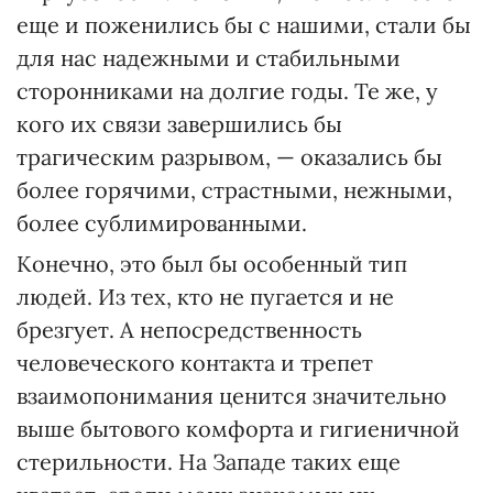
еще и поженились бы с нашими, стали бы
для нас надежными и стабильными
сторонниками на долгие годы. Те же, у
кого их связи завершились бы
трагическим разрывом, — оказались бы
более горячими, страстными, нежными,
более сублимированными.
Конечно, это был бы особенный тип
людей. Из тех, кто не пугается и не
брезгует. А непосредственность
человеческого контакта и трепет
взаимопонимания ценится значительно
выше бытового комфорта и гигиеничной
стерильности. На Западе таких еще