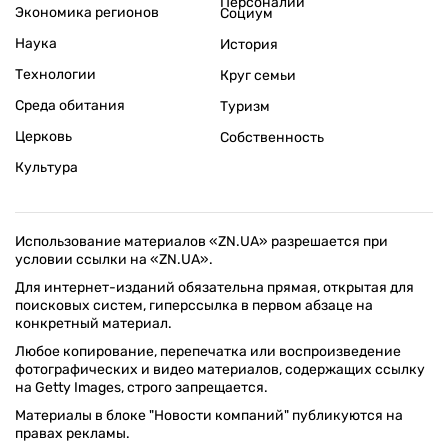
Персоналии
Экономика регионов
Социум
Наука
История
Технологии
Круг семьи
Среда обитания
Туризм
Церковь
Собственность
Культура
Использование материалов «ZN.UA» разрешается при
условии ссылки на «ZN.UA».
Для интернет-изданий обязательна прямая, открытая для
поисковых систем, гиперссылка в первом абзаце на
конкретный материал.
Любое копирование, перепечатка или воспроизведение
фотографических и видео материалов, содержащих ссылку
на Getty Images, строго запрещается.
Материалы в блоке "Новости компаний" публикуются на
правах рекламы.