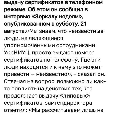
выдачу сертификатов в телефонном
режиме. Об этом он сообщил в
интервью «Зеркалу недели»,
опубликованном в субботу, 21
августа.
«Мы знаем, что неизвестные
люди, не являющиеся
уполномоченными сотрудниками
УкрНИУЦ, просто выдают номера
сертификатов по телефону. Где эти
люди находятся и к чему это может
привести — неизвестно», - сказал он.
Отвечая на вопрос, возможно ли как-
то повлиять на действия тех, кто
продолжает выдачу «липовых»
сертификатов, замгендиректора
ответил: «Мы рассчитываем лишь на