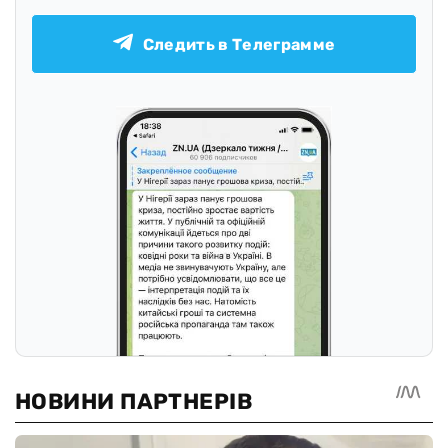
Следить в Телеграмме