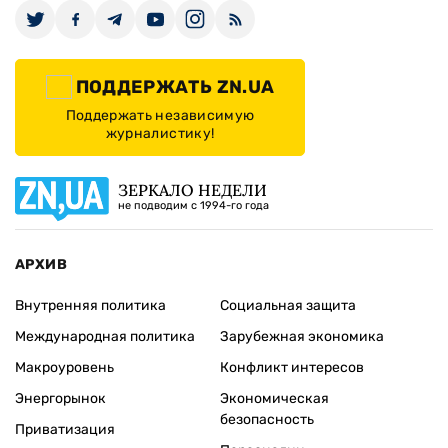
ПОДДЕРЖАТЬ ZN.UA
Поддержать независимую
журналистику!
ЗЕРКАЛО НЕДЕЛИ
не подводим с 1994-го года
АРХИВ
Внутренняя политика
Социальная защита
Международная политика
Зарубежная экономика
Макроуровень
Конфликт интересов
Энергорынок
Экономическая
безопасность
Приватизация