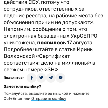
действия СБУ, потому что
сотрудников, ответственных за
ведение реестра, на рабочие места без
объяснения причин не допускают».
Напомним, сообщение о том, что
электронная база данных УкрСЕПРО
уничтожена,
появилось
17 августа.
Подробнее читайте в статье Ирины
Волконской «Сертификат
соответствия: дело на миллионы» в
свежем номере «ЗН».
Поделиться
Заметили ошибку?
Пожалуйста, выделите ее мышкой и нажмите
Ctrl+Enter или
Отправить ошибку