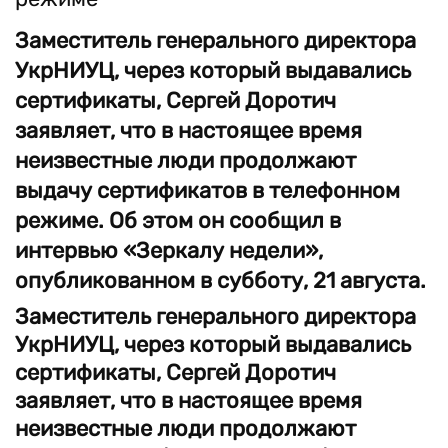
Заместитель генерального директора
УкрНИУЦ, через который выдавались
сертификаты, Сергей Доротич
заявляет, что в настоящее время
неизвестные люди продолжают
выдачу сертификатов в телефонном
режиме. Об этом он сообщил в
интервью «Зеркалу недели»,
опубликованном в субботу, 21 августа.
Заместитель генерального директора
УкрНИУЦ, через который выдавались
сертификаты, Сергей Доротич
заявляет, что в настоящее время
неизвестные люди продолжают