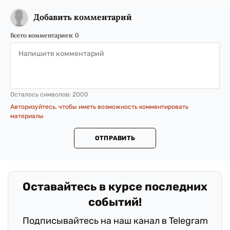
Добавить комментарий
Всего комментариев:
0
Осталось символов:
2000
Авторизуйтесь, чтобы иметь возможность комментировать
материалы
ОТПРАВИТЬ
Оставайтесь в курсе последних
событий!
Подписывайтесь на наш канал в Telegram