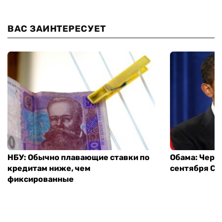
ВАС ЗАИНТЕРЕСУЕТ
НБУ: Обычно плавающие ставки по
Обама: Через
кредитам ниже, чем
сентября СШ
фиксированные