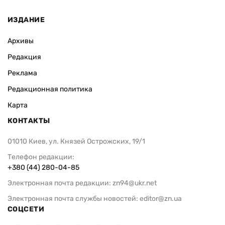
ИЗДАНИЕ
Архивы
Редакция
Реклама
Редакционная политика
Карта
КОНТАКТЫ
01010 Киев, ул. Князей Острожских, 19/1
Телефон редакции:
+380 (44) 280-04-85
Электронная почта редакции:
zn94@ukr.net
Электронная почта службы новостей:
editor@zn.ua
СОЦСЕТИ