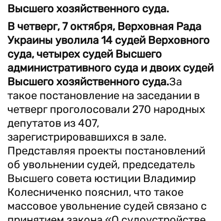
Высшего хозяйственного суда.
В четверг, 7 октября, Верховная Рада
Украины уволила 14 судей Верховного
суда, четырех судей Высшего
административного суда и двоих судей
Высшего хозяйственного суда.
За
такое постановление на заседании в
четверг проголосовали 270 народных
депутатов из 407,
зарегистрировавшихся в зале.
Представляя проекты постановлений
об увольнении судей, председатель
Высшего совета юстиции Владимир
Колесниченко пояснил, что такое
массовое увольнение судей связано с
принятием закона «О судоустройстве