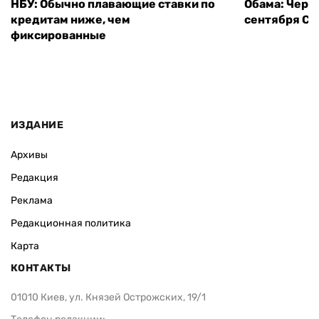
НБУ: Обычно плавающие ставки по
Обама: Через
кредитам ниже, чем
сентября СШ
фиксированные
ИЗДАНИЕ
Архивы
Редакция
Реклама
Редакционная политика
Карта
КОНТАКТЫ
01010 Киев, ул. Князей Острожских, 19/1