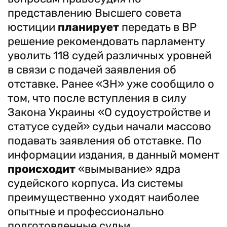
представлению Высшего совета
юстиции
планирует
передать в ВР
решение рекомендовать парламенту
уволить 118 судей различных уровней
в связи с подачей заявления об
отставке. Ранее «ЗН» уже сообщило о
том, что после вступления в силу
Закона Украины «О судоустройстве и
статусе судей» судьи начали массово
подавать заявления об отставке. По
информации издания, в данный момент
происходит
«вымывание» ядра
судейского корпуса. Из системы
преимущественно уходят наиболее
опытные и профессионально
подготовленные судьи.