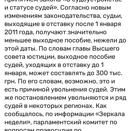
и статусе судей». Согласно новым
изменениям законодательства, судьи,
выходящие в отставку после 1 января
2011 года, получают значительно
меньшее выходное пособие, нежели до
этой даты. По словам главы Высшего
совета юстиции, выходное пособие
судей, уходящих в отставку до 1
января, может составлять до 300 тыс.
грн. По его словам, возможно, это и
есть причиной увольнения судей. Этим
же постановлением увольняются и ряд
судей в некоторых регионах. Как
сообщалось, по информации «Зеркала
недели», парламентский комитет по
вопросам правосудия по