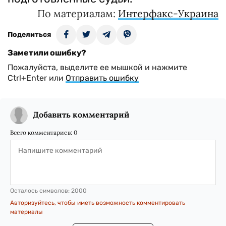
По материалам:
Интерфакс-Украина
Поделиться
Заметили ошибку?
Пожалуйста, выделите ее мышкой и нажмите
Ctrl+Enter или
Отправить ошибку
Добавить комментарий
Всего комментариев:
0
Осталось символов:
2000
Авторизуйтесь, чтобы иметь возможность комментировать
материалы