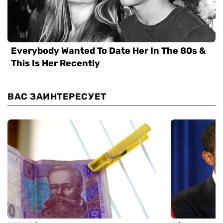
ВАС ЗАИНТЕРЕСУЕТ