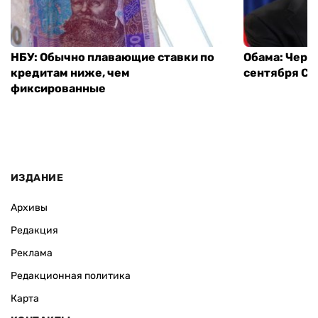
НБУ: Обычно плавающие ставки по
Обама: Через
кредитам ниже, чем
сентября СШ
фиксированные
ИЗДАНИЕ
Архивы
Редакция
Реклама
Редакционная политика
Карта