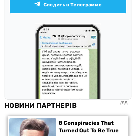
Следить в Телеграмме