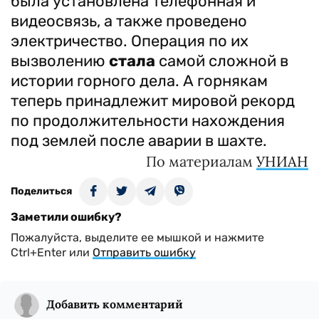
была установлена телефонная и
видеосвязь, а также проведено
электричество. Операция по их
вызволению
стала
самой сложной в
истории горного дела. А горнякам
теперь принадлежит мировой рекорд
по продолжительности нахождения
под землей после аварии в шахте.
По материалам
УНИАН
Поделиться
Заметили ошибку?
Пожалуйста, выделите ее мышкой и нажмите
Ctrl+Enter или
Отправить ошибку
Добавить комментарий