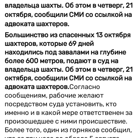
владельца шахты. Об этом в четверг, 21
октября, сообщили СМИ со ссылкой на
адвоката шахтеров.
Большинство из спасенных 13 октября
шахтеров, которые 69 дней
находились под завалами на глубине
более 600 метров, подают в суд на
владельца шахты. Об этом в четверг, 21
октября, сообщили СМИ со ссылкой на
адвоката шахтеров.
Согласно
сообщениям, рабочие желают
посредством суда установить, кто
именно и в какой мере ответственен за
произошедшее с ними происшествие.
Более того, один из горняков сообщил,