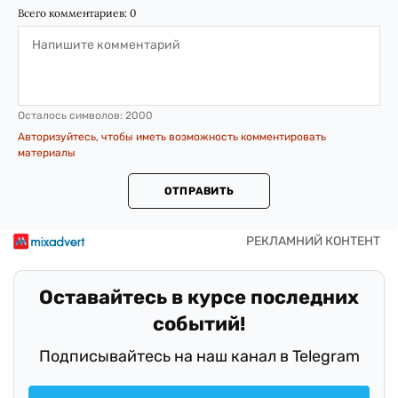
Всего комментариев:
0
Осталось символов:
2000
Авторизуйтесь, чтобы иметь возможность комментировать
материалы
ОТПРАВИТЬ
Оставайтесь в курсе последних
событий!
Подписывайтесь на наш канал в Telegram