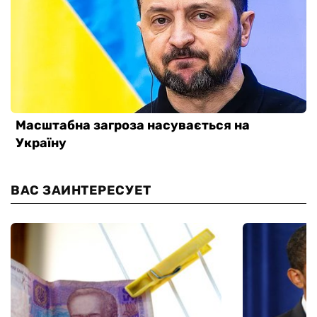
ВАС ЗАИНТЕРЕСУЕТ