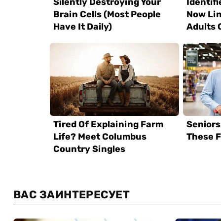
ВАС ЗАИНТЕРЕСУЕТ