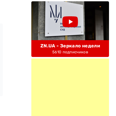
ZN.UA - Зеркало недели
5610 подписчиков