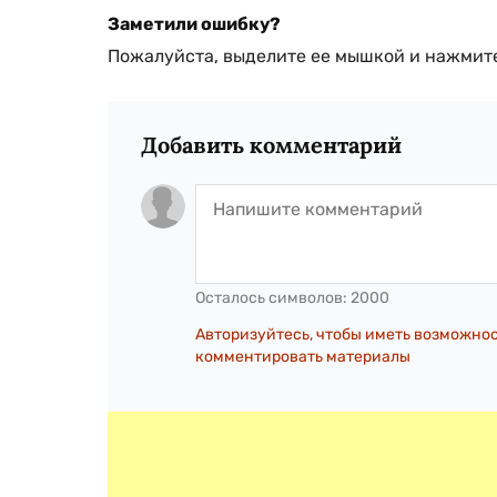
Заметили ошибку?
Пожалуйста, выделите ее мышкой и нажмите
Добавить комментарий
Осталось символов:
2000
Авторизуйтесь, чтобы иметь возможно
комментировать материалы