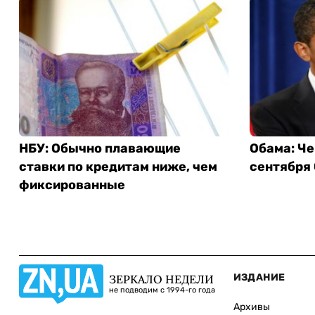
НБУ: Обычно плавающие
Обама: Че
ставки по кредитам ниже, чем
сентября
фиксированные
ИЗДАНИЕ
ЗЕРКАЛО НЕДЕЛИ
не подводим с 1994-го года
Архивы