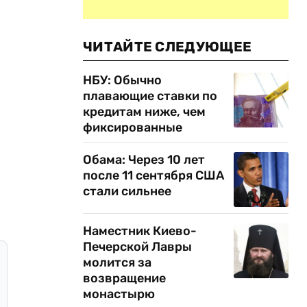
ЧИТАЙТЕ СЛЕДУЮЩЕЕ
НБУ: Обычно
плавающие ставки по
кредитам ниже, чем
фиксированные
Обама: Через 10 лет
после 11 сентября США
стали сильнее
Наместник Киево-
Печерской Лавры
молится за
возвращение
монастырю