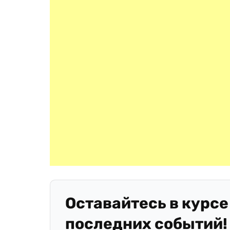
Оставайтесь в курсе
последних событий!