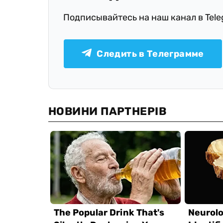
Подписывайтесь на наш канал в Tel
Следить в Телеграмме