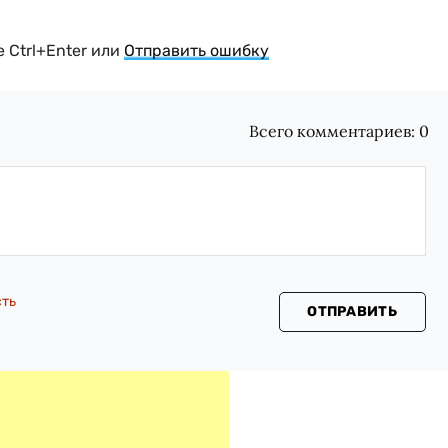
 Ctrl+Enter или
Отправить ошибку
Всего комментариев:
0
сть
ОТПРАВИТЬ