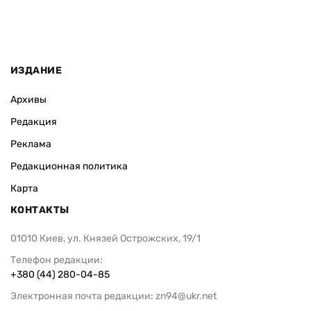
ИЗДАНИЕ
Архивы
Редакция
Реклама
Редакционная политика
Карта
КОНТАКТЫ
01010 Киев, ул. Князей Острожских, 19/1
Телефон редакции:
+380 (44) 280-04-85
Электронная почта редакции:
zn94@ukr.net