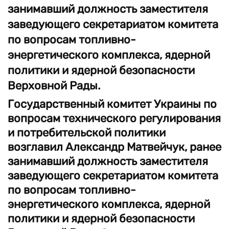
занимавший должность заместителя
заведующего секретариатом комитета
по вопросам топливно-
энергетического комплекса, ядерной
политики и ядерной безопасности
Верховной Рады.
Государственный комитет Украины по
вопросам технического регулирования
и потребительской политики
возглавил Александр Матвейчук, ранее
занимавший должность заместителя
заведующего секретариатом комитета
по вопросам топливно-
энергетического комплекса, ядерной
политики и ядерной безопасности