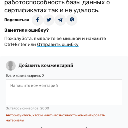
работоспособность базы данных о
сертификатах так и не удалось.
Поделиться
Заметили ошибку?
Пожалуйста, выделите ее мышкой и нажмите
Ctrl+Enter или
Отправить ошибку
Добавить комментарий
Всего комментариев:
0
Осталось символов:
2000
Авторизуйтесь, чтобы иметь возможность комментировать
материалы