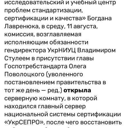
исследовательский и учебный центр
проблем стандартизации,
сертификации и качества» Богдана
Лавренюка, в среду, 11 августа,
комиссия, возглавляемая
исполняющим обязанности
гендиректора УкрНИУЦ Владимиром
Стулеем в присутствии главы
Госпотребстандарта Олега
Поволоцкого (уволенного
постановлением правительства в
тот же день — ред.)
открыла
серверную комнату, в которой
находился главный сервер
национальной системы сертификации
«УкрСЕПРО», после чего восстановить