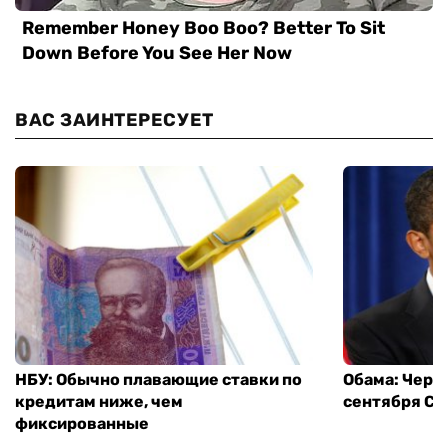
ВАС ЗАИНТЕРЕСУЕТ
НБУ: Обычно плавающие ставки по
Обама: Через
кредитам ниже, чем
сентября СШ
фиксированные