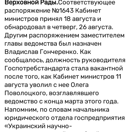
Верховной Рады.
Соответствующее
распоряжение №1643 Кабинет
министров принял 18 августа и
обнародовал в четверг, 26 августа.
Другим распоряжением заместителем
главы ведомства был назначен
Владислав Гончеренко. Как
сообщалось, должность руководителя
Госпотребстандарта стала вакантной
после того, как Кабинет министров 11
августа уволил с нее Олега
Поволоцкого, возглавлявшего
ведомство с конца марта этого года.
Напомним, по словам начальника
юридического отдела госпредприятия
«Украинский научно-