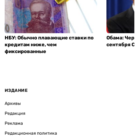
НБУ: Обычно плавающие ставки по
Обама: Через
кредитам ниже, чем
сентября СШ
фиксированные
ИЗДАНИЕ
Архивы
Редакция
Реклама
Редакционная политика