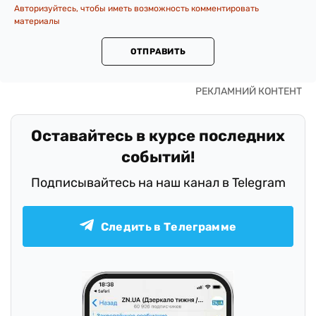
Авторизуйтесь, чтобы иметь возможность комментировать
материалы
ОТПРАВИТЬ
Оставайтесь в курсе последних
событий!
Подписывайтесь на наш канал в Telegram
Следить в Телеграмме