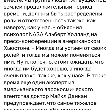
землей продолжительный период
времени, должны быть распределены
роли и ответственность так же, как
наверху, как у нас, - объяснил
психолог NASA Альберт Холланд на
пресс-конференции в американском
Хьюстоне. - Иногда мы устаем от своих
ролей, и тогда мы можем поменяться
ими. Ну и, конечно, стоит ожидать, что
иногда им будет хорошо, а иногда
очень плохо, так же, как у нас». В то же
время еще один эксперт из
американского аэрокосмического
агентства доктор Майкл Данкан
предупреждает, что самое тяжелое
все еще впереди. «На самом деле