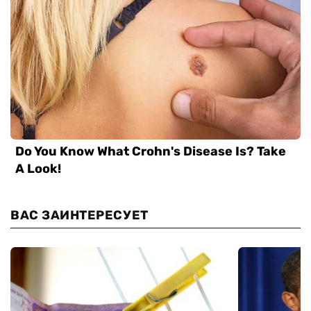
ВАС ЗАИНТЕРЕСУЕТ