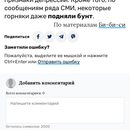
сообщениям ряда СМИ, некоторые
горняки даже
подняли бунт
.
По материалам
Би-би-си
Поделиться
Заметили ошибку?
Пожалуйста, выделите ее мышкой и нажмите
Ctrl+Enter или
Отправить ошибку
Добавить комментарий
Всего комментариев:
0
Осталось символов:
2000