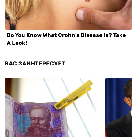
ВАС ЗАИНТЕРЕСУЕТ