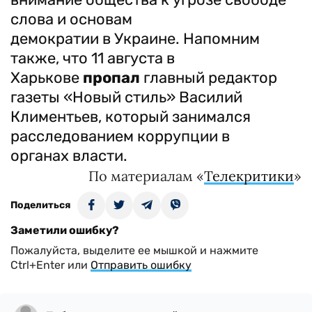
слова и основам
демократии в Украине. Напомним
также, что 11 августа в
Харькове
пропал
главный редактор
газеты «Новый стиль» Василий
Климентьев, который занимался
расследованием коррупции в
органах власти.
По материалам «
Телекритики
»
Поделиться
Заметили ошибку?
Пожалуйста, выделите ее мышкой и нажмите
Ctrl+Enter или
Отправить ошибку