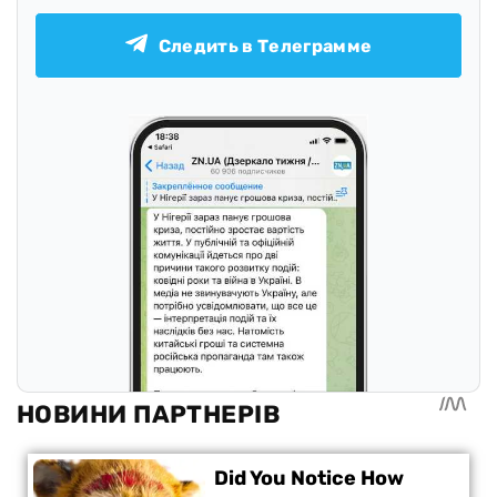
Следить в Телеграмме