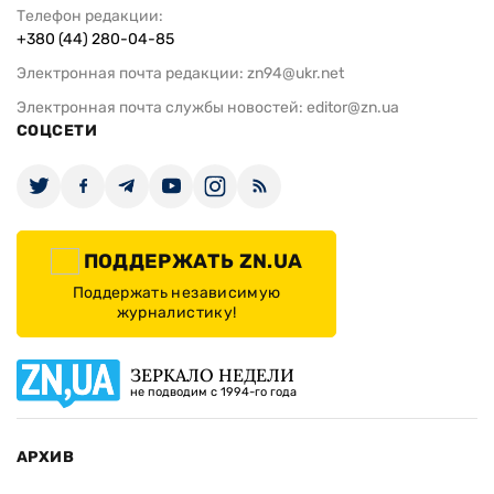
Телефон редакции:
+380 (44) 280-04-85
Электронная почта редакции:
zn94@ukr.net
Электронная почта службы новостей:
editor@zn.ua
СОЦСЕТИ
ПОДДЕРЖАТЬ ZN.UA
Поддержать независимую
журналистику!
ЗЕРКАЛО НЕДЕЛИ
не подводим с 1994-го года
АРХИВ