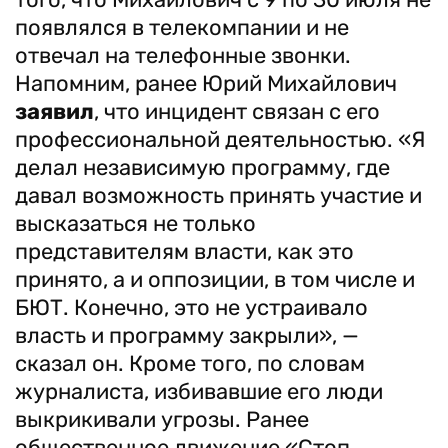
появлялся в телекомпании и не
отвечал на телефонные звонки.
Напомним, ранее Юрий Михайлович
заявил
, что инцидент связан с его
профессиональной деятельностью. «Я
делал независимую программу, где
давал возможность принять участие и
высказаться не только
представителям власти, как это
принято, а и оппозиции, в том числе и
БЮТ. Конечно, это не устраивало
власть и программу закрыли», —
сказал он. Кроме того, по словам
журналиста, избивавшие его люди
выкрикивали угрозы. Ранее
общественное движение «Стоп