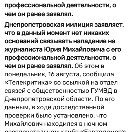
профессиональной деятельности, о
чем он ранее заявлял.
Днепропетровская милиция заявляет,
что в данный момент нет никаких
оснований связывать нападение на
журналиста Юрия Михайловича с его
профессиональной деятельности, о
чем он ранее заявлял.
Об этом в
понедельник, 16 августа, сообщила
«Телекритика» со ссылкой на отдел
связей с общественностью ГУМВД в
Днепропетровской области. По его
данным, в ходе доследственной
проверки было установлено, что
Михайлович находился в ночном
развлекательном клубе «Бартоломео»