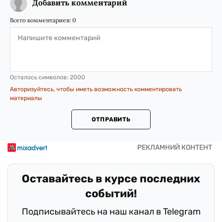
Добавить комментарий
Всего комментариев:
0
Осталось символов:
2000
Авторизуйтесь, чтобы иметь возможность комментировать
материалы
ОТПРАВИТЬ
Оставайтесь в курсе последних
событий!
Подписывайтесь на наш канал в Telegram