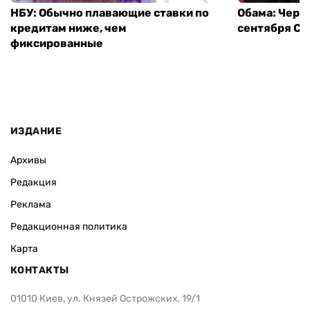
НБУ: Обычно плавающие ставки по
Обама: Через
кредитам ниже, чем
сентября СШ
фиксированные
ИЗДАНИЕ
Архивы
Редакция
Реклама
Редакционная политика
Карта
КОНТАКТЫ
01010 Киев, ул. Князей Острожских, 19/1