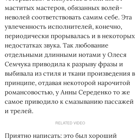
маститых мастеров, обязанных волей-
неволей соответствовать самим себе. Эта
увлеченность исполнителей, конечно,
периодически прорывалась и в некоторых
недостатках звука. Так любование
отдельными длинными нотами у Олеся
Семчука приводила к разрыву фразы и
выбивала из стиля и ткани произведения в
принципе, отдавая некоторой нарочитой
романсовостью, у Анны Середенко то же
самое приводило к смазыванию пассажей
и трелей.
RELATED VIDEO
Приятно написать: это был хороший