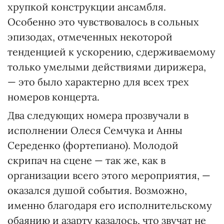
хрупкой конструкции ансамбля.
Особенно это чувствовалось в сольных
эпизодах, отмеченных некоторой
тенденцией к ускорению, сдерживаемому
только умелыми действиями дирижера,
— это было характерно для всех трех
номеров концерта.
Два следующих номера прозвучали в
исполнении Олеся Семчука и Анны
Середенко (фортепиано). Молодой
скрипач на сцене — так же, как в
организации всего этого мероприятия, —
оказался душой события. Возможно,
именно благодаря его исполнительскому
обаянию и азарту казалось, что звучат не