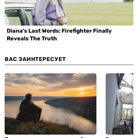
ВАС ЗАИНТЕРЕСУЕТ