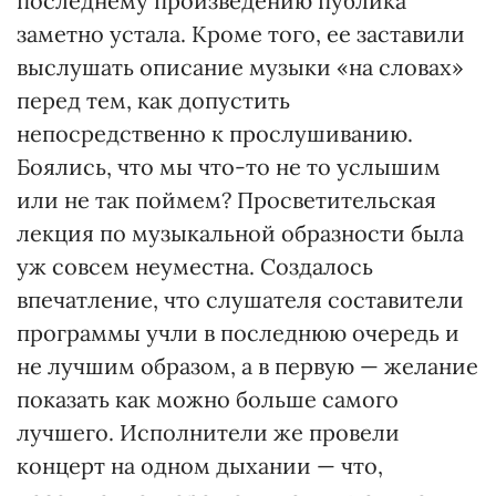
последнему произведению публика
заметно устала. Кроме того, ее заставили
выслушать описание музыки «на словах»
перед тем, как допустить
непосредственно к прослушиванию.
Боялись, что мы что-то не то услышим
или не так поймем? Просветительская
лекция по музыкальной образности была
уж совсем неуместна. Создалось
впечатление, что слушателя составители
программы учли в последнюю очередь и
не лучшим образом, а в первую — желание
показать как можно больше самого
лучшего. Исполнители же провели
концерт на одном дыхании — что,