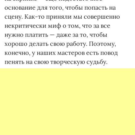
основание для того, чтобы попасть на
сцену. Как-то приняли мы совершенно
некритически миф о том, что за все
нужно платить — даже за то, чтобы
хорошо делать свою работу. Поэтому,
конечно, у наших мастеров есть повод
пенять на свою творческую судьбу.