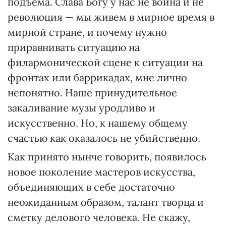
подъема. Слава Богу у нас не война и не
революция — мы живем в мирное время в
мирной стране, и почему нужно
приравнивать ситуацию на
филармонической сцене к ситуации на
фронтах или баррикадах, мне лично
непонятно. Наше принудительное
закаливание музы уродливо и
искусственно. Но, к нашему общему
счастью как оказалось не убийственно.
Как принято нынче говорить, появилось
новое поколение мастеров искусства,
объединяющих в себе достаточно
неожиданным образом, талант творца и
сметку делового человека. Не скажу,