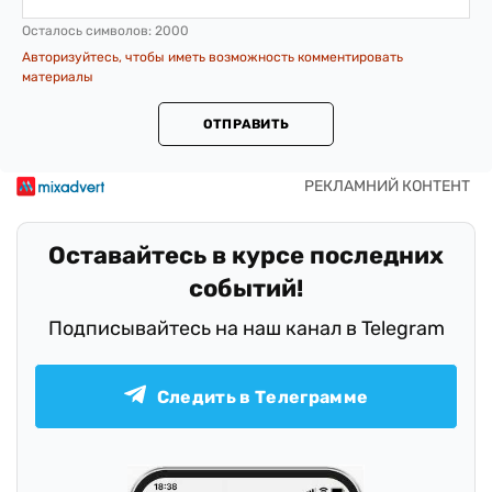
Осталось символов:
2000
Авторизуйтесь, чтобы иметь возможность комментировать
материалы
ОТПРАВИТЬ
Оставайтесь в курсе последних
событий!
Подписывайтесь на наш канал в Telegram
Следить в Телеграмме