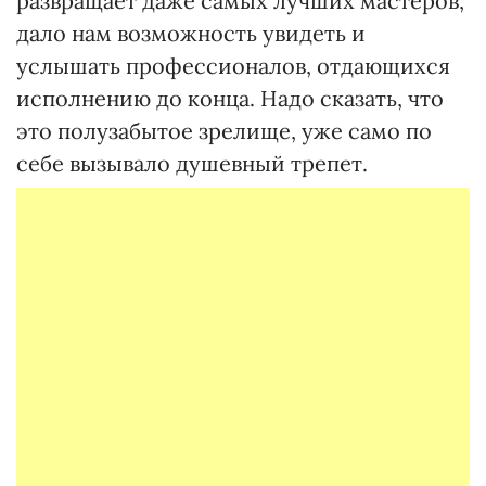
развращает даже самых лучших мастеров,
дало нам возможность увидеть и
услышать профессионалов, отдающихся
исполнению до конца. Надо сказать, что
это полузабытое зрелище, уже само по
себе вызывало душевный трепет.