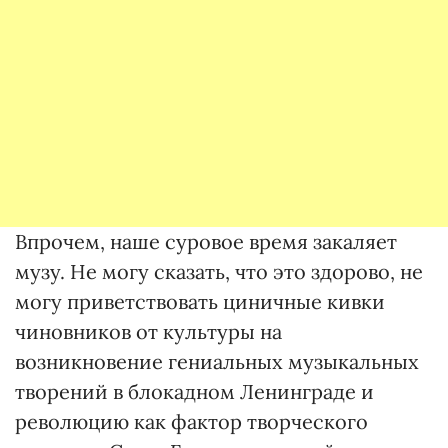
Впрочем, наше суровое время закаляет
музу. Не могу сказать, что это здорово, не
могу приветствовать циничные кивки
чиновников от культуры на
возникновение гениальных музыкальных
творений в блокадном Ленинграде и
революцию как фактор творческого