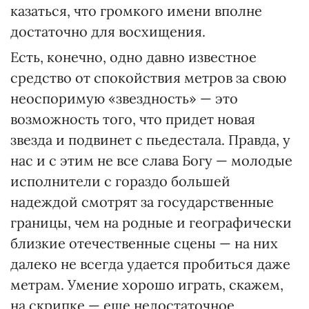
казаться, что громкого имени вполне
достаточно для восхищения.
Есть, конечно, одно давно известное
средство от спокойствия метров за свою
неоспоримую «звездность» — это
возможность того, что придет новая
звезда и подвинет с пьедестала. Правда, у
нас и с этим не все слава Богу — молодые
исполнители с гораздо большей
надеждой смотрят за государственные
границы, чем на родные и географически
близкие отечественные сцены — на них
далеко не всегда удается пробиться даже
метрам. Умение хорошо играть, скажем,
на скрипке — еще недостаточное