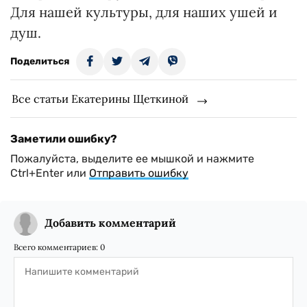
Для нашей культуры, для наших ушей и
душ.
Поделиться
Все статьи Екатерины Щеткиной
Заметили ошибку?
Пожалуйста, выделите ее мышкой и нажмите
Ctrl+Enter или
Отправить ошибку
Добавить комментарий
Всего комментариев:
0