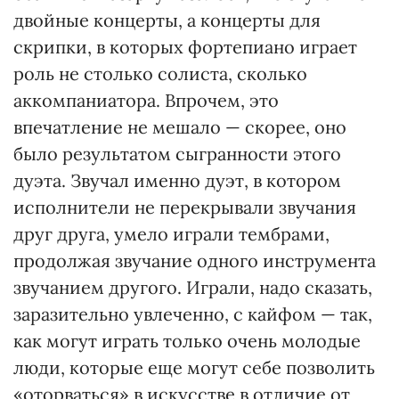
двойные концерты, а концерты для
скрипки, в которых фортепиано играет
роль не столько солиста, сколько
аккомпаниатора. Впрочем, это
впечатление не мешало — скорее, оно
было результатом сыгранности этого
дуэта. Звучал именно дуэт, в котором
исполнители не перекрывали звучания
друг друга, умело играли тембрами,
продолжая звучание одного инструмента
звучанием другого. Играли, надо сказать,
заразительно увлеченно, с кайфом — так,
как могут играть только очень молодые
люди, которые еще могут себе позволить
«оторваться» в искусстве в отличие от