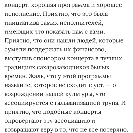
концерт, хорошая программа и хорошее
исполнение. Приятно, что это была
инициатива самих исполнителей,
имеющих что показать нам с вами.
Приятно, что они нашли людей, которые
сумели поддержать их финансово,
выступив спонсором концерта в лучших
традициях сахарозаводчиков былых
времен. Жаль, что у этой программы
название, которое не сходит с уст, — о
возрождении нашей культуры, что
ассоциируется с гальванизацией трупа. И
приятно, что подобные концерты
опровергают эту ассоциацию и
возвращают веру в то, что не все потеряно.