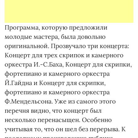
Программа, которую предложили
молодые мастера, была довольно
оригинальной. Прозвучало три концерта:
Концерт для трех скрипок и камерного
оркестра И.-С.Баха, Концерт для скрипки,
фортепиано и камерного оркестра
Й.Гайдна и Концерт для скрипки,
фортепиано и камерного оркестра
Ф.Мендельсона. Уже из самого этого
перечня видно, что концерт был
несколько перенасыщен. Особенно
учитывая то, что он шел без перерыва. К