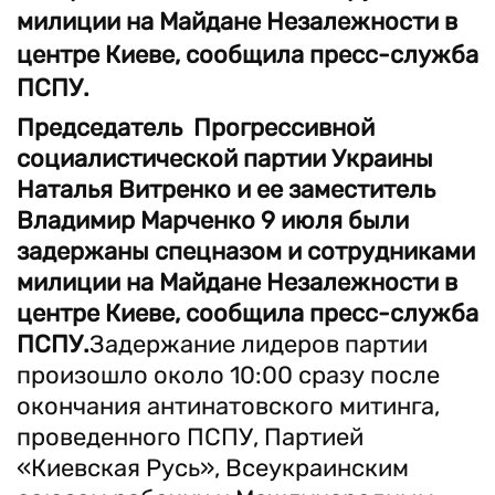
милиции на Майдане Незалежности в
центре Киеве, сообщила пресс-служба
ПСПУ.
Председатель Прогрессивной
социалистической партии Украины
Наталья Витренко и ее заместитель
Владимир Марченко 9 июля были
задержаны спецназом и сотрудниками
милиции на Майдане Незалежности в
центре Киеве, сообщила пресс-служба
ПСПУ.
Задержание лидеров партии
произошло около 10:00 сразу после
окончания антинатовского митинга,
проведенного ПСПУ, Партией
«Киевская Русь», Всеукраинским