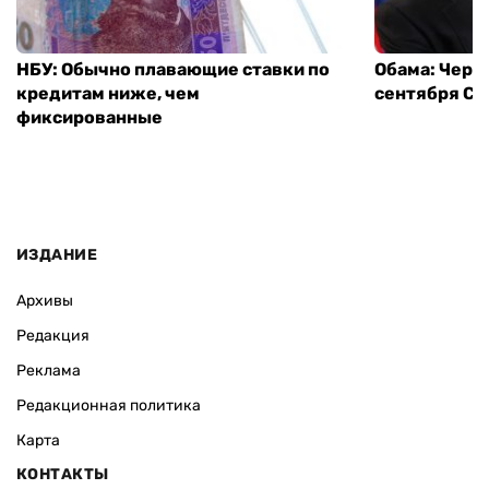
НБУ: Обычно плавающие ставки по
Обама: Через
кредитам ниже, чем
сентября СШ
фиксированные
ИЗДАНИЕ
Архивы
Редакция
Реклама
Редакционная политика
Карта
КОНТАКТЫ