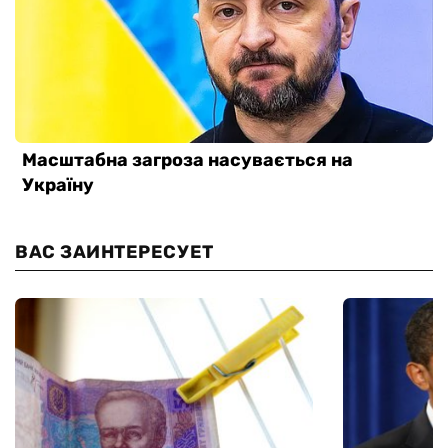
ВАС ЗАИНТЕРЕСУЕТ