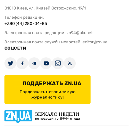
01010 Киев, ул. Князей Острожских, 19/1
Телефон редакции:
+380 (44) 280-04-85
Электронная почта редакции:
zn94@ukr.net
Электронная почта службы новостей:
editor@zn.ua
СОЦСЕТИ
ПОДДЕРЖАТЬ ZN.UA
Поддержать независимую
журналистику!
ЗЕРКАЛО НЕДЕЛИ
не подводим с 1994-го года