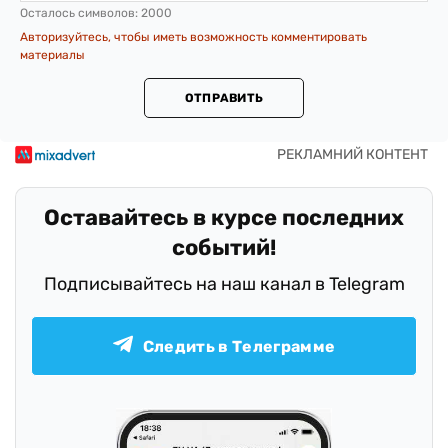
Осталось символов:
2000
Авторизуйтесь, чтобы иметь возможность комментировать
материалы
ОТПРАВИТЬ
Оставайтесь в курсе последних
событий!
Подписывайтесь на наш канал в Telegram
Следить в Телеграмме