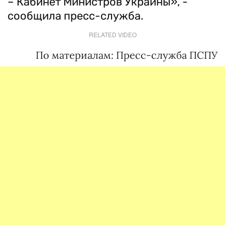
– Кабинет Министров Украины», -
сообщила пресс-служба.
RELATED VIDEO
По материалам: Пресс-служба ПСПУ