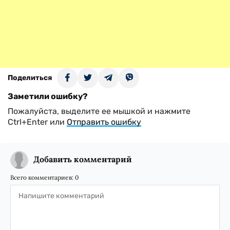
Поделиться
Заметили ошибку?
Пожалуйста, выделите ее мышкой и нажмите
Ctrl+Enter или
Отправить ошибку
Добавить комментарий
Всего комментариев:
0