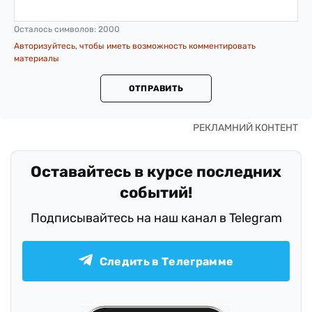
Осталось символов:
2000
Авторизуйтесь, чтобы иметь возможность комментировать
материалы
ОТПРАВИТЬ
Оставайтесь в курсе последних
событий!
Подписывайтесь на наш канал в Telegram
Следить в Телеграмме