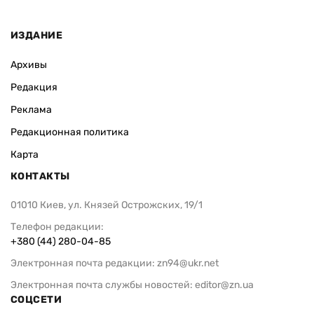
ИЗДАНИЕ
Архивы
Редакция
Реклама
Редакционная политика
Карта
КОНТАКТЫ
01010 Киев, ул. Князей Острожских, 19/1
Телефон редакции:
+380 (44) 280-04-85
Электронная почта редакции:
zn94@ukr.net
Электронная почта службы новостей:
editor@zn.ua
СОЦСЕТИ