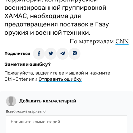
военизированной группировкой
ХАМАС, необходима для
предотвращения поставок в Газу
оружия и военной техники.
По материалам
CNN
Поделиться
Заметили ошибку?
Пожалуйста, выделите ее мышкой и нажмите
Ctrl+Enter или
Отправить ошибку
Добавить комментарий
Всего комментариев:
0