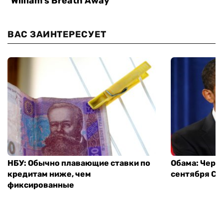
ВАС ЗАИНТЕРЕСУЕТ
НБУ: Обычно плавающие ставки по
Обама: Через
кредитам ниже, чем
сентября СШ
фиксированные