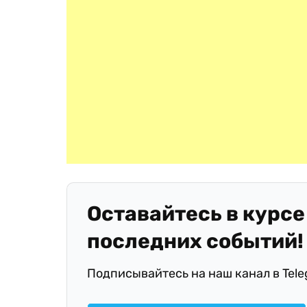
Оставайтесь в курсе
последних событий!
Подписывайтесь на наш канал в Tel