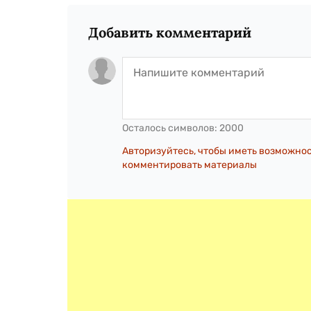
Добавить комментарий
Осталось символов:
2000
Авторизуйтесь, чтобы иметь возможно
комментировать материалы