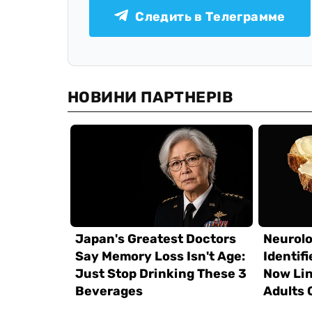
Следить в Телеграмме