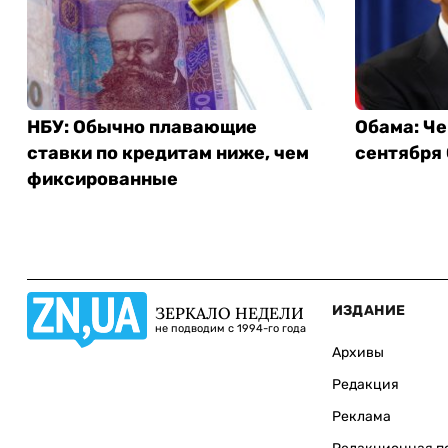
НБУ: Обычно плавающие
Обама: Че
ставки по кредитам ниже, чем
сентября
фиксированные
ИЗДАНИЕ
ЗЕРКАЛО НЕДЕЛИ
не подводим с 1994-го года
Архивы
Редакция
Реклама