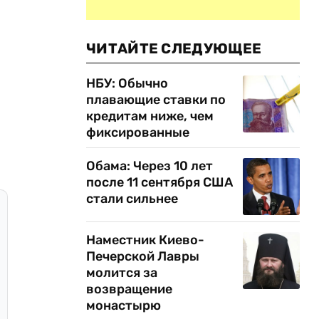
ЧИТАЙТЕ СЛЕДУЮЩЕЕ
НБУ: Обычно
плавающие ставки по
кредитам ниже, чем
фиксированные
Обама: Через 10 лет
после 11 сентября США
стали сильнее
Наместник Киево-
Печерской Лавры
молится за
возвращение
монастырю