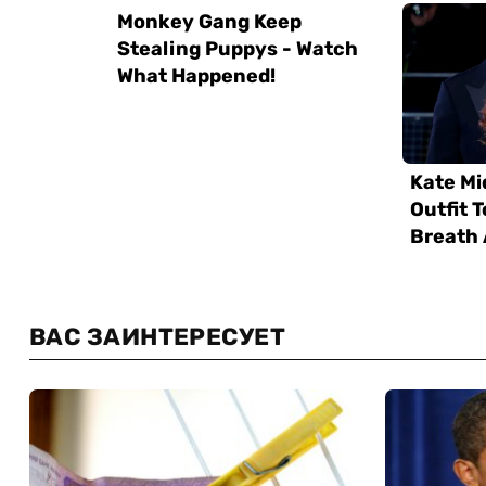
ВАС ЗАИНТЕРЕСУЕТ