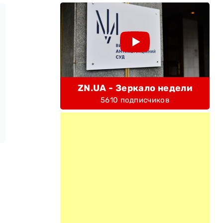
ZN.UA - Зеркало недели
5610 подписчиков