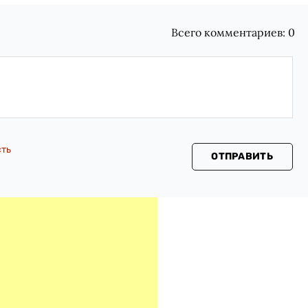
Всего комментариев:
0
сть
ОТПРАВИТЬ