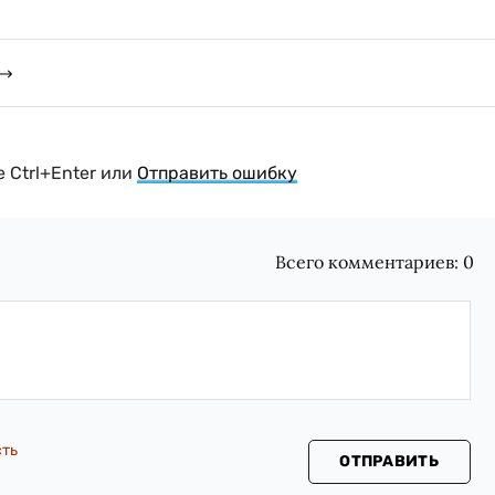
 Ctrl+Enter или
Отправить ошибку
Всего комментариев:
0
сть
ОТПРАВИТЬ