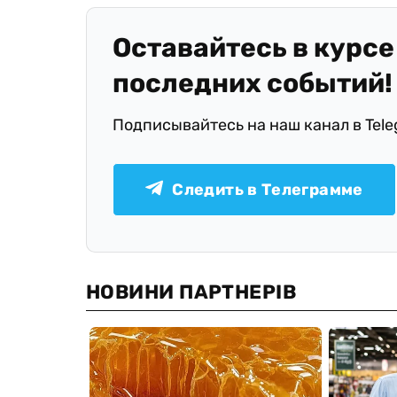
Оставайтесь в курсе
последних событий!
Подписывайтесь на наш канал в Tel
Следить в Телеграмме