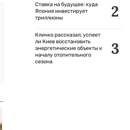
Ставка на будущее: куда
2
Япония инвестирует
триллионы
Кличко рассказал, успеет
ли Киев восстановить
3
энергетические объекты к
началу отопительного
сезона