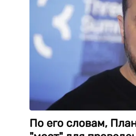
По его словам, Пла