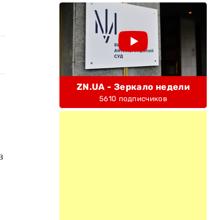
ZN.UA - Зеркало недели
5610 подписчиков
в