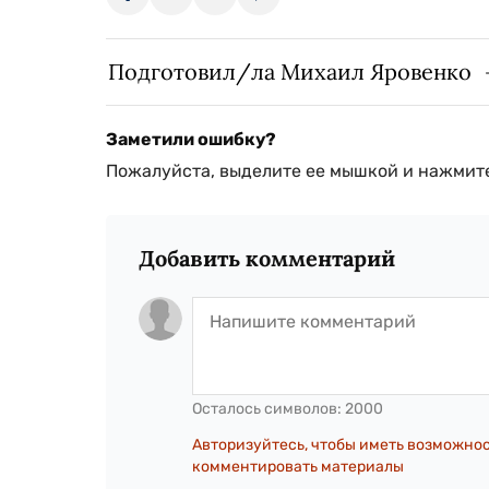
Подготовил/ла Михаил Яровенко
Заметили ошибку?
Пожалуйста, выделите ее мышкой и нажмите
Добавить комментарий
Осталось символов:
2000
Авторизуйтесь, чтобы иметь возможно
комментировать материалы