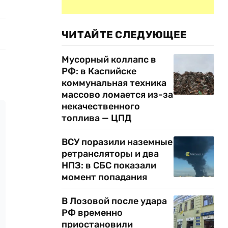
ЧИТАЙТЕ СЛЕДУЮЩЕЕ
Мусорный коллапс в
РФ: в Каспийске
коммунальная техника
массово ломается из-за
некачественного
топлива — ЦПД
ВСУ поразили наземные
ретрансляторы и два
НПЗ: в СБС показали
момент попадания
В Лозовой после удара
РФ временно
приостановили