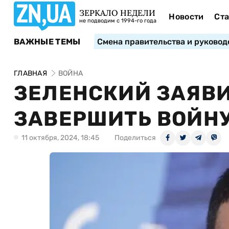
ЗЕРКАЛО НЕДЕЛИ
Новости
Ста
не подводим с 1994-го года
ВАЖНЫЕ ТЕМЫ
Смена правительства и руковод
ГЛАВНАЯ
ВОЙНА
ЗЕЛЕНСКИЙ ЗАЯВИ
ЗАВЕРШИТЬ ВОЙНУ
11 октября, 2024, 18:45
Поделиться