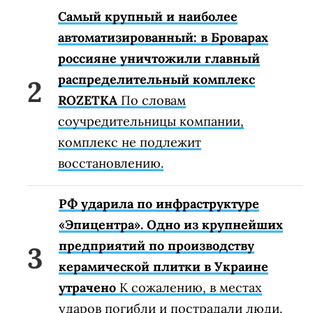
Самый крупный и наиболее
автоматизированный: в Броварах
россияне уничтожили главный
распределительный комплекс
ROZETKA
По словам
соучредительницы компании,
комплекс не подлежит
восстановлению.
РФ ударила по инфраструктуре
«Эпицентра». Одно из крупнейших
предприятий по производству
керамической плитки в Украине
утрачено
К сожалению, в местах
ударов погибли и пострадали люди.