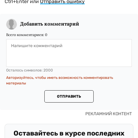
Ctrl+Enter или
Отправить ошибку
Добавить комментарий
Всего комментариев:
0
Осталось символов:
2000
Авторизуйтесь, чтобы иметь возможность комментировать
материалы
ОТПРАВИТЬ
Оставайтесь в курсе последних