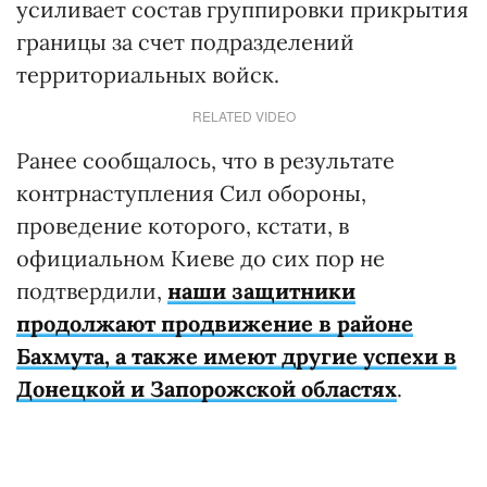
усиливает состав группировки прикрытия
границы за счет подразделений
территориальных войск.
RELATED VIDEO
Ранее сообщалось, что в результате
контрнаступления Сил обороны,
проведение которого, кстати, в
официальном Киеве до сих пор не
подтвердили,
наши защитники
продолжают продвижение в районе
Бахмута, а также имеют другие успехи в
Донецкой и Запорожской областях
.