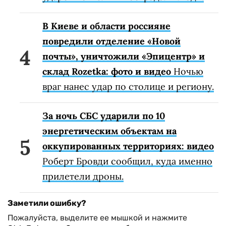
В Киеве и области россияне
повредили отделение «Новой
почты», уничтожили «Эпицентр» и
склад Rozetka: фото и видео
Ночью
враг нанес удар по столице и региону.
За ночь СБС ударили по 10
энергетическим объектам на
оккупированных территориях: видео
Роберт Бровди сообщил, куда именно
прилетели дроны.
Заметили ошибку?
Пожалуйста, выделите ее мышкой и нажмите