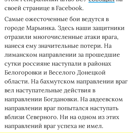
своей странице в Facebook.
Самые ожесточенные бои ведутся в
городе Марьинка. Здесь наши защитники
отразили многочисленные атаки врага,
нанеся ему значительные потери. На
лиманском направлении за прошедшие
сутки россияне наступали в районах
Белогоровки и Веселого Донецкой
области. На бахмутском направлении враг
вел наступательные действия в
направлении Богдановки. На авдеевском
направлении враг попытался наступать
вблизи Северного. Ни на одном из этих
направлений враг успеха не имел.