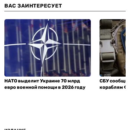
ВАС ЗАИНТЕРЕСУЕТ
НАТО выделит Украине 70 млрд
СБУ сообщил
евро военной помощи в 2026 году
кораблям ФС