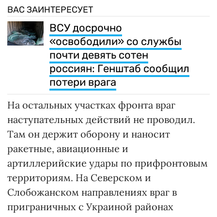
ВАС ЗАИНТЕРЕСУЕТ
ВСУ досрочно
«освободили» со службы
почти девять сотен
россиян: Генштаб сообщил
потери врага
На остальных участках фронта враг
наступательных действий не проводил.
Там он держит оборону и наносит
ракетные, авиационные и
артиллерийские удары по прифронтовым
территориям. На Северском и
Слобожанском направлениях враг в
приграничных с Украиной районах