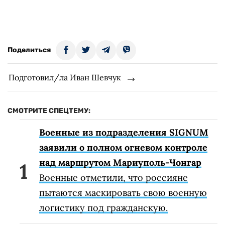
Поделиться
Подготовил/ла Иван Шевчук
СМОТРИТЕ СПЕЦТЕМУ:
Военные из подразделения SIGNUM
заявили о полном огневом контроле
над маршрутом Мариуполь-Чонгар
Военные отметили, что россияне
пытаются маскировать свою военную
логистику под гражданскую.