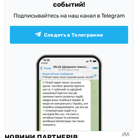
событий!
Подписывайтесь на наш канал в Telegram
Следить в Телеграмме