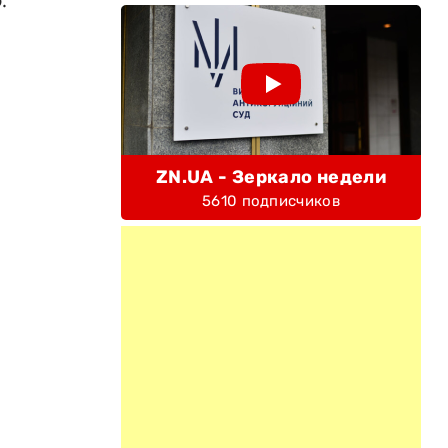
ZN.UA - Зеркало недели
5610 подписчиков