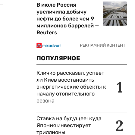
В июле Россия
увеличила добычу
нефти до более чем 9
миллионов баррелей —
Reuters
ПОПУЛЯРНОЕ
Кличко рассказал, успеет
ли Киев восстановить
1
энергетические объекты к
началу отопительного
сезона
Ставка на будущее: куда
2
Япония инвестирует
триллионы