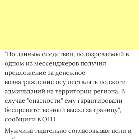
"По данным следствия, подозреваемый в
одном из мессенджеров получил
предложение за денежное
вознаграждение осуществлять поджоги
админзданий на территории региона. В
случае "опасности" ему гарантировали
беспрепятственный выезд за границу",
сообщили в ОГП.
Мужчина тщательно согласовывал цели и