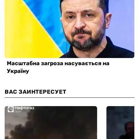
ВАС ЗАИНТЕРЕСУЕТ