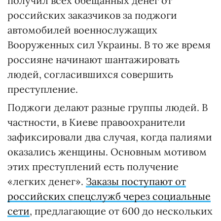
получил всех обещанных денег от
российских заказчиков за поджоги
автомобилей военнослужащих
Вооруженных сил Украины. В то же время
россияне начинают шантажировать
людей, согласившихся совершить
преступление.
Поджоги делают разные группы людей. В
частности, в Киеве правоохранители
зафиксировали два случая, когда палиями
оказались женщины. Основным мотивом
этих преступлений есть получение
«легких денег».
Заказы поступают от
российских спецслужб через социальные
сети
, предлагающие от 600 до нескольких