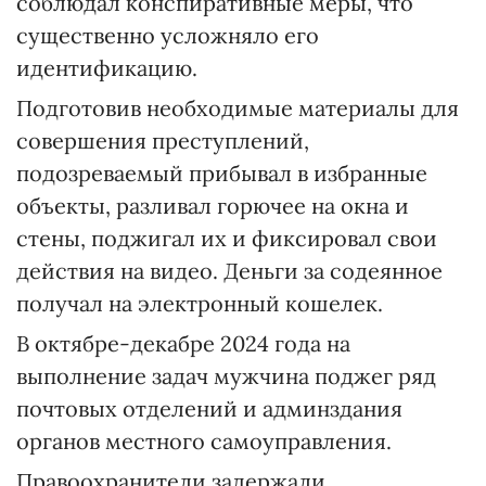
соблюдал конспиративные меры, что
существенно усложняло его
идентификацию.
Подготовив необходимые материалы для
совершения преступлений,
подозреваемый прибывал в избранные
объекты, разливал горючее на окна и
стены, поджигал их и фиксировал свои
действия на видео. Деньги за содеянное
получал на электронный кошелек.
В октябре-декабре 2024 года на
выполнение задач мужчина поджег ряд
почтовых отделений и админздания
органов местного самоуправления.
Правоохранители задержали