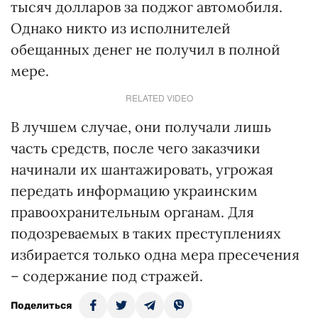
тысяч долларов за поджог автомобиля.
Однако никто из исполнителей
обещанных денег не получил в полной
мере.
RELATED VIDEO
В лучшем случае, они получали лишь
часть средств, после чего заказчики
начинали их шантажировать, угрожая
передать информацию украинским
правоохранительным органам. Для
подозреваемых в таких преступлениях
избирается только одна мера пресечения
– содержание под стражей.
Поделиться