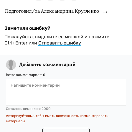
Подготовил/ла Александрина Кругленко
Заметили ошибку?
Пожалуйста, выделите ее мышкой и нажмите
Ctrl+Enter или
Отправить ошибку
Добавить комментарий
Всего комментариев:
0
Осталось символов:
2000
Авторизуйтесь, чтобы иметь возможность комментировать
материалы