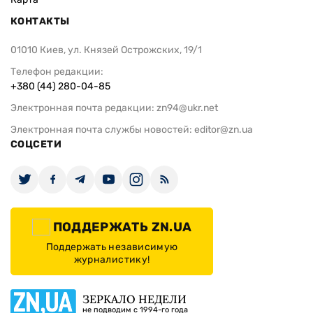
КОНТАКТЫ
01010 Киев, ул. Князей Острожских, 19/1
Телефон редакции:
+380 (44) 280-04-85
Электронная почта редакции:
zn94@ukr.net
Электронная почта службы новостей:
editor@zn.ua
СОЦСЕТИ
ПОДДЕРЖАТЬ ZN.UA
Поддержать независимую
журналистику!
ЗЕРКАЛО НЕДЕЛИ
не подводим с 1994-го года