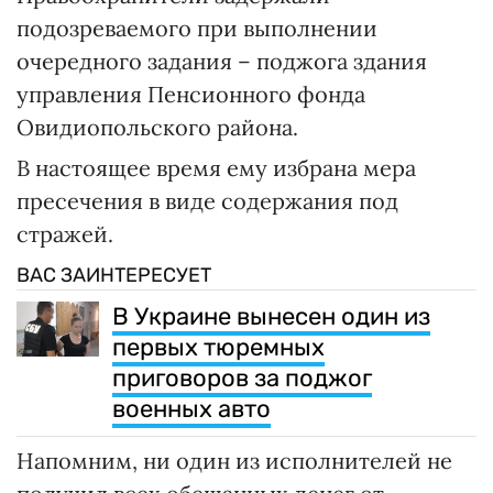
подозреваемого при выполнении
очередного задания – поджога здания
управления Пенсионного фонда
Овидиопольского района.
В настоящее время ему избрана мера
пресечения в виде содержания под
стражей.
ВАС ЗАИНТЕРЕСУЕТ
В Украине вынесен один из
первых тюремных
приговоров за поджог
военных авто
Напомним, ни один из исполнителей не