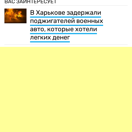
ВАС ЗАИНТЕРЕСУЕТ
В Харькове задержали
поджигателей военных
авто, которые хотели
легких денег