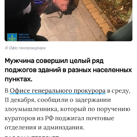
© Офіс генпрокурора
Мужчина совершил целый ряд
поджогов зданий в разных населенных
пунктах.
В
Офисе генерального прокурора
в среду,
11 декабря, сообщили о задержании
злоумышленника, который по поручению
кураторов из РФ поджигал почтовые
отделения и админздания.