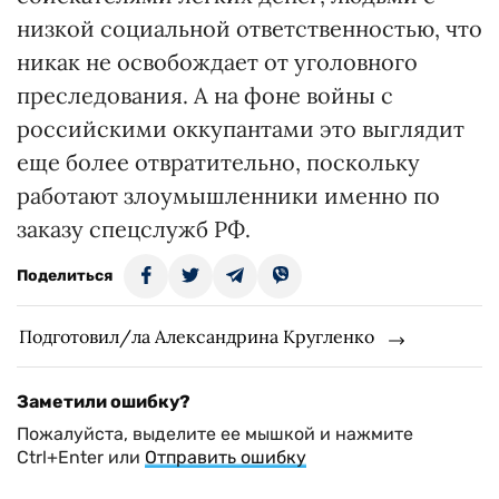
низкой социальной ответственностью, что
никак не освобождает от уголовного
преследования. А на фоне войны с
российскими оккупантами это выглядит
еще более отвратительно, поскольку
работают злоумышленники именно по
заказу спецслужб РФ.
Поделиться
Подготовил/ла Александрина Кругленко
Заметили ошибку?
Пожалуйста, выделите ее мышкой и нажмите
Ctrl+Enter или
Отправить ошибку