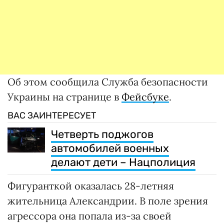
Об этом сообщила Служба безопасности
Украины на странице в
Фейсбуке
.
ВАС ЗАИНТЕРЕСУЕТ
Четверть поджогов
автомобилей военных
делают дети – Нацполиция
Фигуранткой оказалась 28-летняя
жительница Александрии. В поле зрения
агрессора она попала из-за своей