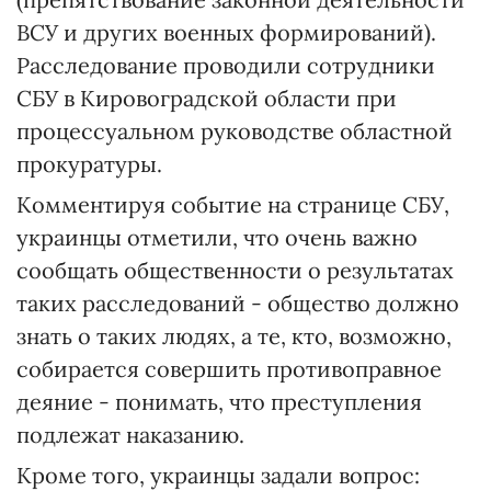
ВСУ и других военных формирований).
Расследование проводили сотрудники
СБУ в Кировоградской области при
процессуальном руководстве областной
прокуратуры.
Комментируя событие на странице СБУ,
украинцы отметили, что очень важно
сообщать общественности о результатах
таких расследований - общество должно
знать о таких людях, а те, кто, возможно,
собирается совершить противоправное
деяние - понимать, что преступления
подлежат наказанию.
Кроме того, украинцы задали вопрос: