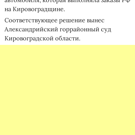
на Кировоградщине.
Соответствующее решение вынес
Александрийский горрайонный суд
Кировоградской области.