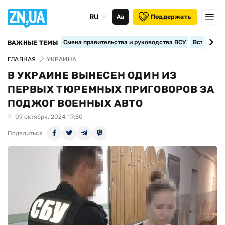
RU
Аа
Поддержать
Смена правительства и руководства ВСУ
Вступление
ВАЖНЫЕ ТЕМЫ
ГЛАВНАЯ
УКРАИНА
В УКРАИНЕ ВЫНЕСЕН ОДИН ИЗ
ПЕРВЫХ ТЮРЕМНЫХ ПРИГОВОРОВ ЗА
ПОДЖОГ ВОЕННЫХ АВТО
09 октября, 2024, 17:50
Поделиться