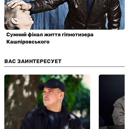
ВАС ЗАИНТЕРЕСУЕТ