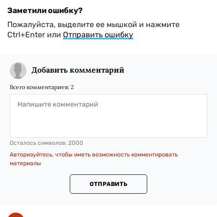
Заметили ошибку?
Пожалуйста, выделите ее мышкой и нажмите
Ctrl+Enter или
Отправить ошибку
Добавить комментарий
Всего комментариев:
2
Осталось символов:
2000
Авторизуйтесь, чтобы иметь возможность комментировать
материалы
ОТПРАВИТЬ