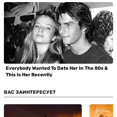
ВАС ЗАИНТЕРЕСУЕТ