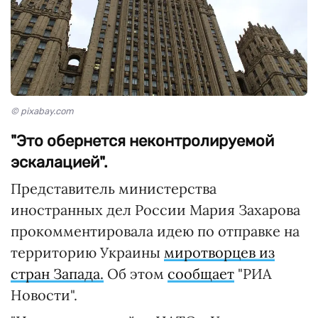
© pixabay.com
"Это обернется неконтролируемой
эскалацией".
Представитель министерства
иностранных дел России Мария Захарова
прокомментировала идею по отправке на
территорию Украины
миротворцев из
стран Запада.
Об этом
сообщает
"РИА
Новости".