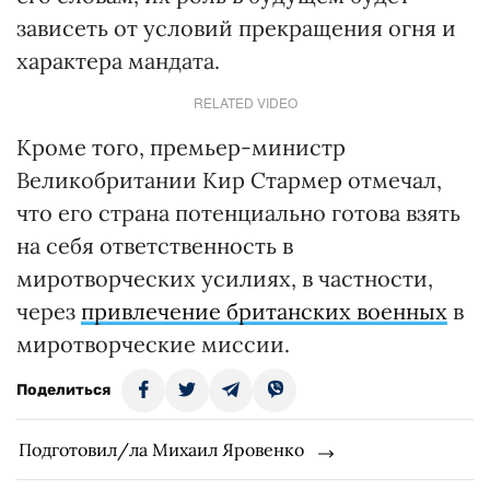
зависеть от условий прекращения огня и
характера мандата.
RELATED VIDEO
Кроме того, премьер-министр
Великобритании Кир Стармер отмечал,
что его страна потенциально готова взять
на себя ответственность в
миротворческих усилиях, в частности,
через
привлечение британских военных
в
миротворческие миссии.
Поделиться
Подготовил/ла Михаил Яровенко