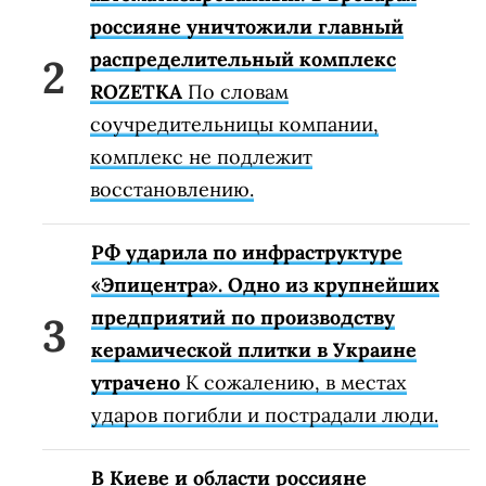
россияне уничтожили главный
распределительный комплекс
ROZETKA
По словам
соучредительницы компании,
комплекс не подлежит
восстановлению.
РФ ударила по инфраструктуре
«Эпицентра». Одно из крупнейших
предприятий по производству
керамической плитки в Украине
утрачено
К сожалению, в местах
ударов погибли и пострадали люди.
В Киеве и области россияне