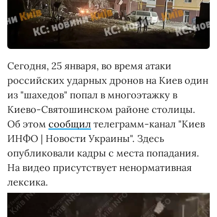
Сегодня, 25 января, во время атаки
российских ударных дронов на Киев один
из "шахедов" попал в многоэтажку в
Киево-Святошинском районе столицы.
Об этом
сообщил
телеграмм-канал "Киев
ИНФО | Новости Украины". Здесь
опубликовали кадры с места попадания.
На видео присутствует ненормативная
лексика.