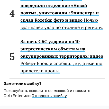
повредили отделение «Новой
почты», уничтожили «Эпицентр» и
склад Rozetka: фото и видео
Ночью
враг нанес удар по столице и региону.
За ночь СБС ударили по 10
энергетическим объектам на
оккупированных территориях: видео
Роберт Бровди сообщил, куда именно
прилетели дроны.
Заметили ошибку?
Пожалуйста, выделите ее мышкой и нажмите
Ctrl+Enter или
Отправить ошибку