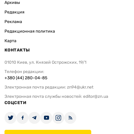
Архивы
Редакция
Реклама
Редакционная политика
Карта
КОНТАКТЫ
01010 Киев, ул. Князей Острожских, 19/1
Телефон редакции:
+380 (44) 280-04-85
Электронная почта редакции:
zn94@ukr.net
Электронная почта службы новостей:
editor@zn.ua
СОЦСЕТИ