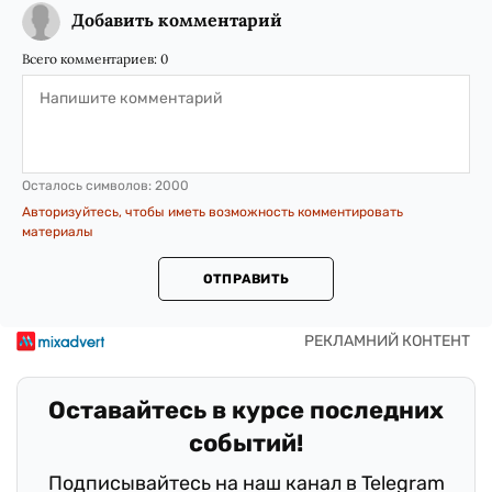
Добавить комментарий
Всего комментариев:
0
Осталось символов:
2000
Авторизуйтесь, чтобы иметь возможность комментировать
материалы
ОТПРАВИТЬ
Оставайтесь в курсе последних
событий!
Подписывайтесь на наш канал в Telegram