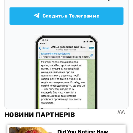
Следить в Телеграмме