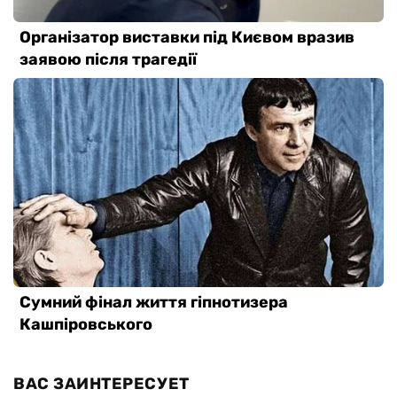
ВАС ЗАИНТЕРЕСУЕТ