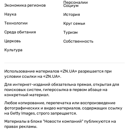
Персоналии
Экономика регионов
Социум
Наука
История
Технологии
Круг семьи
Среда обитания
Туризм
Церковь
Собственность
Культура
Использование материалов «ZN.UA» разрешается при
условии ссылки на «ZN.UA».
Для интернет-изданий обязательна прямая, открытая для
поисковых систем, гиперссылка в первом абзаце на
конкретный материал.
Любое копирование, перепечатка или воспроизведение
фотографических и видео материалов, содержащих ссылку
на Getty Images, строго запрещается.
Материалы в блоке "Новости компаний" публикуются на
правах рекламы.