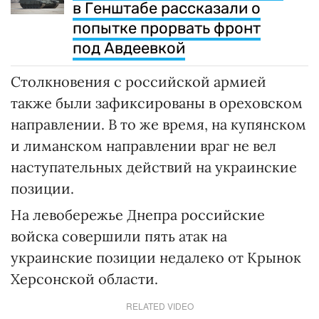
в Генштабе рассказали о
попытке прорвать фронт
под Авдеевкой
Столкновения с российской армией
также были зафиксированы в ореховском
направлении. В то же время, на купянском
и лиманском направлении враг не вел
наступательных действий на украинские
позиции.
На левобережье Днепра российские
войска совершили пять атак на
украинские позиции недалеко от Крынок
Херсонской области.
RELATED VIDEO