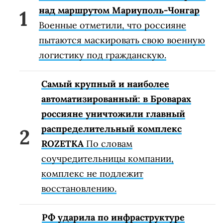
над маршрутом Мариуполь-Чонгар
Военные отметили, что россияне
пытаются маскировать свою военную
логистику под гражданскую.
Самый крупный и наиболее
автоматизированный: в Броварах
россияне уничтожили главный
распределительный комплекс
ROZETKA
По словам
соучредительницы компании,
комплекс не подлежит
восстановлению.
РФ ударила по инфраструктуре