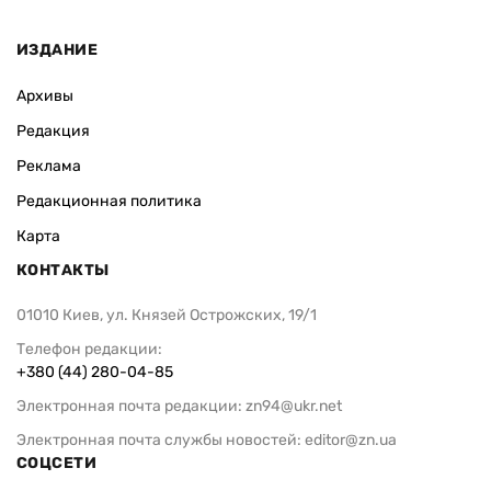
ИЗДАНИЕ
Архивы
Редакция
Реклама
Редакционная политика
Карта
КОНТАКТЫ
01010 Киев, ул. Князей Острожских, 19/1
Телефон редакции:
+380 (44) 280-04-85
Электронная почта редакции:
zn94@ukr.net
Электронная почта службы новостей:
editor@zn.ua
СОЦСЕТИ