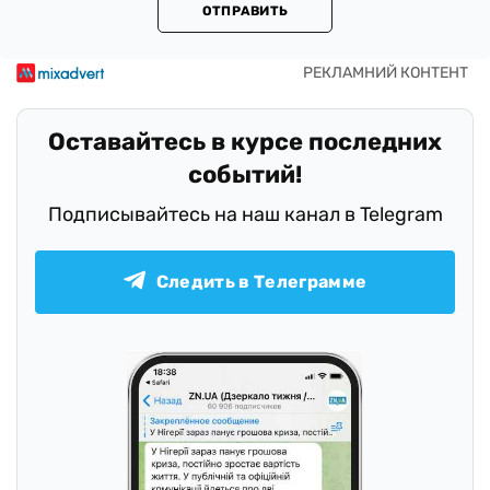
ОТПРАВИТЬ
Оставайтесь в курсе последних
событий!
Подписывайтесь на наш канал в Telegram
Следить в Телеграмме