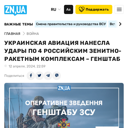
RU
Аа
Поддержать
Смена правительства и руководства ВСУ
Вступление
ВАЖНЫЕ ТЕМЫ
ГЛАВНАЯ
ВОЙНА
УКРАИНСКАЯ АВИАЦИЯ НАНЕСЛА
УДАРЫ ПО 4 РОССИЙСКИМ ЗЕНИТНО-
РАКЕТНЫМ КОМПЛЕКСАМ – ГЕНШТАБ
12 апреля, 2024, 22:59
Поделиться