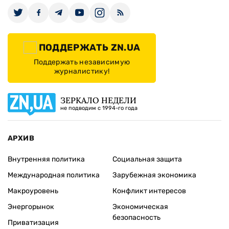
ПОДДЕРЖАТЬ ZN.UA
Поддержать независимую
журналистику!
ЗЕРКАЛО НЕДЕЛИ
не подводим с 1994-го года
АРХИВ
Внутренняя политика
Социальная защита
Международная политика
Зарубежная экономика
Макроуровень
Конфликт интересов
Энергорынок
Экономическая
безопасность
Приватизация