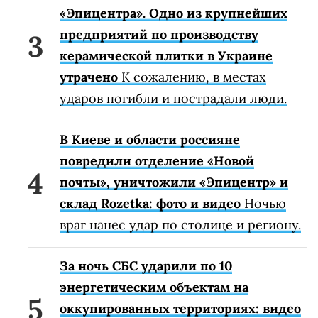
«Эпицентра». Одно из крупнейших
предприятий по производству
керамической плитки в Украине
утрачено
К сожалению, в местах
ударов погибли и пострадали люди.
В Киеве и области россияне
повредили отделение «Новой
почты», уничтожили «Эпицентр» и
склад Rozetka: фото и видео
Ночью
враг нанес удар по столице и региону.
За ночь СБС ударили по 10
энергетическим объектам на
оккупированных территориях: видео