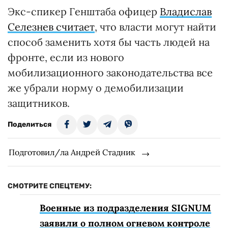
Экс-спикер Генштаба офицер
Владислав
Селезнев считает
, что власти могут найти
способ заменить хотя бы часть людей на
фронте, если из нового
мобилизационного законодательства все
же убрали норму о демобилизации
защитников.
Поделиться
Подготовил/ла Андрей Стадник
СМОТРИТЕ СПЕЦТЕМУ:
Военные из подразделения SIGNUM
заявили о полном огневом контроле