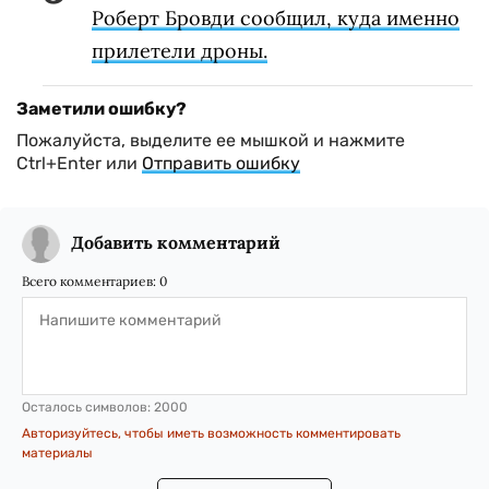
Роберт Бровди сообщил, куда именно
прилетели дроны.
Заметили ошибку?
Пожалуйста, выделите ее мышкой и нажмите
Ctrl+Enter или
Отправить ошибку
Добавить комментарий
Всего комментариев:
0
Осталось символов:
2000
Авторизуйтесь, чтобы иметь возможность комментировать
материалы