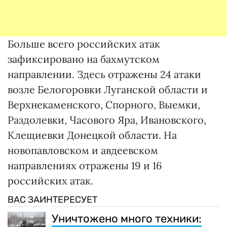
Больше всего российских атак
зафиксировано на бахмутском
направлении. Здесь отражены 24 атаки
возле Белогоровки Луганской области и
Верхнекаменского, Спорного, Выемки,
Раздолевки, Часового Яра, Ивановского,
Клещиевки Донецкой области. На
новопавловском и авдеевском
направлениях отражены 19 и 16
российских атак.
ВАС ЗАИНТЕРЕСУЕТ
Уничтожено много техники: