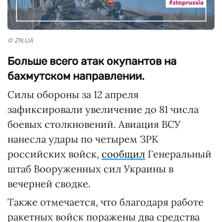
© ZN.UA
Больше всего атак окупантов на
бахмутском направлении.
Силы обороны за 12 апреля
зафиксировали увеличение до 81 числа
боевых столкновений. Авиация ВСУ
нанесла удары по четырем ЗРК
российских войск,
сообщил
Генеральный
штаб Вооруженных сил Украины в
вечерней сводке.
Также отмечается, что благодаря работе
ракетных войск поражены два средства