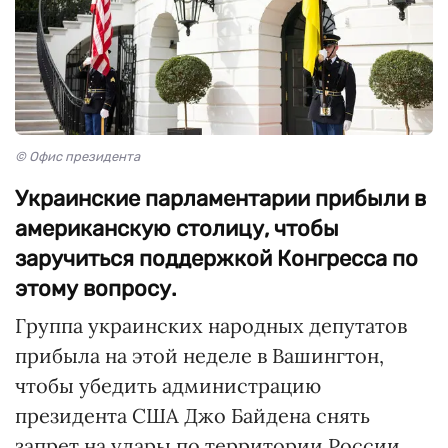
© Офис президента
Украинские парламентарии прибыли в
американскую столицу, чтобы
заручиться поддержкой Конгресса по
этому вопросу.
Группа украинских народных депутатов
прибыла на этой неделе в Вашингтон,
чтобы убедить администрацию
президента США Джо Байдена снять
запрет на удары по территории России