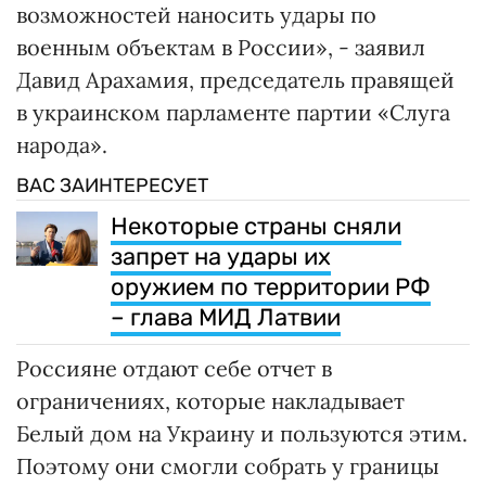
возможностей наносить удары по
военным объектам в России», - заявил
Давид Арахамия, председатель правящей
в украинском парламенте партии «Слуга
народа».
ВАС ЗАИНТЕРЕСУЕТ
Некоторые страны сняли
запрет на удары их
оружием по территории РФ
– глава МИД Латвии
Россияне отдают себе отчет в
ограничениях, которые накладывает
Белый дом на Украину и пользуются этим.
Поэтому они смогли собрать у границы