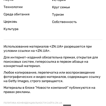
Технологии
Круг семьи
Среда обитания
Туризм
Церковь
Собственность
Культура
Использование материалов «ZN.UA» разрешается при
условии ссылки на «ZN.UA».
Для интернет-изданий обязательна прямая, открытая для
поисковых систем, гиперссылка в первом абзаце на
конкретный материал.
Любое копирование, перепечатка или воспроизведение
фотографических и видео материалов, содержащих ссылку
на Getty Images, строго запрещается.
Материалы в блоке "Новости компаний" публикуются на
правах рекламы.
ПОЛИТИКА КОНФИДЕНЦИАЛЬНОСТИ САЙТА ZN.UA