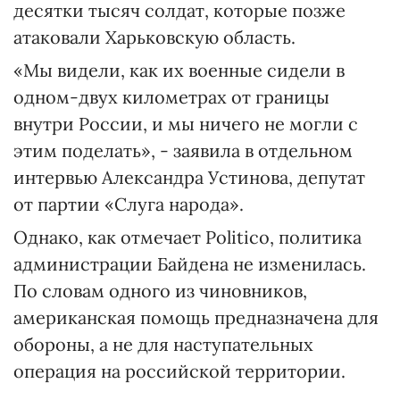
десятки тысяч солдат, которые позже
атаковали Харьковскую область.
«Мы видели, как их военные сидели в
одном-двух километрах от границы
внутри России, и мы ничего не могли с
этим поделать», - заявила в отдельном
интервью Александра Устинова, депутат
от партии «Слуга народа».
Однако, как отмечает Politico, политика
администрации Байдена не изменилась.
По словам одного из чиновников,
американская помощь предназначена для
обороны, а не для наступательных
операция на российской территории.