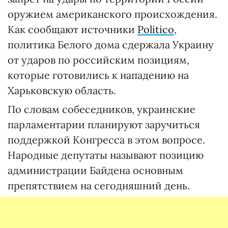
оружием американского происхождения.
Как сообщают источники
Politico
,
политика Белого дома сдержала Украину
от ударов по российским позициям,
которые готовились к нападению на
Харьковскую область.
По словам собеседников, украинские
парламентарии планируют заручиться
поддержкой Конгресса в этом вопросе.
Народные депутаты называют позицию
администрации Байдена основным
препятствием на сегодняшний день.