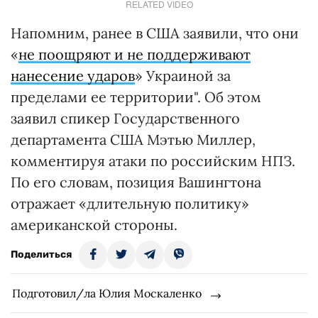
RELATED VIDEO
Напомним, ранее в США заявили, что они
«
не поощряют и не поддерживают
нанесение ударов
» Украиной за
пределами ее территории". Об этом
заявил спикер Государственного
департамента США Мэтью Миллер,
комментируя атаки по российским НПЗ.
По его словам, позиция Вашингтона
отражает «длительную политику»
американской стороны.
Поделиться
Подготовил/ла Юлия Москаленко