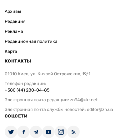
Архивы
Редакция
Реклама
Редакционная политика
Карта
КОНТАКТЫ
01010 Киев, ул. Князей Острожских, 19/1
Телефон редакции:
+380 (44) 280-04-85
Электронная почта редакции:
zn94@ukr.net
Электронная почта службы новостей:
editor@zn.ua
СОЦСЕТИ