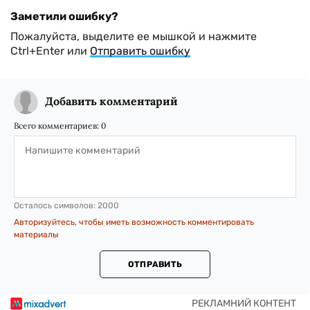
Заметили ошибку?
Пожалуйста, выделите ее мышкой и нажмите
Ctrl+Enter или
Отправить ошибку
Добавить комментарий
Всего комментариев:
0
Осталось символов:
2000
Авторизуйтесь, чтобы иметь возможность комментировать
материалы
ОТПРАВИТЬ