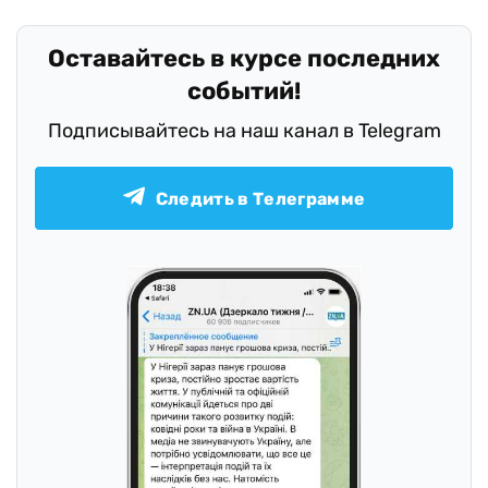
Оставайтесь в курсе последних
событий!
Подписывайтесь на наш канал в Telegram
Следить в Телеграмме