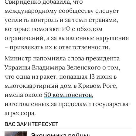
Свириденко добавила, что
международному сообществу следует
усилить контроль и за теми странами,
которые помогают РФ с обходом
ограничений, а за выявленные нарушения
– привлекать их к ответственности.
Министр напомнила слова президента
Украины Владимира Зеленского о том,
что одна из ракет, попавшая 13 июня в
многоквартирный дом в Кривом Роге,
имела около
50 компонентов
,
изготовленных за пределами государства-
агрессора.
ВАС ЗАИНТЕРЕСУЕТ
Экономика войны: