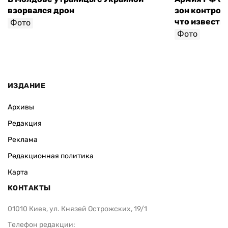
взорвался дрон
зон контроля
что известн
Фото
Фото
ИЗДАНИЕ
Архивы
Редакция
Реклама
Редакционная политика
Карта
КОНТАКТЫ
01010 Киев, ул. Князей Острожских, 19/1
Телефон редакции: