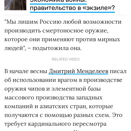
правительство в «экзиле»?
"Мы лишим Россию любой возможности
производить смертоносное оружие,
которое они применяют против мирных
людей", – подытожила она.
RELATED VIDEO
В начале весны
Дмитрий Менделеев
писал
об использовании врагом в производстве
оружия чипов и элементной базы
массового производства западных
компаний и азиатских стран, которые
получаются с помощью разных схем. Это
требует кардинального пересмотра