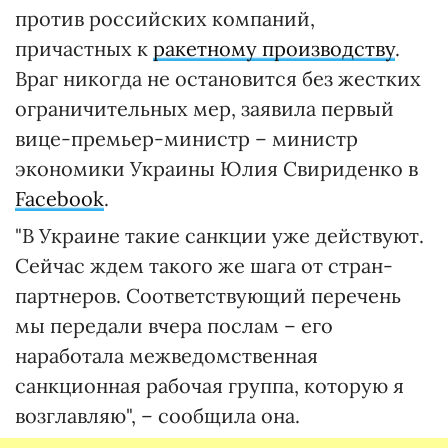
против российских компаний,
причастных к
ракетному производству
.
Враг никогда не остановится без жестких
ограничительных мер, заявила первый
вице-премьер-министр – министр
экономики Украины Юлия Свириденко в
Facebook
.
"В Украине такие санкции уже действуют.
Сейчас ждем такого же шага от стран-
партнеров. Соответствующий перечень
мы передали вчера послам – его
наработала межведомственная
санкционная рабочая группа, которую я
возглавляю", – сообщила она.