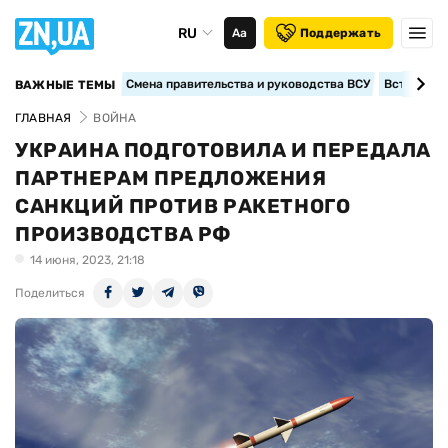
RU
Аа
Поддержать
Смена правительства и руководства ВСУ
Вступление
ВАЖНЫЕ ТЕМЫ
ГЛАВНАЯ
ВОЙНА
УКРАИНА ПОДГОТОВИЛА И ПЕРЕДАЛА
ПАРТНЕРАМ ПРЕДЛОЖЕНИЯ
САНКЦИЙ ПРОТИВ РАКЕТНОГО
ПРОИЗВОДСТВА РФ
14 июня, 2023, 21:18
Поделиться