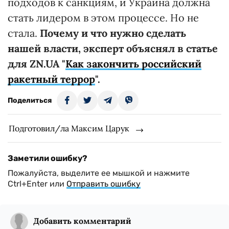
подходов к санкциям, и Украина должна
стать лидером в этом процессе. Но не
стала.
Почему и что нужно сделать
нашей власти, эксперт объяснял в статье
для ZN.UA "
Как закончить российский
ракетный террор
".
Поделиться
Подготовил/ла Максим Царук
Заметили ошибку?
Пожалуйста, выделите ее мышкой и нажмите
Ctrl+Enter или
Отправить ошибку
Добавить комментарий