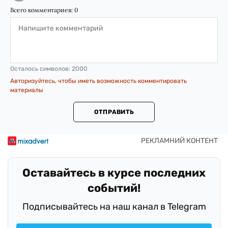
Всего комментариев:
0
Осталось символов:
2000
Авторизуйтесь, чтобы иметь возможность комментировать
материалы
ОТПРАВИТЬ
Оставайтесь в курсе последних
событий!
Подписывайтесь на наш канал в Telegram