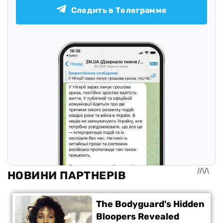
Следить в Телеграмме