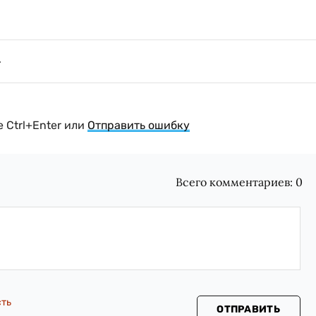
 Ctrl+Enter или
Отправить ошибку
Всего комментариев:
0
сть
ОТПРАВИТЬ