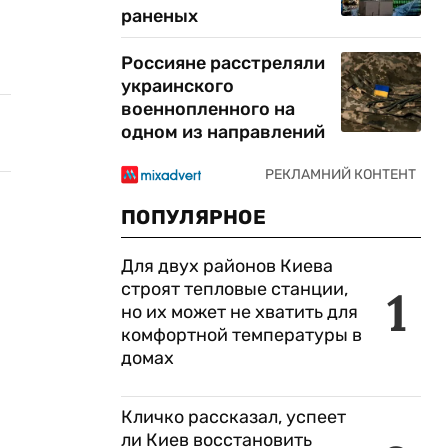
раненых
Россияне расстреляли
украинского
военнопленного на
одном из направлений
ПОПУЛЯРНОЕ
Для двух районов Киева
строят тепловые станции,
1
но их может не хватить для
комфортной температуры в
домах
Кличко рассказал, успеет
ли Киев восстановить