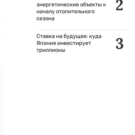
2
энергетические объекты к
началу отопительного
сезона
Ставка на будущее: куда
3
Япония инвестирует
триллионы