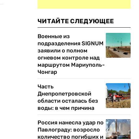
ЧИТАЙТЕ СЛЕДУЮЩЕЕ
Военные из
подразделения SIGNUM
заявили о полном
огневом контроле над
маршрутом Мариуполь-
Чонгар
Часть
Днепропетровской
области осталась без
воды: в чем причина
Россия нанесла удар по
Павлограду: возросло
количество погибших и