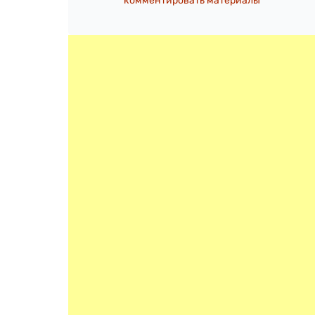
комментировать материалы