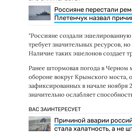
Россияне перестали рем
Плетенчук назвал причи
"Россияне создали эшелированную 
требует значительных ресурсов, но
Наличие таких эшелонов создает тр
Ранее штормовая погода в Черном 
обороне вокруг Крымского моста, 
зафиксированных в начале ноября 20
значительно ослабляет способност
ВАС ЗАИНТЕРЕСУЕТ
Причиной аварии россий
стала халатность, а не 