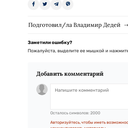
Подготовил/ла Владимир Дедей
Заметили ошибку?
Пожалуйста, выделите ее мышкой и нажмите
Добавить комментарий
Осталось символов:
2000
Авторизуйтесь, чтобы иметь возможно