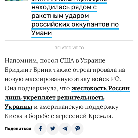
находилась рядом с
ракетным ударом
российских оккупантов по
Умани
RELATED VIDEO
Напомним, посол США в Украине
Бриджит Бринк также отреагировала на
новую массированную атаку войск РФ.
Она подчеркнула, что
жестокость России
лишь укрепляет решительность
Украины
и американскую поддержку
Киева в борьбе с агрессией Кремля.
Поделиться