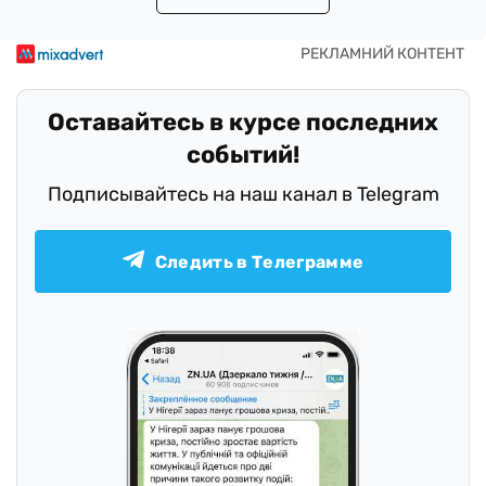
Оставайтесь в курсе последних
событий!
Подписывайтесь на наш канал в Telegram
Следить в Телеграмме