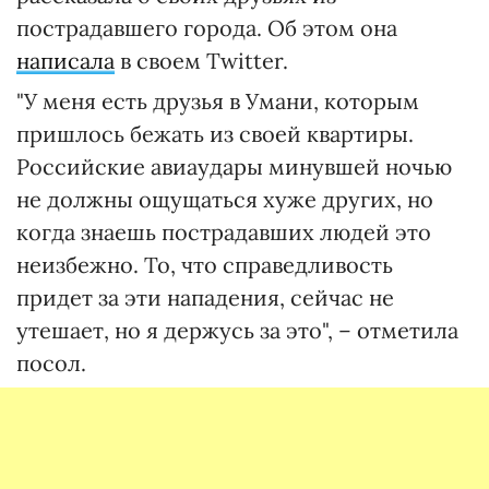
пострадавшего города. Об этом она
написала
в своем Twitter.
"У меня есть друзья в Умани, которым
пришлось бежать из своей квартиры.
Российские авиаудары минувшей ночью
не должны ощущаться хуже других, но
когда знаешь пострадавших людей это
неизбежно. То, что справедливость
придет за эти нападения, сейчас не
утешает, но я держусь за это", – отметила
посол.