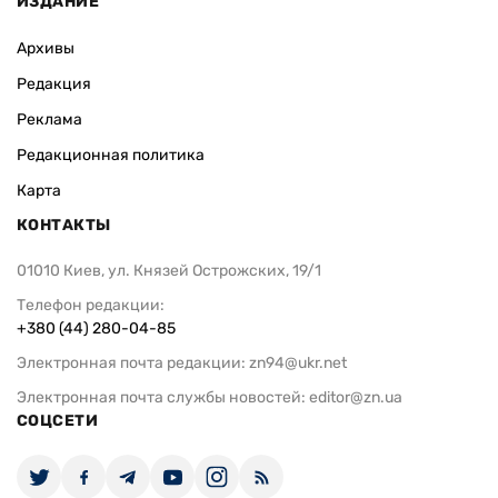
ИЗДАНИЕ
Архивы
Редакция
Реклама
Редакционная политика
Карта
КОНТАКТЫ
01010 Киев, ул. Князей Острожских, 19/1
Телефон редакции:
+380 (44) 280-04-85
Электронная почта редакции:
zn94@ukr.net
Электронная почта службы новостей:
editor@zn.ua
СОЦСЕТИ