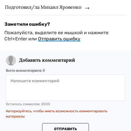
Подготовил/ла Михаил Яровенко
Заметили ошибку?
Пожалуйста, выделите ее мышкой и нажмите
Ctrl+Enter или
Отправить ошибку
Добавить комментарий
Всего комментариев:
0
Осталось символов:
2000
Авторизуйтесь, чтобы иметь возможность комментировать
материалы
ОТПРАВИТЬ