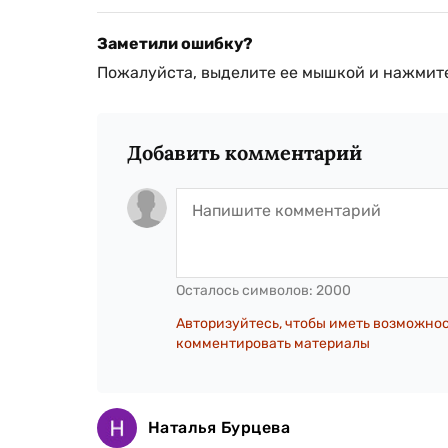
Заметили ошибку?
Пожалуйста, выделите ее мышкой и нажмите
Добавить комментарий
Осталось символов:
2000
Авторизуйтесь, чтобы иметь возможно
комментировать материалы
Наталья Бурцева