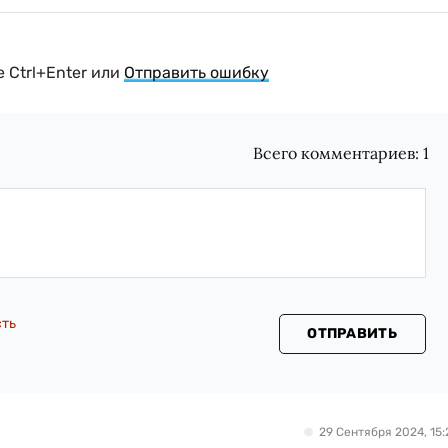
 Ctrl+Enter или
Отправить ошибку
Всего комментариев:
1
сть
ОТПРАВИТЬ
29 Сентября 2024, 15: