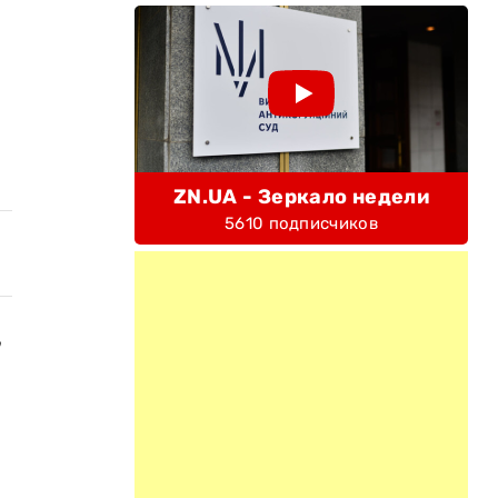
ZN.UA - Зеркало недели
5610 подписчиков
,