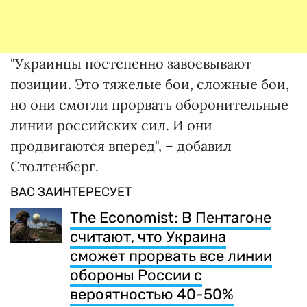
"Украинцы постепенно завоевывают
позиции. Это тяжелые бои, сложные бои,
но они смогли прорвать оборонительные
линии российских сил. И они
продвигаются вперед", – добавил
Столтенберг.
ВАС ЗАИНТЕРЕСУЕТ
The Economist: В Пентагоне
считают, что Украина
сможет прорвать все линии
обороны России с
вероятностью 40-50%