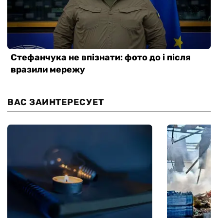
ВАС ЗАИНТЕРЕСУЕТ