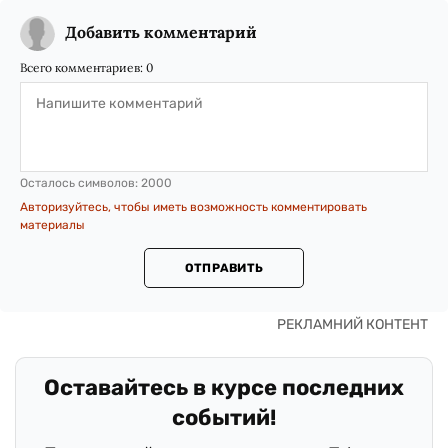
Добавить комментарий
Всего комментариев:
0
Осталось символов:
2000
Авторизуйтесь, чтобы иметь возможность комментировать
материалы
ОТПРАВИТЬ
Оставайтесь в курсе последних
событий!