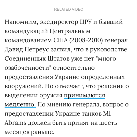
RELATED VIDEO
Напомним, эксдиректор ЦРУ и бывший
командующий Центральным
командованием США (2008-2010) генерал
Дэвид Петреус заявил, что в руководстве
Соединенных Штатов уже нет "много
озабоченности" относительно
предоставления Украине определенных
вооружений. Но отмечает, что решения о
выделении оружия
принимаются
медленно.
По мнению генерала, вопрос о
предоставлении Украине танков M1
Abrams должен быть принят на шесть
месяцев раньше.