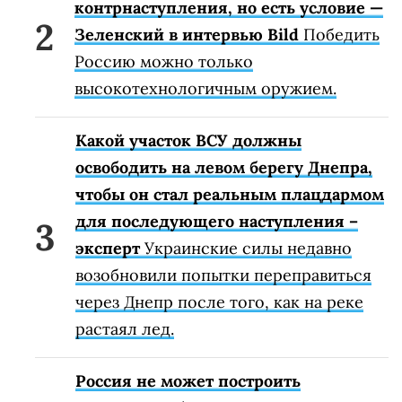
контрнаступления, но есть условие —
Зеленский в интервью Bild
Победить
Россию можно только
высокотехнологичным оружием.
Какой участок ВСУ должны
освободить на левом берегу Днепра,
чтобы он стал реальным плацдармом
для последующего наступления –
эксперт
Украинские силы недавно
возобновили попытки переправиться
через Днепр после того, как на реке
растаял лед.
Россия не может построить