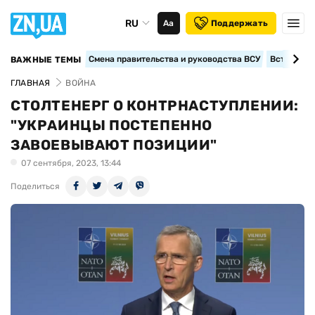
RU
Аа
Поддержать
Смена правительства и руководства ВСУ
Вступление
ВАЖНЫЕ ТЕМЫ
ГЛАВНАЯ
ВОЙНА
СТОЛТЕНЕРГ О КОНТРНАСТУПЛЕНИИ:
"УКРАИНЦЫ ПОСТЕПЕННО
ЗАВОЕВЫВАЮТ ПОЗИЦИИ"
07 сентября, 2023, 13:44
Поделиться