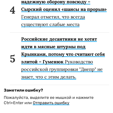
надежную оборону повсюду –
Сырский оценил «шансы на прорыв»
Генерал отметил, что всегда
существуют слабые места
Российские десантники не хотят
идти в мясные штурмы под
Крынками, потому что считают себя
элитой – Гуменюк
Руководство
российской группировки "Днепр" не
знает, что с этим делать.
Заметили ошибку?
Пожалуйста, выделите ее мышкой и нажмите
Ctrl+Enter или
Отправить ошибку