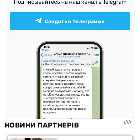
Подписывайтесь на наш канал в Telegram
Следить в Телеграмме