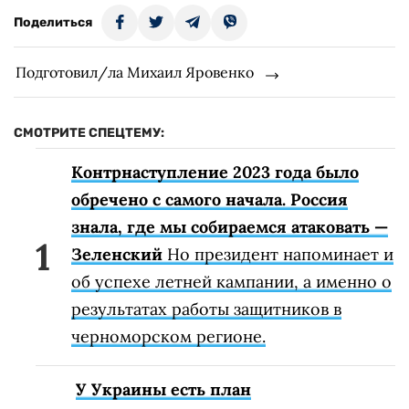
Поделиться
Подготовил/ла Михаил Яровенко
СМОТРИТЕ СПЕЦТЕМУ:
Контрнаступление 2023 года было
обречено с самого начала. Россия
знала, где мы собираемся атаковать —
Зеленский
Но президент напоминает и
об успехе летней кампании, а именно о
результатах работы защитников в
черноморском регионе.
У Украины есть план