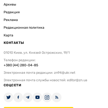
Архивы
Редакция
Реклама
Редакционная политика
Карта
КОНТАКТЫ
01010 Киев, ул. Князей Острожских, 19/1
Телефон редакции:
+380 (44) 280-04-85
Электронная почта редакции:
zn94@ukr.net
Электронная почта службы новостей:
editor@zn.ua
СОЦСЕТИ