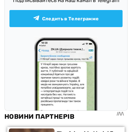
Подписывайтесь на наш канал в Telegram
Следить в Телеграмме