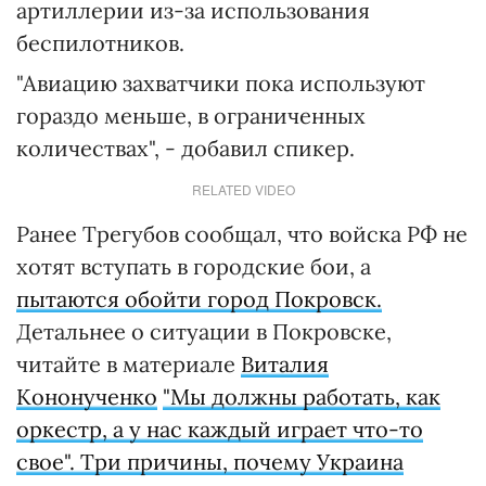
артиллерии из-за использования
беспилотников.
"Авиацию захватчики пока используют
гораздо меньше, в ограниченных
количествах", - добавил спикер.
RELATED VIDEO
Ранее Трегубов сообщал, что войска РФ не
хотят вступать в городские бои, а
пытаются обойти город Покровск.
Детальнее о ситуации в Покровске,
читайте в материале
Виталия
Кононученко
"Мы должны работать, как
оркестр, а у нас каждый играет что-то
свое". Три причины, почему Украина