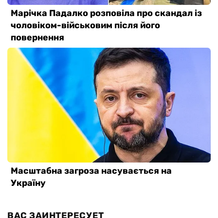
ВАС ЗАИНТЕРЕСУЕТ