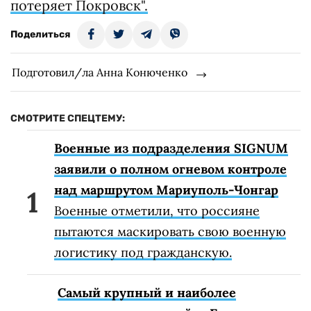
потеряет Покровск".
Поделиться
Подготовил/ла Анна Конюченко
СМОТРИТЕ СПЕЦТЕМУ:
Военные из подразделения SIGNUM
заявили о полном огневом контроле
над маршрутом Мариуполь-Чонгар
Военные отметили, что россияне
пытаются маскировать свою военную
логистику под гражданскую.
Самый крупный и наиболее