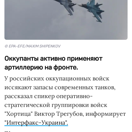
© EPA-EFE/MAXIM SHIPENKOV
Оккупанты активно применяют
артиллерию на фронте.
У российских оккупационных войск
иссякают запасы современных танков,
рассказал спикер оперативно-
стратегической группировки войск
"Хортица" Виктор Трегубов, информирует
"Интерфакс-Украина".