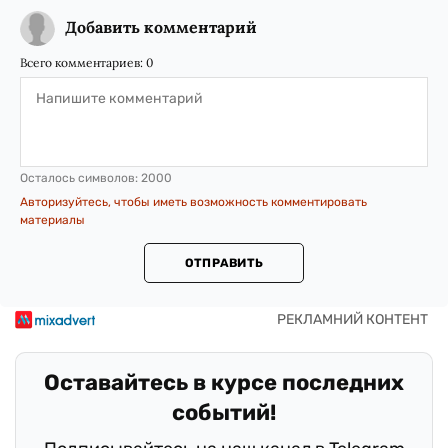
Добавить комментарий
Всего комментариев:
0
Осталось символов:
2000
Авторизуйтесь, чтобы иметь возможность комментировать
материалы
ОТПРАВИТЬ
Оставайтесь в курсе последних
событий!