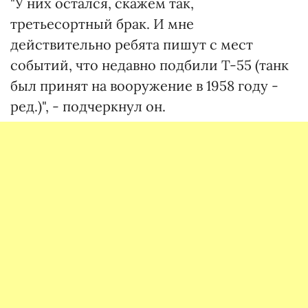
"У них остался, скажем так,
третьесортный брак. И мне
действительно ребята пишут с мест
событий, что недавно подбили Т-55 (танк
был принят на вооружение в 1958 году -
ред.)", - подчеркнул он.