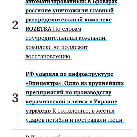
автоматизированный: в Броварах
россияне уничтожили главный
распределительный комплекс
ROZETKA
По словам
соучредительницы компании,
комплекс не подлежит
восстановлению.
РФ ударила по инфраструктуре
«Эпицентра». Одно из крупнейших
предприятий по производству
керамической плитки в Украине
утрачено
К сожалению, в местах
ударов погибли и пострадали люди.