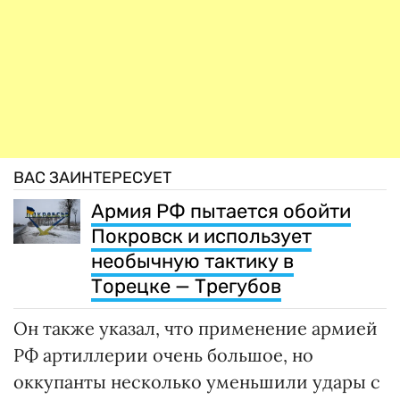
ВАС ЗАИНТЕРЕСУЕТ
Армия РФ пытается обойти
Покровск и использует
необычную тактику в
Торецке — Трегубов
Он также указал, что применение армией
РФ артиллерии очень большое, но
оккупанты несколько уменьшили удары с