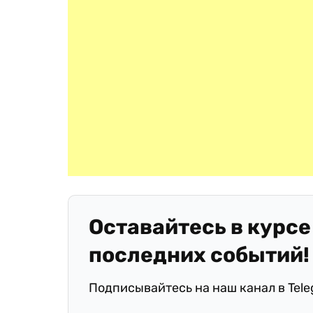
Оставайтесь в курсе
последних событий!
Подписывайтесь на наш канал в Tel