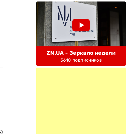
ZN.UA - Зеркало недели
5610 подписчиков
а