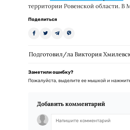
территории Ровенской области. В
Поделиться
Подготовил/ла Виктория Хмилевс
Заметили ошибку?
Пожалуйста, выделите ее мышкой и нажмите
Добавить комментарий