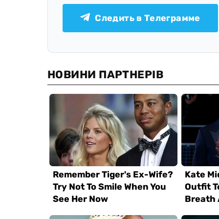
Следить в Телеграмме