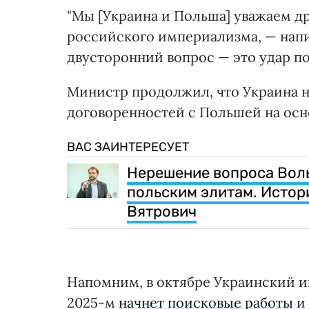
"Мы [Украина и Польша] уважаем др
российского империализма, — нап
двусторонний вопрос — это удар по
Министр продолжил, что Украина 
договоренностей с Польшей на осн
ВАС ЗАИНТЕРЕСУЕТ
Нерешение вопроса Вол
польским элитам. Истор
Вятрович
Напомним, в октябре Украинский и
2025-м
начнет поисковые работы
и 