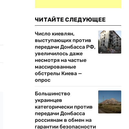
ЧИТАЙТЕ СЛЕДУЮЩЕЕ
Число киевлян,
выступающих против
передачи Донбасса РФ,
увеличилось даже
несмотря на частые
массированные
обстрелы Киева —
опрос
Большинство
украинцев
категорически против
передачи Донбасса
россиянам в обмен на
гарантии безопасности