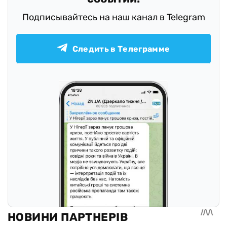
Подписывайтесь на наш канал в Telegram
Следить в Телеграмме