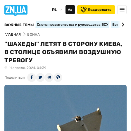
RU
Аа
Поддержать
Смена правительства и руководства ВСУ
Вступление
ВАЖНЫЕ ТЕМЫ
ГЛАВНАЯ
ВОЙНА
"ШАХЕДЫ" ЛЕТЯТ В СТОРОНУ КИЕВА,
В СТОЛИЦЕ ОБЪЯВИЛИ ВОЗДУШНУЮ
ТРЕВОГУ
11 апреля, 2024, 04:39
Поделиться