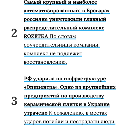
Самый крупный и наиболее
автоматизированный: в Броварах
россияне уничтожили главный
распределительный комплекс
ROZETKA
По словам
соучредительницы компании,
комплекс не подлежит
восстановлению.
РФ ударила по инфраструктуре
«Эпицентра». Одно из крупнейших
предприятий по производству
керамической плитки в Украине
утрачено
К сожалению, в местах
ударов погибли и пострадали люди.