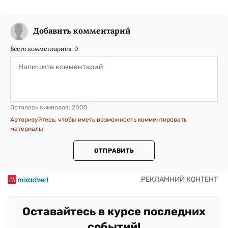
Добавить комментарий
Всего комментариев:
0
Осталось символов:
2000
Авторизуйтесь, чтобы иметь возможность комментировать
материалы
ОТПРАВИТЬ
Оставайтесь в курсе последних
событий!