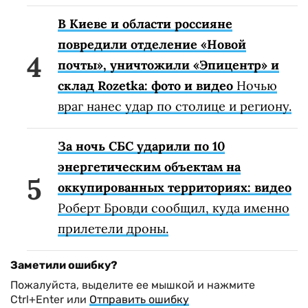
В Киеве и области россияне
повредили отделение «Новой
почты», уничтожили «Эпицентр» и
склад Rozetka: фото и видео
Ночью
враг нанес удар по столице и региону.
За ночь СБС ударили по 10
энергетическим объектам на
оккупированных территориях: видео
Роберт Бровди сообщил, куда именно
прилетели дроны.
Заметили ошибку?
Пожалуйста, выделите ее мышкой и нажмите
Ctrl+Enter или
Отправить ошибку