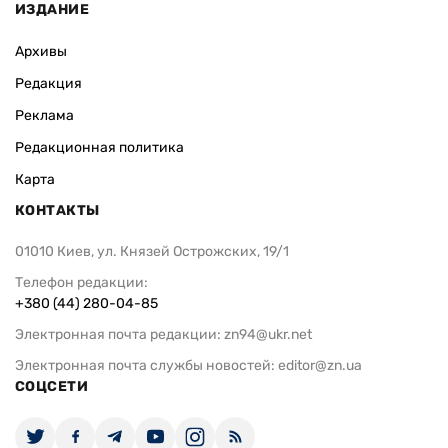
ИЗДАНИЕ
Архивы
Редакция
Реклама
Редакционная политика
Карта
КОНТАКТЫ
01010 Киев, ул. Князей Острожских, 19/1
Телефон редакции:
+380 (44) 280-04-85
Электронная почта редакции:
zn94@ukr.net
Электронная почта службы новостей:
editor@zn.ua
СОЦСЕТИ