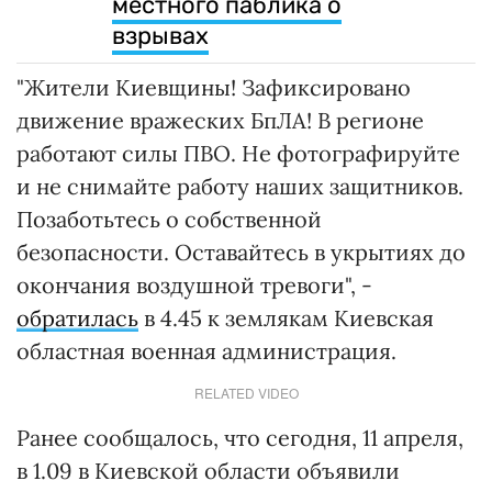
местного паблика о
взрывах
"Жители Киевщины! Зафиксировано
движение вражеских БпЛА! В регионе
работают силы ПВО. Не фотографируйте
и не снимайте работу наших защитников.
Позаботьтесь о собственной
безопасности. Оставайтесь в укрытиях до
окончания воздушной тревоги", -
обратилась
в 4.45 к землякам Киевская
областная военная администрация.
RELATED VIDEO
Ранее сообщалось, что сегодня, 11 апреля,
в 1.09 в Киевской области объявили