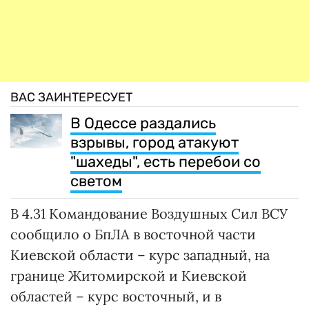
ВАС ЗАИНТЕРЕСУЕТ
В Одессе раздались
взрывы, город атакуют
"шахеды", есть перебои со
светом
В 4.31 Командование Воздушных Сил ВСУ
сообщило о БпЛА в восточной части
Киевской области – курс западный, на
границе Житомирской и Киевской
областей – курс восточный, и в