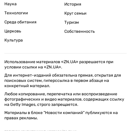
Наука
История
Технологии
Круг семьи
Среда обитания
Туризм
Церковь
Собственность
Культура
Использование материалов «ZN.UA» разрешается при
условии ссылки на «ZN.UA».
Для интернет-изданий обязательна прямая, открытая для
поисковых систем, гиперссылка в первом абзаце на
конкретный материал.
Любое копирование, перепечатка или воспроизведение
фотографических и видео материалов, содержащих ссылку
на Getty Images, строго запрещается.
Материалы в блоке "Новости компаний" публикуются на
правах рекламы.