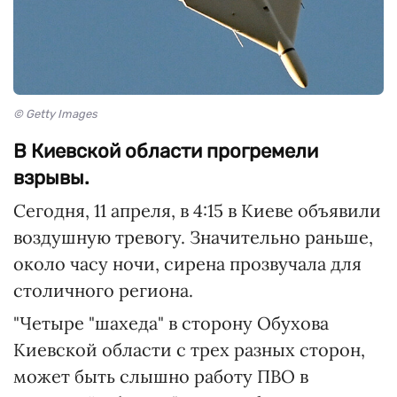
© Getty Images
В Киевской области прогремели
взрывы.
Сегодня, 11 апреля, в 4:15 в Киеве объявили
воздушную тревогу. Значительно раньше,
около часу ночи, сирена прозвучала для
столичного региона.
"Четыре "шахеда" в сторону Обухова
Киевской области с трех разных сторон,
может быть слышно работу ПВО в