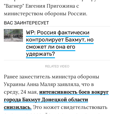
"Вагнер" Евгения Пригожина с
министерством обороны России.
ВАС ЗАИНТЕРЕСУЕТ
WP: Россия фактически
контролирует Бахмут, но
сможет ли она его
удержать?
RELATED VIDEO
Ранее заместитель министра обороны
Украины Анна Маляр заявляла, что в
среду, 24 мая,
интенсивность боев вокруг
города Бахмут Донецкой области
снизилась.
Это может свидетельствовать