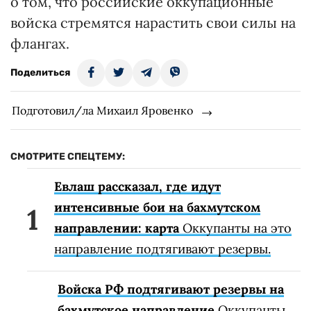
о том, что российские оккупационные
войска стремятся нарастить свои силы на
флангах.
Поделиться
Подготовил/ла Михаил Яровенко
СМОТРИТЕ СПЕЦТЕМУ:
Евлаш рассказал, где идут
интенсивные бои на бахмутском
направлении: карта
Оккупанты на это
направление подтягивают резервы.
Войска РФ подтягивают резервы на
бахмутское направление
Оккупанты