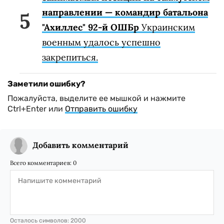
направлении — командир батальона
"Ахиллес" 92-й ОШБр
Украинским
военным удалось успешно
закрепиться.
Заметили ошибку?
Пожалуйста, выделите ее мышкой и нажмите
Ctrl+Enter или
Отправить ошибку
Добавить комментарий
Всего комментариев:
0
Осталось символов:
2000