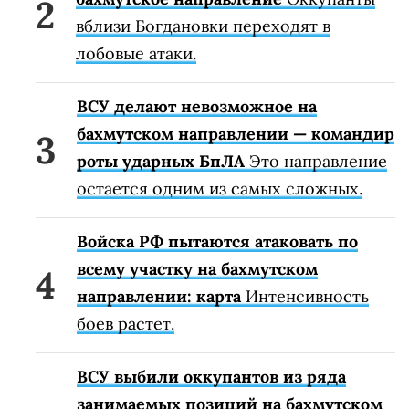
вблизи Богдановки переходят в
лобовые атаки.
ВСУ делают невозможное на
бахмутском направлении — командир
роты ударных БпЛА
Это направление
остается одним из самых сложных.
Войска РФ пытаются атаковать по
всему участку на бахмутском
направлении: карта
Интенсивность
боев растет.
ВСУ выбили оккупантов из ряда
занимаемых позиций на бахмутском