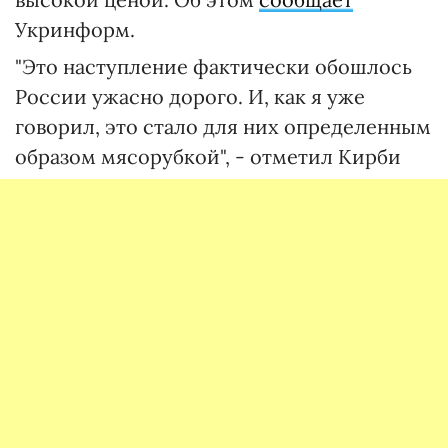
Укринформ.
"Это наступление фактически обошлось
России ужасно дорого. И, как я уже
говорил, это стало для них определенным
образом мясорубкой", - отметил Кирби