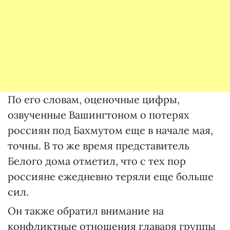
По его словам, оценочные цифры,
озвученные Вашингтоном о потерях
россиян под Бахмутом еще в начале мая,
точны. В то же время представитель
Белого дома отметил, что с тех пор
россияне ежедневно теряли еще больше
сил.
Он также обратил внимание на
конфликтные отношения главаря группы