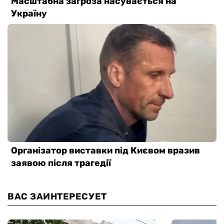
ВАС ЗАИНТЕРЕСУЕТ