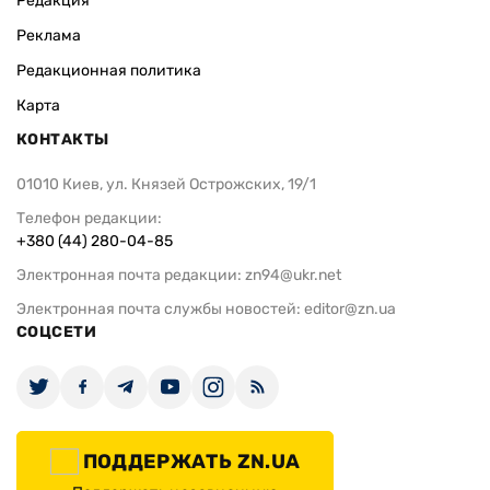
Редакция
Реклама
Редакционная политика
Карта
КОНТАКТЫ
01010 Киев, ул. Князей Острожских, 19/1
Телефон редакции:
+380 (44) 280-04-85
Электронная почта редакции:
zn94@ukr.net
Электронная почта службы новостей:
editor@zn.ua
СОЦСЕТИ
ПОДДЕРЖАТЬ ZN.UA