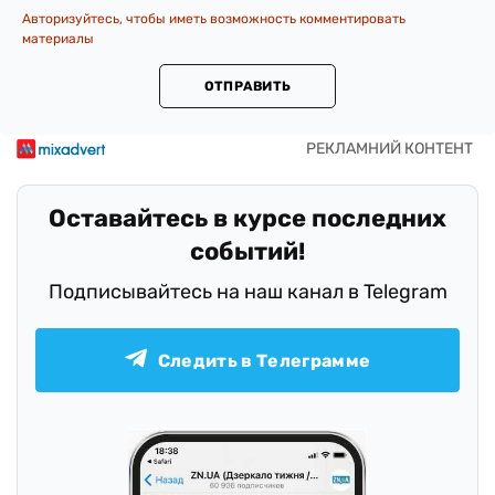
Авторизуйтесь, чтобы иметь возможность комментировать
материалы
ОТПРАВИТЬ
Оставайтесь в курсе последних
событий!
Подписывайтесь на наш канал в Telegram
Следить в Телеграмме