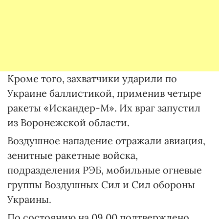
Кроме того, захватчики ударили по
Украине баллистикой, применив четыре
ракеты «Искандер-М». Их враг запустил
из Воронежской области.
Воздушное нападение отражали авиация,
зенитные ракетные войска,
подразделения РЭБ, мобильные огневые
группы Воздушных Сил и Сил обороны
Украины.
По состоянию на 09.00 подтверждено