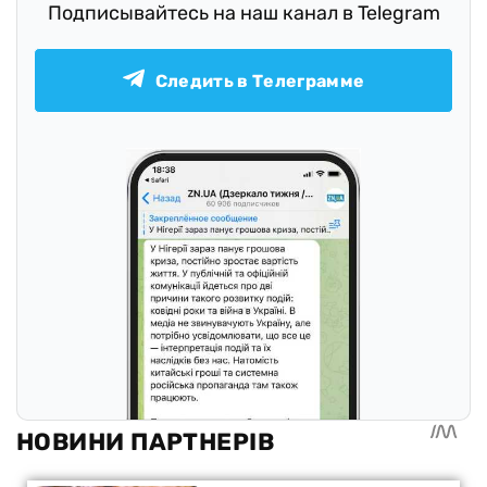
Подписывайтесь на наш канал в Telegram
Следить в Телеграмме