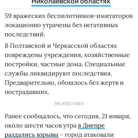
Николаевской областях
59 вражеских беспилотников-имитаторов
локационно утрачены без негативных
последствий.
В Полтавской и Черкасской областях
повреждены учреждения, хозяйственные
постройки, частные дома. Специальные
службы ликвидируют последствия.
Предварительно, обошлось без жертв и
пострадавших.
RELATED VIDEO
Ранее сообщалось, что сегодня, 21 января,
около шести часов утра
в Днепре
раздались взрывы
- город атаковали