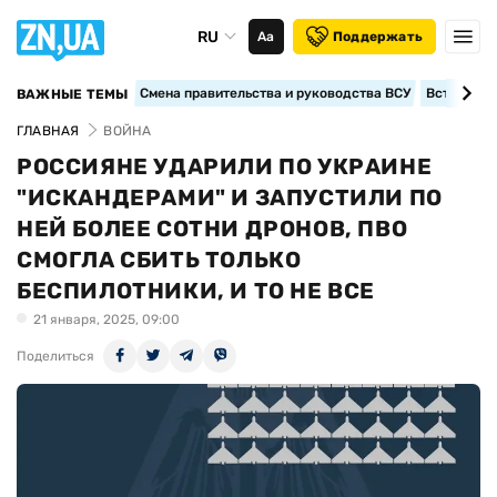
RU
Аа
Поддержать
Смена правительства и руководства ВСУ
Вступление
ВАЖНЫЕ ТЕМЫ
ГЛАВНАЯ
ВОЙНА
РОССИЯНЕ УДАРИЛИ ПО УКРАИНЕ
"ИСКАНДЕРАМИ" И ЗАПУСТИЛИ ПО
НЕЙ БОЛЕЕ СОТНИ ДРОНОВ, ПВО
СМОГЛА СБИТЬ ТОЛЬКО
БЕСПИЛОТНИКИ, И ТО НЕ ВСЕ
21 января, 2025, 09:00
Поделиться