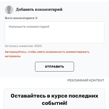
Добавить комментарий
Всего комментариев:
0
Осталось символов:
2000
Авторизуйтесь, чтобы иметь возможность комментировать
материалы
ОТПРАВИТЬ
Оставайтесь в курсе последних
событий!