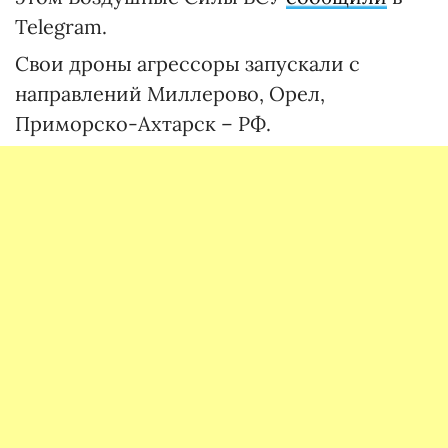
Telegram.
Свои дроны агрессоры запускали с
направлений Миллерово, Орел,
Приморско-Ахтарск – РФ.