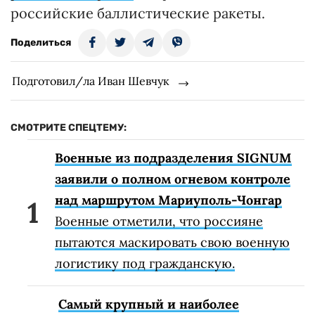
российские баллистические ракеты.
Поделиться
Подготовил/ла Иван Шевчук
СМОТРИТЕ СПЕЦТЕМУ:
Военные из подразделения SIGNUM
заявили о полном огневом контроле
над маршрутом Мариуполь-Чонгар
Военные отметили, что россияне
пытаются маскировать свою военную
логистику под гражданскую.
Самый крупный и наиболее