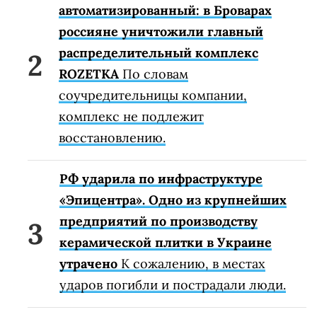
автоматизированный: в Броварах
россияне уничтожили главный
распределительный комплекс
ROZETKA
По словам
соучредительницы компании,
комплекс не подлежит
восстановлению.
РФ ударила по инфраструктуре
«Эпицентра». Одно из крупнейших
предприятий по производству
керамической плитки в Украине
утрачено
К сожалению, в местах
ударов погибли и пострадали люди.