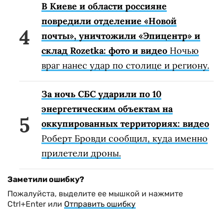
В Киеве и области россияне
повредили отделение «Новой
почты», уничтожили «Эпицентр» и
склад Rozetka: фото и видео
Ночью
враг нанес удар по столице и региону.
За ночь СБС ударили по 10
энергетическим объектам на
оккупированных территориях: видео
Роберт Бровди сообщил, куда именно
прилетели дроны.
Заметили ошибку?
Пожалуйста, выделите ее мышкой и нажмите
Ctrl+Enter или
Отправить ошибку