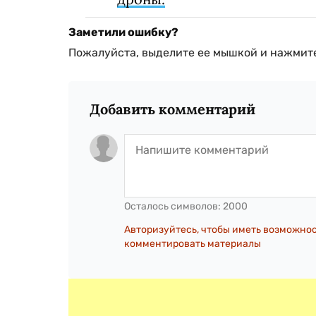
Заметили ошибку?
Пожалуйста, выделите ее мышкой и нажмите
Добавить комментарий
Осталось символов:
2000
Авторизуйтесь, чтобы иметь возможно
комментировать материалы