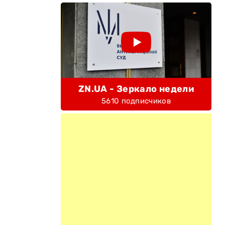
ZN.UA - Зеркало недели
5610 подписчиков