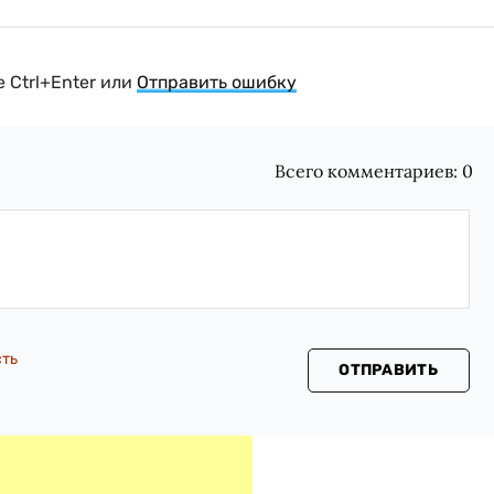
 Ctrl+Enter или
Отправить ошибку
Всего комментариев:
0
сть
ОТПРАВИТЬ