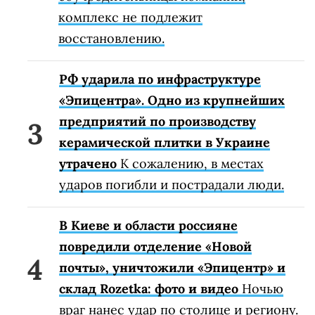
комплекс не подлежит
восстановлению.
РФ ударила по инфраструктуре
«Эпицентра». Одно из крупнейших
предприятий по производству
керамической плитки в Украине
утрачено
К сожалению, в местах
ударов погибли и пострадали люди.
В Киеве и области россияне
повредили отделение «Новой
почты», уничтожили «Эпицентр» и
склад Rozetka: фото и видео
Ночью
враг нанес удар по столице и региону.