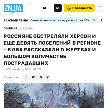
RU
Аа
Поддержать
Смена правительства и руководства ВСУ
Вступление
ВАЖНЫЕ ТЕМЫ
ГЛАВНАЯ
ВОЙНА
РОССИЯНЕ ОБСТРЕЛЯЛИ ХЕРСОН И
ЕЩЕ ДЕВЯТЬ ПОСЕЛЕНИЙ В РЕГИОНЕ
– В ОВА РАССКАЗАЛИ О ЖЕРТВАХ И
БОЛЬШОМ КОЛИЧЕСТВЕ
ПОСТРАДАВШИХ
02 декабря, 2024, 09:53
Поделиться