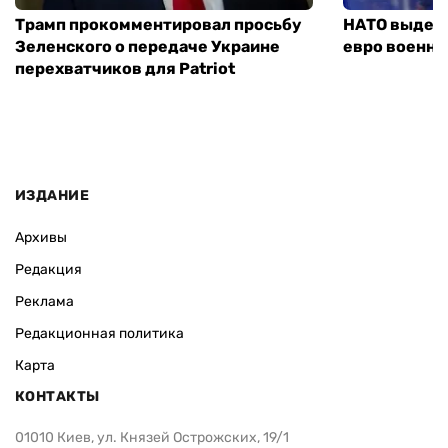
Трамп прокомментировал просьбу
НАТО выдели
Зеленского о передаче Украине
евро военно
перехватчиков для Patriot
ИЗДАНИЕ
Архивы
Редакция
Реклама
Редакционная политика
Карта
КОНТАКТЫ
01010 Киев, ул. Князей Острожских, 19/1