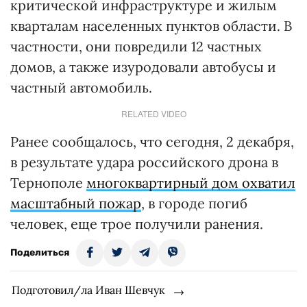
критической инфраструктуре и жилым
кварталам населенных пунктов области. В
частности, они повредили 12 частных
домов, а также изуродовали автобусы и
частный автомобиль.
RELATED VIDEO
Ранее сообщалось, что сегодня, 2 декабря,
в результате удара российского дрона в
Тернополе
многоквартирный дом охватил
масштабный пожар
, в городе погиб
человек, еще трое получили ранения.
Поделиться
Подготовил/ла Иван Шевчук