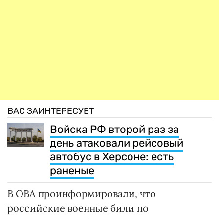
ВАС ЗАИНТЕРЕСУЕТ
Войска РФ второй раз за
день атаковали рейсовый
автобус в Херсоне: есть
раненые
В ОВА проинформировали, что
российские военные били по