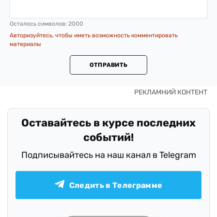
Осталось символов:
2000
Авторизуйтесь, чтобы иметь возможность комментировать
материалы
ОТПРАВИТЬ
Оставайтесь в курсе последних
событий!
Подписывайтесь на наш канал в Telegram
Следить в Телеграмме