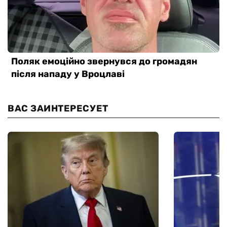
ВАС ЗАИНТЕРЕСУЕТ