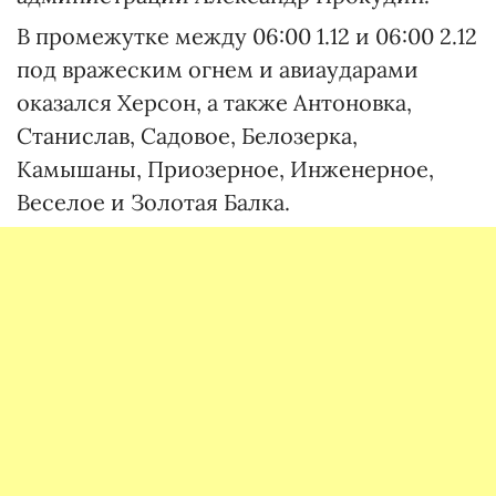
В промежутке между 06:00 1.12 и 06:00 2.12
под вражеским огнем и авиаударами
оказался Херсон, а также Антоновка,
Станислав, Садовое, Белозерка,
Камышаны, Приозерное, Инженерное,
Веселое и Золотая Балка.