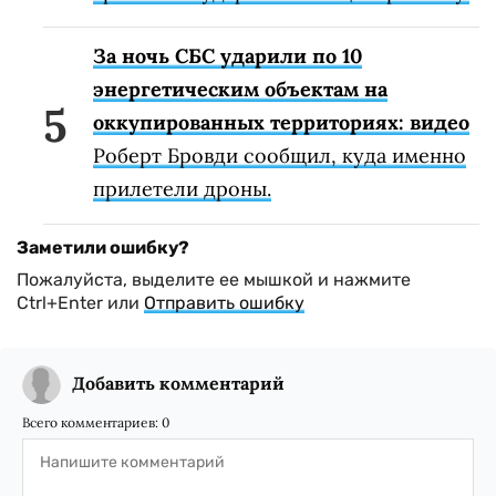
За ночь СБС ударили по 10
энергетическим объектам на
оккупированных территориях: видео
Роберт Бровди сообщил, куда именно
прилетели дроны.
Заметили ошибку?
Пожалуйста, выделите ее мышкой и нажмите
Ctrl+Enter или
Отправить ошибку
Добавить комментарий
Всего комментариев:
0