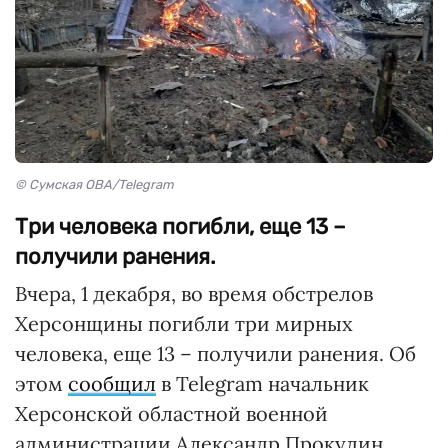
© Сумская ОВА/Telegram
Три человека погибли, еще 13 –
получили ранения.
Вчера, 1 декабря, во время обстрелов
Херсонщины погибли три мирных
человека, еще 13 – получили ранения. Об
этом
сообщил
в Telegram начальник
Херсонской областной военной
администрации Александр Прокудин.