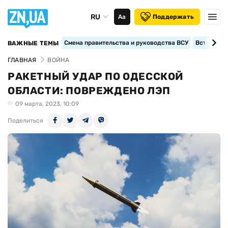
RU
Аа
Поддержать
Смена правительства и руководства ВСУ
Вступление
ВАЖНЫЕ ТЕМЫ
ГЛАВНАЯ
ВОЙНА
РАКЕТНЫЙ УДАР ПО ОДЕССКОЙ
ОБЛАСТИ: ПОВРЕЖДЕНО ЛЭП
09 марта, 2023, 10:09
Поделиться