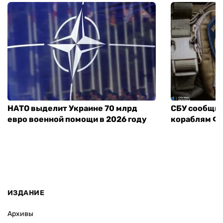
НАТО выделит Украине 70 млрд
СБУ сообщил
евро военной помощи в 2026 году
кораблям ФС
ИЗДАНИЕ
Архивы