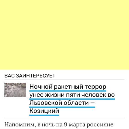
ВАС ЗАИНТЕРЕСУЕТ
Ночной ракетный террор
унес жизни пяти человек во
Львовской области —
Козицкий
Напомним, в ночь на 9 марта россияне