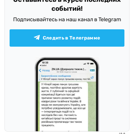
событий!
Подписывайтесь на наш канал в Telegram
Следить в Телеграмме