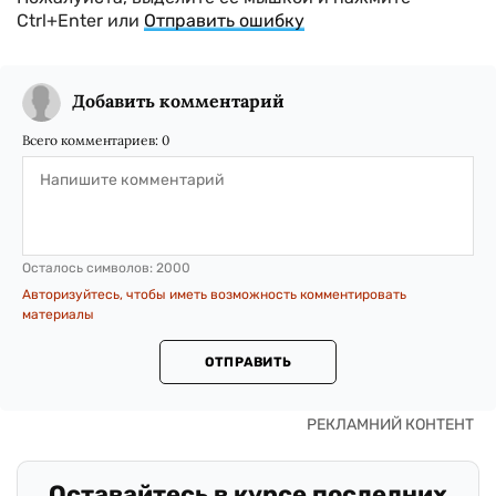
Ctrl+Enter или
Отправить ошибку
Добавить комментарий
Всего комментариев:
0
Осталось символов:
2000
Авторизуйтесь, чтобы иметь возможность комментировать
материалы
ОТПРАВИТЬ
Оставайтесь в курсе последних