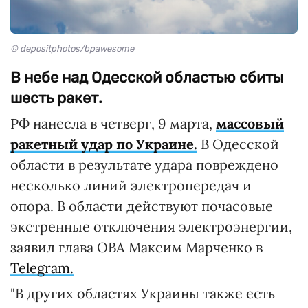
© depositphotos/bpawesome
В небе над Одесской областью сбиты
шесть ракет.
РФ нанесла в четверг, 9 марта,
массовый
ракетный удар по Украине.
В Одесской
области в результате удара повреждено
несколько линий электропередач и
опора. В области действуют почасовые
экстренные отключения электроэнергии,
заявил глава ОВА Максим Марченко в
Telegram.
"В других областях Украины также есть