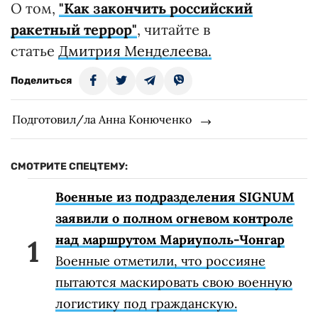
О том,
"Как закончить российский
ракетный террор"
, читайте в
статье
Дмитрия Менделеева.
Поделиться
Подготовил/ла Анна Конюченко
СМОТРИТЕ СПЕЦТЕМУ:
Военные из подразделения SIGNUM
заявили о полном огневом контроле
над маршрутом Мариуполь-Чонгар
Военные отметили, что россияне
пытаются маскировать свою военную
логистику под гражданскую.