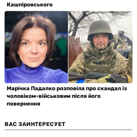
ВАС ЗАИНТЕРЕСУЕТ