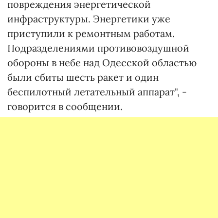
повреждения энергетической
инфраструктуры. Энергетики уже
приступили к ремонтным работам.
Подразделениями противовоздушной
обороны в небе над Одесской областью
были сбиты шесть ракет и один
беспилотный летательный аппарат", -
говорится в сообщении.