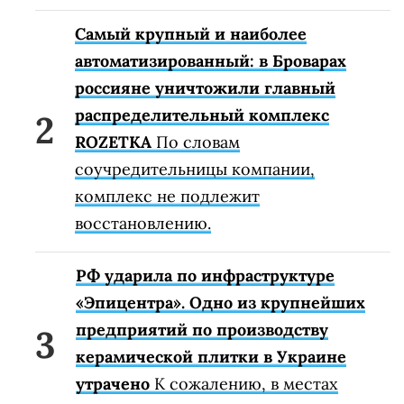
Самый крупный и наиболее
автоматизированный: в Броварах
россияне уничтожили главный
распределительный комплекс
ROZETKA
По словам
соучредительницы компании,
комплекс не подлежит
восстановлению.
РФ ударила по инфраструктуре
«Эпицентра». Одно из крупнейших
предприятий по производству
керамической плитки в Украине
утрачено
К сожалению, в местах