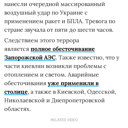
нанесли очередной массированный
воздушный удар по Украине с
применением ракет и БПЛА. Тревога по
стране звучала от пяти до шести часов.
Следствием этого террора
является
полное обесточивание
Запорожской АЭС
. Также известно, что у
части киевлян возникли проблемы с
отоплением и светом. Аварийные
обесточивания
уже применили в
столице
, а также в Киевской, Одесской,
Николаевской и Днепропетровской
областях.
RELATED VIDEO