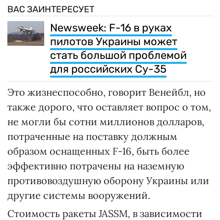
ВАС ЗАИНТЕРЕСУЕТ
Newsweek: F-16 в руках
пилотов Украины может
стать большой проблемой
для российских Су-35
Это жизнеспособно, говорит Венейбл, но
также дорого, что оставляет вопрос о том,
не могли бы сотни миллионов долларов,
потраченные на поставку должным
образом оснащенных F-16, быть более
эффективно потрачены на наземную
противовоздушную оборону Украины или
другие системы вооружений.
Стоимость ракеты JASSM, в зависимости