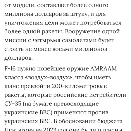
от модели, составляет более одного
миллиона долларов за штуку, и для
уничтожения цели может потребоваться
более одной ракеты. Вооружение одной
миссии с четырьмя самолетами будет
стоить не менее восьми миллионов
долларов.
F-16 нужно новейшее оружие AMRAAM
класса «воздух-воздух», чтобы иметь
шанс превзойти 200-километровые
ракеты, которые российские истребители
СУ-35 (на бумаге превосходящие
украинские ВВС) применяют против
украинских ВВС. В обосновании бюджета
Пентагона на 2023 год они были оценены