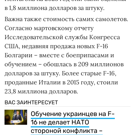
в 1,8 миллиона долларов за штуку.
Важна также стоимость самих самолетов.
Согласно мартовскому отчету
Исследовательской службы Конгресса
США, недавняя продажа новых F-16
Болгарии – вместе с боеприпасами и
обучением – обошлась в 209 миллионов
долларов за штуку. Более старые F-16,
проданные Италии в 2015 году, стоили
23,8 миллиона долларов.
ВАС ЗАИНТЕРЕСУЕТ
Обучение украинцев на F-
16 не делает НАТО
стороной конфликта –