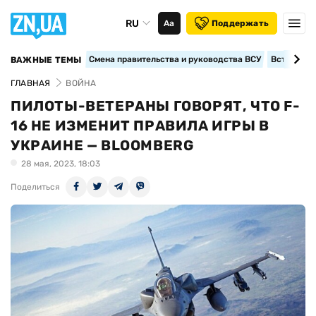
RU
Аа
Поддержать
Смена правительства и руководства ВСУ
Вступление
ВАЖНЫЕ ТЕМЫ
ГЛАВНАЯ
ВОЙНА
ПИЛОТЫ-ВЕТЕРАНЫ ГОВОРЯТ, ЧТО F-
16 НЕ ИЗМЕНИТ ПРАВИЛА ИГРЫ В
УКРАИНЕ — BLOOMBERG
28 мая, 2023, 18:03
Поделиться