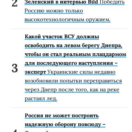
Зеленский в интервью Bild
Победить
Россию можно только
высокотехнологичным оружием.
Какой участок ВСУ должны
освободить на левом берегу Днепра,
чтобы он стал реальным плацдармом
для последующего наступления –
эксперт
Украинские силы недавно
возобновили попытки переправиться
через Днепр после того, как на реке
растаял лед.
Россия не может построить
надежную оборону повсюду –