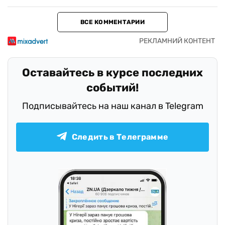
ВСЕ КОММЕНТАРИИ
Оставайтесь в курсе последних
событий!
Подписывайтесь на наш канал в Telegram
Следить в Телеграмме