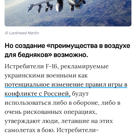
© Lockheed Martin
Но создание «преимущества в воздухе
для бедняков» возможно.
Истребители F-16, рекламируемые
украинскими военными как
потенциальное изменение правил игры в
конфликте с Россией,
будут
использоваться либо в обороне, либо в
очень рискованных операциях,
утверждают люди, летавшие на этих
самолетах в бою. Истребители-