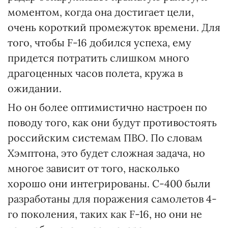
моментом, когда она достигает цели,
очень короткий промежуток времени. Для
того, чтобы F-16 добился успеха, ему
придется потратить слишком много
драгоценных часов полета, кружа в
ожидании.
Но он более оптимистично настроен по
поводу того, как они будут противостоять
российским системам ПВО. По словам
Хэмптона, это будет сложная задача, но
многое зависит от того, насколько
хорошо они интегрированы. С-400 были
разработаны для поражения самолетов 4-
го поколения, таких как F-16, но они не