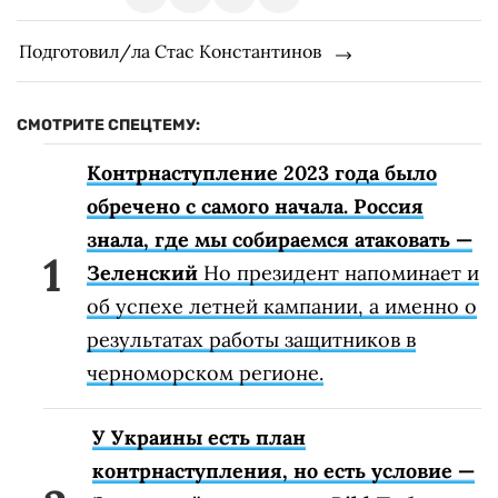
Подготовил/ла Стас Константинов
СМОТРИТЕ СПЕЦТЕМУ:
Контрнаступление 2023 года было
обречено с самого начала. Россия
знала, где мы собираемся атаковать —
Зеленский
Но президент напоминает и
об успехе летней кампании, а именно о
результатах работы защитников в
черноморском регионе.
У Украины есть план
контрнаступления, но есть условие —