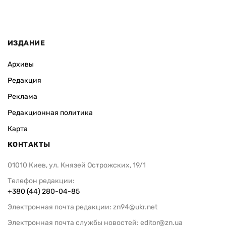
ИЗДАНИЕ
Архивы
Редакция
Реклама
Редакционная политика
Карта
КОНТАКТЫ
01010 Киев, ул. Князей Острожских, 19/1
Телефон редакции:
+380 (44) 280-04-85
Электронная почта редакции:
zn94@ukr.net
Электронная почта службы новостей:
editor@zn.ua