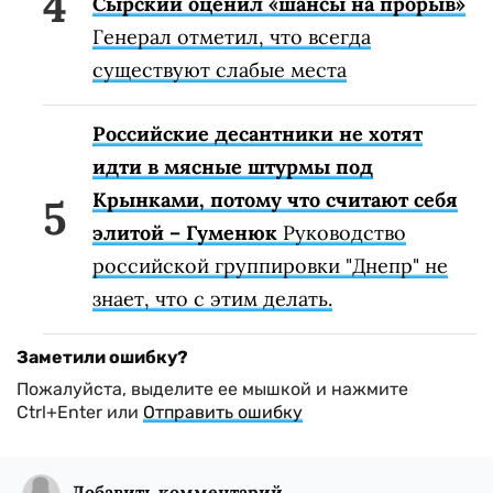
Сырский оценил «шансы на прорыв»
Генерал отметил, что всегда
существуют слабые места
Российские десантники не хотят
идти в мясные штурмы под
Крынками, потому что считают себя
элитой – Гуменюк
Руководство
российской группировки "Днепр" не
знает, что с этим делать.
Заметили ошибку?
Пожалуйста, выделите ее мышкой и нажмите
Ctrl+Enter или
Отправить ошибку
Добавить комментарий