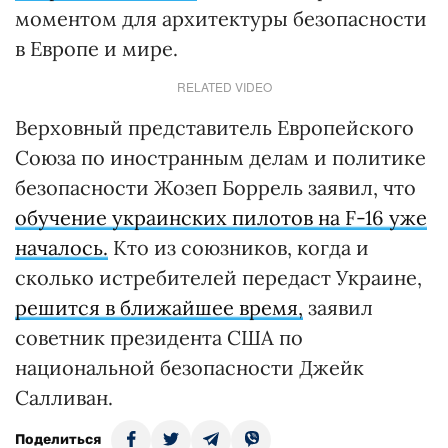
моментом для архитектуры безопасности
в Европе и мире.
RELATED VIDEO
Верховный представитель Европейского
Союза по иностранным делам и политике
безопасности Жозеп Боррель заявил, что
обучение украинских пилотов на F-16 уже
началось.
Кто из союзников, когда и
сколько истребителей передаст Украине,
решится в ближайшее время,
заявил
советник президента США по
национальной безопасности Джейк
Салливан.
Поделиться