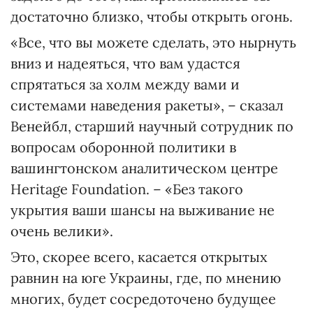
достаточно близко, чтобы открыть огонь.
«Все, что вы можете сделать, это нырнуть
вниз и надеяться, что вам удастся
спрятаться за холм между вами и
системами наведения ракеты», – сказал
Венейбл, старший научный сотрудник по
вопросам оборонной политики в
вашингтонском аналитическом центре
Heritage Foundation. – «Без такого
укрытия ваши шансы на выживание не
очень велики».
Это, скорее всего, касается открытых
равнин на юге Украины, где, по мнению
многих, будет сосредоточено будущее